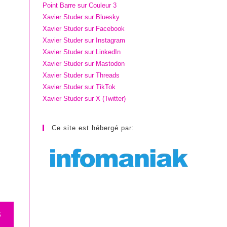
Point Barre sur Couleur 3
Xavier Studer sur Bluesky
Xavier Studer sur Facebook
Xavier Studer sur Instagram
Xavier Studer sur LinkedIn
Xavier Studer sur Mastodon
Xavier Studer sur Threads
Xavier Studer sur TikTok
Xavier Studer sur X (Twitter)
Ce site est hébergé par:
S