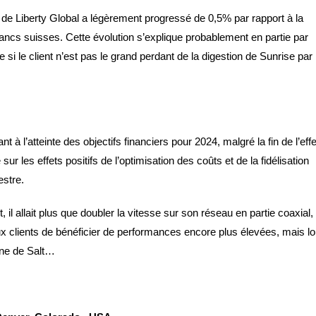
e de Liberty Global a légèrement progressé de 0,5% par rapport à la
ancs suisses. Cette évolution s’explique probablement en partie par
si le client n’est pas le grand perdant de la digestion de Sunrise par
 l’atteinte des objectifs financiers pour 2024, malgré la fin de l’effe
sur les effets positifs de l’optimisation des coûts et de la fidélisation
estre.
, il allait plus que doubler la vitesse sur son réseau en partie coaxial,
ux clients de bénéficier de performances encore plus élevées, mais lo
rne de Salt…