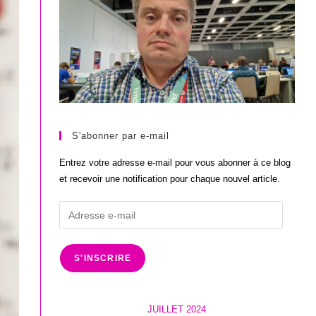
S'abonner par e-mail
Entrez votre adresse e-mail pour vous abonner à ce blog
et recevoir une notification pour chaque nouvel article.
Adresse
e-
mail
S'INSCRIRE
JUILLET 2024