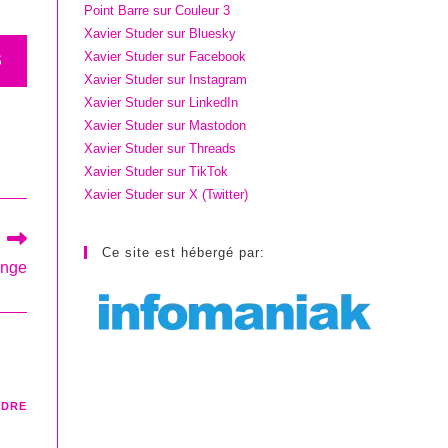
Point Barre sur Couleur 3
Xavier Studer sur Bluesky
Xavier Studer sur Facebook
S
Xavier Studer sur Instagram
Xavier Studer sur LinkedIn
Xavier Studer sur Mastodon
Xavier Studer sur Threads
Xavier Studer sur TikTok
Xavier Studer sur X (Twitter)
Ce site est hébergé par:
ange
NDRE