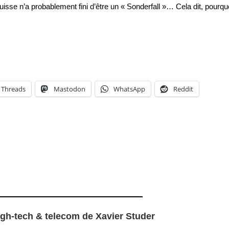
uisse n’a probablement fini d’être un « Sonderfall »… Cela dit, pourqu
Threads
Mastodon
WhatsApp
Reddit
igh-tech & telecom de Xavier Studer