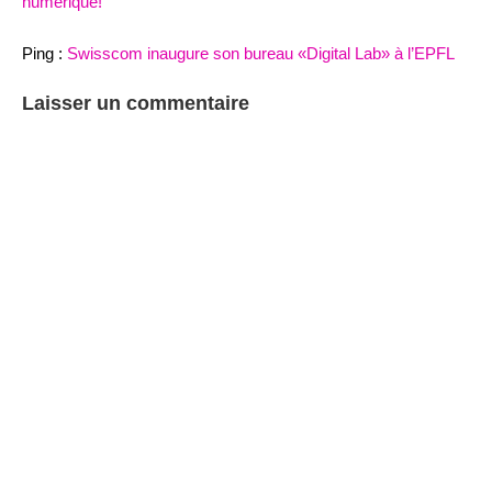
numérique!
Ping :
Swisscom inaugure son bureau «Digital Lab» à l’EPFL
Laisser un commentaire