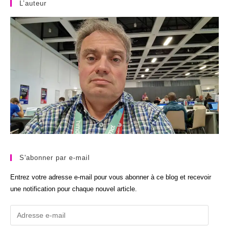
L’auteur
S'abonner par e-mail
Entrez votre adresse e-mail pour vous abonner à ce blog et recevoir
une notification pour chaque nouvel article.
Adresse
e-