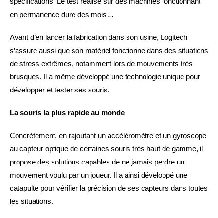
spécifications. Le test réalisé sur des machines fonctionnant
en permanence dure des mois…
Avant d’en lancer la fabrication dans son usine, Logitech
s’assure aussi que son matériel fonctionne dans des situations
de stress extrêmes, notamment lors de mouvements très
brusques. Il a même développé une technologie unique pour
développer et tester ses souris.
La souris la plus rapide au monde
Concrètement, en rajoutant un accéléromètre et un gyroscope
au capteur optique de certaines souris très haut de gamme, il
propose des solutions capables de ne jamais perdre un
mouvement voulu par un joueur. Il a ainsi développé une
catapulte pour vérifier la précision de ses capteurs dans toutes
les situations.