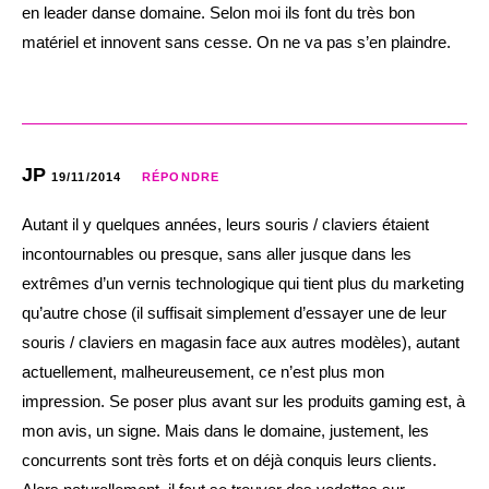
en leader danse domaine. Selon moi ils font du très bon
matériel et innovent sans cesse. On ne va pas s’en plaindre.
JP
19/11/2014
RÉPONDRE
Autant il y quelques années, leurs souris / claviers étaient
incontournables ou presque, sans aller jusque dans les
extrêmes d’un vernis technologique qui tient plus du marketing
qu’autre chose (il suffisait simplement d’essayer une de leur
souris / claviers en magasin face aux autres modèles), autant
actuellement, malheureusement, ce n’est plus mon
impression. Se poser plus avant sur les produits gaming est, à
mon avis, un signe. Mais dans le domaine, justement, les
concurrents sont très forts et on déjà conquis leurs clients.