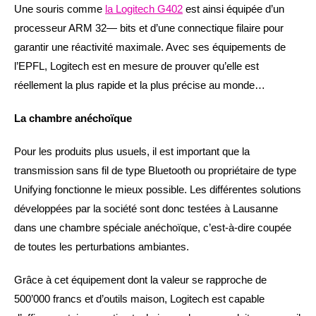
Une souris comme
la Logitech G402
est ainsi équipée d’un
processeur ARM 32— bits et d’une connectique filaire pour
garantir une réactivité maximale. Avec ses équipements de
l’EPFL, Logitech est en mesure de prouver qu’elle est
réellement la plus rapide et la plus précise au monde…
La chambre anéchoïque
Pour les produits plus usuels, il est important que la
transmission sans fil de type Bluetooth ou propriétaire de type
Unifying fonctionne le mieux possible. Les différentes solutions
développées par la société sont donc testées à Lausanne
dans une chambre spéciale anéchoïque, c’est-à-dire coupée
de toutes les perturbations ambiantes.
Grâce à cet équipement dont la valeur se rapproche de
500’000 francs et d’outils maison, Logitech est capable