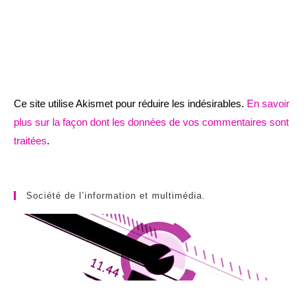
Ce site utilise Akismet pour réduire les indésirables.
En savoir
plus sur la façon dont les données de vos commentaires sont
traitées
.
Société de l’information et multimédia.