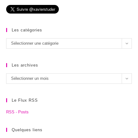
Les catégories
Les
Sélectionner une catégorie
catégories
Les archives
Les
Sélectionner un mois
archives
Le Flux RSS
RSS - Posts
Quelques liens