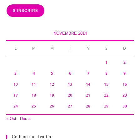
mail
S'INSCRIRE
NOVEMBRE 2014
L
M
M
J
V
S
D
1
2
3
4
5
6
7
8
9
10
11
12
13
14
15
16
17
18
19
20
21
22
23
24
25
26
27
28
29
30
« Oct
Déc »
Ce blog sur Twitter