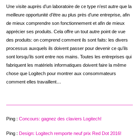
Une visite auprès d’un laboratoire de ce type n’est autre que la
meilleure opportunité d’être au plus près d’une entreprise, afin
de mieux comprendre son fonctionnement et afin de mieux
apprécier ses produits. Cela offre un tout autre point de vue
des produits: on comprend comment ils sont faits: les divers
processus auxquels ils doivent passer pour devenir ce qu’ils
sont lorsqu’ils sont entre nos mains. Toutes les entreprises qui
fabriquent les matériels informatiques doivent faire la même
chose que Logitech pour montrer aux consommateurs
comment elles travaillent…
Ping :
Concours: gagnez des claviers Logitech!
Ping :
Design: Logitech remporte neuf prix Red Dot 2016!