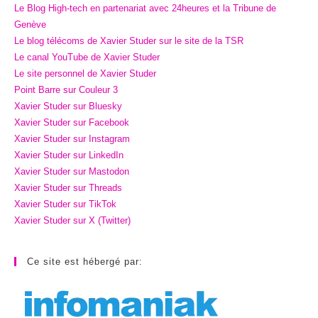
Le Blog High-tech en partenariat avec 24heures et la Tribune de
Genève
Le blog télécoms de Xavier Studer sur le site de la TSR
Le canal YouTube de Xavier Studer
Le site personnel de Xavier Studer
Point Barre sur Couleur 3
Xavier Studer sur Bluesky
Xavier Studer sur Facebook
Xavier Studer sur Instagram
Xavier Studer sur LinkedIn
Xavier Studer sur Mastodon
Xavier Studer sur Threads
Xavier Studer sur TikTok
Xavier Studer sur X (Twitter)
Ce site est hébergé par: