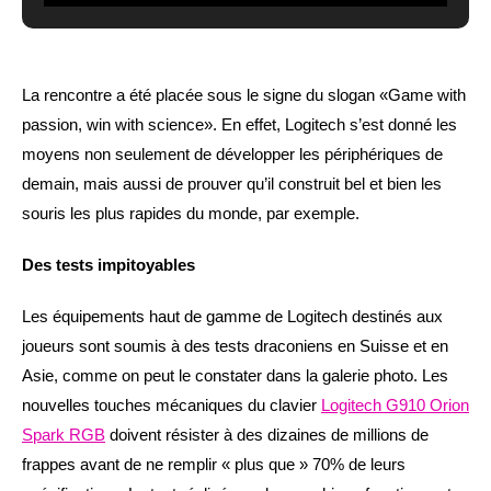
La rencontre a été placée sous le signe du slogan «Game with
passion, win with science». En effet, Logitech s’est donné les
moyens non seulement de développer les périphériques de
demain, mais aussi de prouver qu’il construit bel et bien les
souris les plus rapides du monde, par exemple.
Des tests impitoyables
Les équipements haut de gamme de Logitech destinés aux
joueurs sont soumis à des tests draconiens en Suisse et en
Asie, comme on peut le constater dans la galerie photo. Les
nouvelles touches mécaniques du clavier
Logitech G910 Orion
Spark RGB
doivent résister à des dizaines de millions de
frappes avant de ne remplir « plus que » 70% de leurs