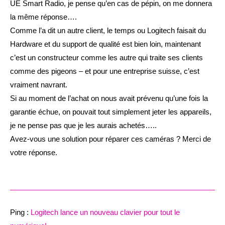
UE Smart Radio, je pense qu’en cas de pépin, on me donnera
la même réponse….
Comme l’a dit un autre client, le temps ou Logitech faisait du
Hardware et du support de qualité est bien loin, maintenant
c’est un constructeur comme les autre qui traite ses clients
comme des pigeons – et pour une entreprise suisse, c’est
vraiment navrant.
Si au moment de l’achat on nous avait prévenu qu’une fois la
garantie échue, on pouvait tout simplement jeter les appareils,
je ne pense pas que je les aurais achetés…..
Avez-vous une solution pour réparer ces caméras ? Merci de
votre réponse.
Ping :
Logitech lance un nouveau clavier pour tout le