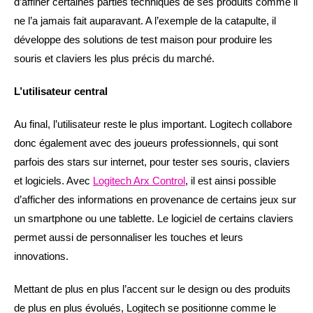
d’affiner certaines parties techniques de ses produits comme il
ne l’a jamais fait auparavant. A l’exemple de la catapulte, il
développe des solutions de test maison pour produire les
souris et claviers les plus précis du marché.
L’utilisateur central
Au final, l’utilisateur reste le plus important. Logitech collabore
donc également avec des joueurs professionnels, qui sont
parfois des stars sur internet, pour tester ses souris, claviers
et logiciels. Avec
Logitech Arx Control
, il est ainsi possible
d’afficher des informations en provenance de certains jeux sur
un smartphone ou une tablette. Le logiciel de certains claviers
permet aussi de personnaliser les touches et leurs
innovations.
Mettant de plus en plus l’accent sur le design ou des produits
de plus en plus évolués, Logitech se positionne comme le