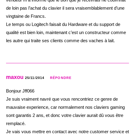
de loin pas l’achat du clavier il sera vraisemblablement d’une
vingtaine de Francs.
Le temps ou Logitech faisait du Hardware et du support de
qualité est bien loin, maintenant c’est un constructeur comme
les autre qui traite ses clients comme des vaches à lait.
maxou
25/11/2014
RÉPONDRE
Bonjour Jff066
Je suis vraiment navré que vous rencontriez ce genre de
mauvaise experience, car normalement nos claviers gaming
sont garantis 2 ans, et donc votre clavier aurait dû vous être
remplacé.
Je vais vous mettre en contact avec notre customer service et