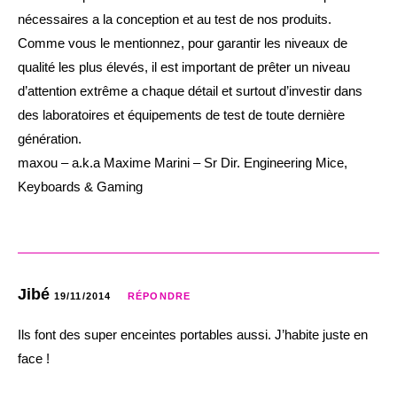
nécessaires a la conception et au test de nos produits.
Comme vous le mentionnez, pour garantir les niveaux de
qualité les plus élevés, il est important de prêter un niveau
d’attention extrême a chaque détail et surtout d’investir dans
des laboratoires et équipements de test de toute dernière
génération.
maxou – a.k.a Maxime Marini – Sr Dir. Engineering Mice,
Keyboards & Gaming
Jibé
19/11/2014
RÉPONDRE
Ils font des super enceintes portables aussi. J’habite juste en
face !