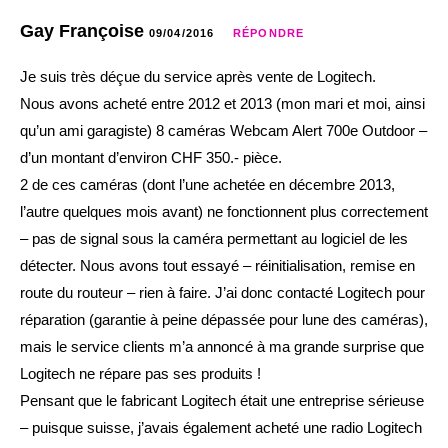
Gay Françoise
09/04/2016
RÉPONDRE
Je suis très déçue du service après vente de Logitech.
Nous avons acheté entre 2012 et 2013 (mon mari et moi, ainsi
qu’un ami garagiste) 8 caméras Webcam Alert 700e Outdoor –
d’un montant d’environ CHF 350.- pièce.
2 de ces caméras (dont l’une achetée en décembre 2013,
l’autre quelques mois avant) ne fonctionnent plus correctement
– pas de signal sous la caméra permettant au logiciel de les
détecter. Nous avons tout essayé – réinitialisation, remise en
route du routeur – rien à faire. J’ai donc contacté Logitech pour
réparation (garantie à peine dépassée pour lune des caméras),
mais le service clients m’a annoncé à ma grande surprise que
Logitech ne répare pas ses produits !
Pensant que le fabricant Logitech était une entreprise sérieuse
– puisque suisse, j’avais également acheté une radio Logitech