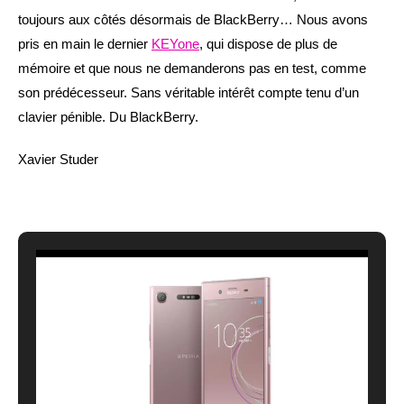
toujours aux côtés désormais de BlackBerry… Nous avons
pris en main le dernier
KEYone
, qui dispose de plus de
mémoire et que nous ne demanderons pas en test, comme
son prédécesseur. Sans véritable intérêt compte tenu d’un
clavier pénible. Du BlackBerry.
Xavier Studer