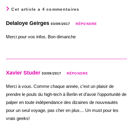
Cet article a 4 commentaires
Delaloye Geirges
03/09/2017
RÉPONDRE
Merci pour vos infos. Bon dimanche
Xavier Studer
03/09/2017
RÉPONDRE
Merci à vous. Comme chaque année, c’est un plaisir de
prendre le pouls du high-tech à Berlin et d’avoir l’opportunité de
palper en toute indépendance des dizaines de nouveautés
pour un seul voyage, pas cher en plus… Un must pour les
vrais geeks!