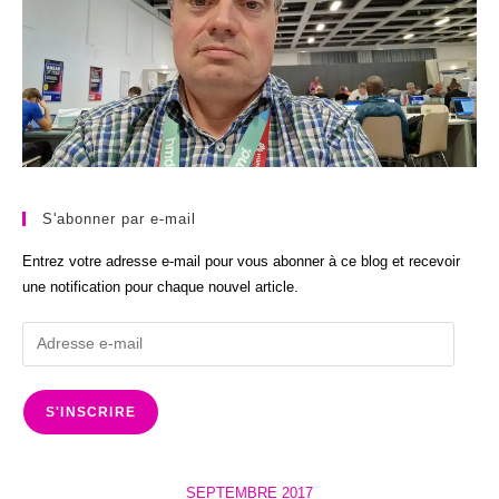
S'abonner par e-mail
Entrez votre adresse e-mail pour vous abonner à ce blog et recevoir
une notification pour chaque nouvel article.
Adresse
e-
mail
S'INSCRIRE
SEPTEMBRE 2017