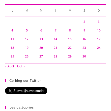
L
M
M
J
V
S
D
1
2
3
4
5
6
7
8
9
10
11
12
13
14
15
16
17
18
19
20
21
22
23
24
25
26
27
28
29
30
« Août
Oct »
Ce blog sur Twitter
Les catégories