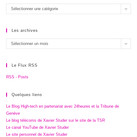
Les
Sélectionner une catégorie
catégories
Les archives
Les
Sélectionner un mois
archives
Le Flux RSS
RSS - Posts
Quelques liens
Le Blog High-tech en partenariat avec 24heures et la Tribune de
Genève
Le blog télécoms de Xavier Studer sur le site de la TSR
Le canal YouTube de Xavier Studer
Le site personnel de Xavier Studer