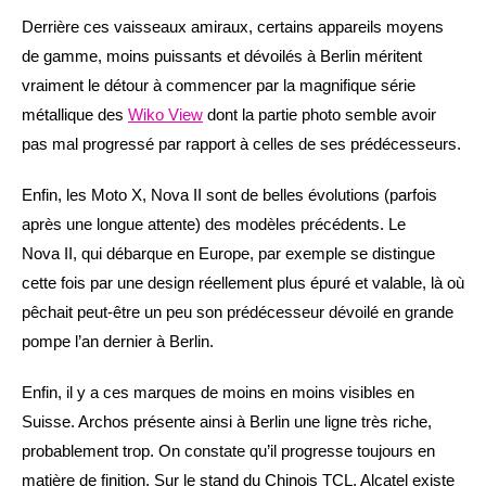
Derrière ces vaisseaux amiraux, certains appareils moyens
de gamme, moins puissants et dévoilés à Berlin méritent
vraiment le détour à commencer par la magnifique série
métallique des
Wiko View
dont la partie photo semble avoir
pas mal progressé par rapport à celles de ses prédécesseurs.
Enfin, les Moto X, Nova II sont de belles évolutions (parfois
après une longue attente) des modèles précédents. Le
Nova II, qui débarque en Europe, par exemple se distingue
cette fois par une design réellement plus épuré et valable, là où
pêchait peut-être un peu son prédécesseur dévoilé en grande
pompe l’an dernier à Berlin.
Enfin, il y a ces marques de moins en moins visibles en
Suisse. Archos présente ainsi à Berlin une ligne très riche,
probablement trop. On constate qu’il progresse toujours en
matière de finition. Sur le stand du Chinois TCL, Alcatel existe