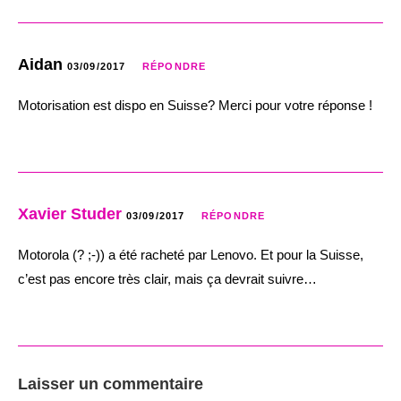
Aidan
03/09/2017
RÉPONDRE
Motorisation est dispo en Suisse? Merci pour votre réponse !
Xavier Studer
03/09/2017
RÉPONDRE
Motorola (? ;-)) a été racheté par Lenovo. Et pour la Suisse,
c’est pas encore très clair, mais ça devrait suivre…
Laisser un commentaire