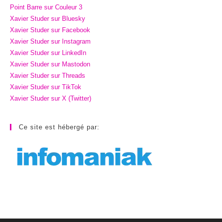
Point Barre sur Couleur 3
Xavier Studer sur Bluesky
Xavier Studer sur Facebook
Xavier Studer sur Instagram
Xavier Studer sur LinkedIn
Xavier Studer sur Mastodon
Xavier Studer sur Threads
Xavier Studer sur TikTok
Xavier Studer sur X (Twitter)
Ce site est hébergé par: