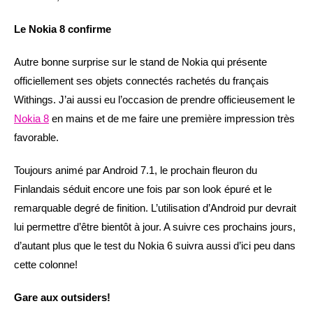
Le Nokia 8 confirme
Autre bonne surprise sur le stand de Nokia qui présente
officiellement ses objets connectés rachetés du français
Withings. J’ai aussi eu l’occasion de prendre officieusement le
Nokia 8
en mains et de me faire une première impression très
favorable.
Toujours animé par Android 7.1, le prochain fleuron du
Finlandais séduit encore une fois par son look épuré et le
remarquable degré de finition. L’utilisation d’Android pur devrait
lui permettre d’être bientôt à jour. A suivre ces prochains jours,
d’autant plus que le test du Nokia 6 suivra aussi d’ici peu dans
cette colonne!
Gare aux outsiders!