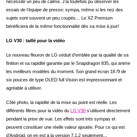
nécessite un peu de calme. J’ai toutefois pu observer les
essais de l’équipe de presse: sympa, même si les nez des
sujets sont souvent un peu coupés… Le XZ Premium
bénéficiera de la même fonctionnalité dès sa mise à jour!
LG V30 : taillé pour la vidéo
Le nouveau fleuron de LG séduit d’emblée par la qualité de sa
finition et sa rapidité garantie par le Snapdragon 835, qui anime
les meilleurs modèles du moment. Son grand écran 18 /9 de
six pouces de type OLED full Vision est impressionnant et
agréable à utiliser.
Côté photo, la rapidité de la mise au point est réelle. Les
différents filtres pour la vidéo du
LG V30
s’utilisent directement
pendant la prise de vue. Les effets sont très sympas et
peuvent constituer une réelle valeur ajoutée. Pour ce qui est
d’Android, on en est à la version 7.1.2 seulement…