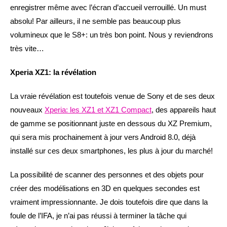
enregistrer même avec l’écran d’accueil verrouillé. Un must
absolu! Par ailleurs, il ne semble pas beaucoup plus
volumineux que le S8+: un très bon point. Nous y reviendrons
très vite…
Xperia XZ1: la révélation
La vraie révélation est toutefois venue de Sony et de ses deux
nouveaux
Xperia: les XZ1 et XZ1 Compact
, des appareils haut
de gamme se positionnant juste en dessous du XZ Premium,
qui sera mis prochainement à jour vers Android 8.0, déjà
installé sur ces deux smartphones, les plus à jour du marché!
La possibilité de scanner des personnes et des objets pour
créer des modélisations en 3D en quelques secondes est
vraiment impressionnante. Je dois toutefois dire que dans la
foule de l’IFA, je n’ai pas réussi à terminer la tâche qui