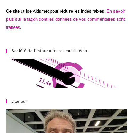
Ce site utilise Akismet pour réduire les indésirables.
En savoir
plus sur la façon dont les données de vos commentaires sont
traitées
.
Société de l’information et multimédia.
L’auteur