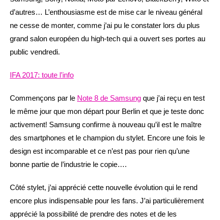
d’autres… L’enthousiasme est de mise car le niveau général
ne cesse de monter, comme j’ai pu le constater lors du plus
grand salon européen du high-tech qui a ouvert ses portes au
public vendredi.
IFA 2017: toute l’info
Commençons par le
Note 8 de Samsung
que j’ai reçu en test
le même jour que mon départ pour Berlin et que je teste donc
activement! Samsung confirme à nouveau qu’il est le maître
des smartphones et le champion du stylet. Encore une fois le
design est incomparable et ce n’est pas pour rien qu’une
bonne partie de l’industrie le copie….
Côté stylet, j’ai apprécié cette nouvelle évolution qui le rend
encore plus indispensable pour les fans. J’ai particulièrement
apprécié la possibilité de prendre des notes et de les