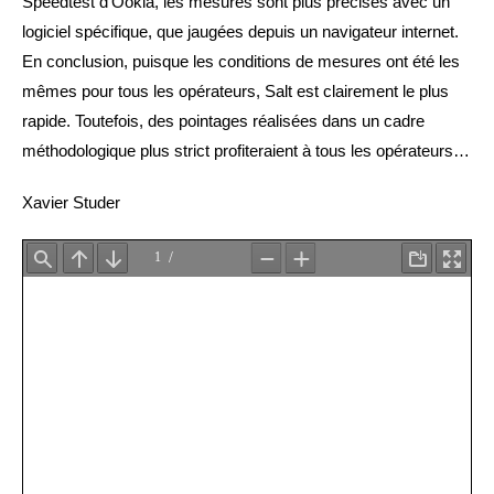
Speedtest d’Ookla, les mesures sont plus précises avec un
logiciel spécifique, que jaugées depuis un navigateur internet.
En conclusion, puisque les conditions de mesures ont été les
mêmes pour tous les opérateurs, Salt est clairement le plus
rapide. Toutefois, des pointages réalisées dans un cadre
méthodologique plus strict profiteraient à tous les opérateurs…
Xavier Studer