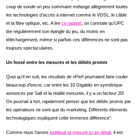
coup de sonde un peu sommaire mélange allègrement toutes
les technologies d’accès à internet comme le VDSL, le câble
et la fibre optique, etc. A lire
ce rapport
, on constate qu’UPC
tire régulièrement son épingle du jeu, du moins en
téléchargement, même si parfois ces différences ne sont pas
toujours spectaculaires.
Un fossé entre les mesures et les débits promis
Quoi qu’il en soit, les résultats de nPerf pourraient faire couler
beaucoup d’encre, car entre les 10 Gigabits en symétrique
annoncés par Salt et la réalité mesurée, il y a un facteur 20!
On pourrait à tort, rapidement penser que les débits promis par
les opérateurs ne sont que du marketing. Différents éléments
technologiques expliquent cette immense différence*.
Comme nous l’avons
expliqué et mesuré ici en détail
, il est