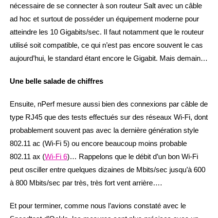
nécessaire de se connecter à son routeur Salt avec un câble
ad hoc et surtout de posséder un équipement moderne pour
atteindre les 10 Gigabits/sec. Il faut notamment que le routeur
utilisé soit compatible, ce qui n’est pas encore souvent le cas
aujourd’hui, le standard étant encore le Gigabit. Mais demain…
Une belle salade de chiffres
Ensuite, nPerf mesure aussi bien des connexions par câble de
type RJ45 que des tests effectués sur des réseaux Wi-Fi, dont
probablement souvent pas avec la dernière génération style
802.11 ac (Wi-Fi 5) ou encore beaucoup moins probable
802.11 ax (
Wi-Fi 6
)… Rappelons que le débit d’un bon Wi-Fi
peut osciller entre quelques dizaines de Mbits/sec jusqu’à 600
à 800 Mbits/sec par très, très fort vent arrière….
Et pour terminer, comme nous l’avions constaté avec le