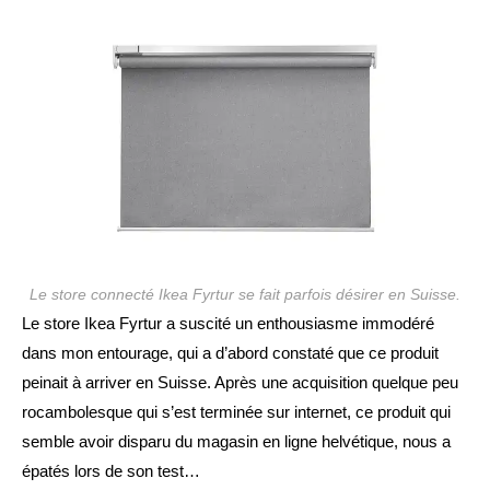
publication :
Le store connecté Ikea Fyrtur se fait parfois désirer en Suisse.
Le store Ikea Fyrtur a suscité un enthousiasme immodéré
dans mon entourage, qui a d’abord constaté que ce produit
peinait à arriver en Suisse. Après une acquisition quelque peu
rocambolesque qui s’est terminée sur internet, ce produit qui
semble avoir disparu du magasin en ligne helvétique, nous a
épatés lors de son test…