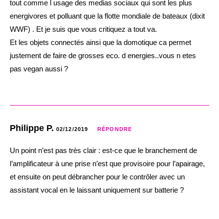
tout comme l usage des medias sociaux qui sont les plus
energivores et polluant que la flotte mondiale de bateaux (dixit
WWF) . Et je suis que vous critiquez a tout va.
Et les objets connectés ainsi que la domotique ca permet
justement de faire de grosses eco. d energies..vous n etes
pas vegan aussi ?
Philippe P.
02/12/2019
RÉPONDRE
Un point n’est pas très clair : est-ce que le branchement de
l’amplificateur à une prise n’est que provisoire pour l’apairage,
et ensuite on peut débrancher pour le contrôler avec un
assistant vocal en le laissant uniquement sur batterie ?