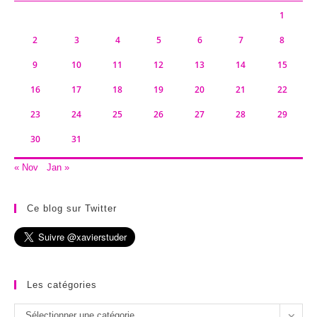
1
2
3
4
5
6
7
8
9
10
11
12
13
14
15
16
17
18
19
20
21
22
23
24
25
26
27
28
29
30
31
« Nov
Jan »
Ce blog sur Twitter
Les catégories
Les
Sélectionner une catégorie