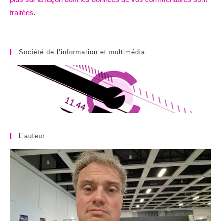
traitées
.
Société de l’information et multimédia.
L’auteur