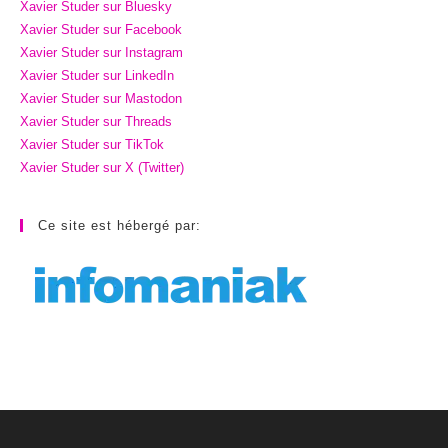
Xavier Studer sur Bluesky
Xavier Studer sur Facebook
Xavier Studer sur Instagram
Xavier Studer sur LinkedIn
Xavier Studer sur Mastodon
Xavier Studer sur Threads
Xavier Studer sur TikTok
Xavier Studer sur X (Twitter)
Ce site est hébergé par: