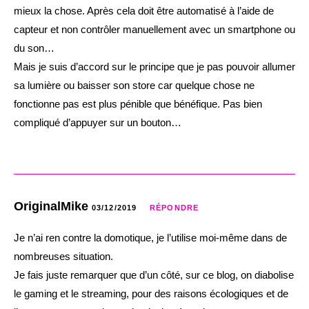
mieux la chose. Après cela doit être automatisé à l’aide de
capteur et non contrôler manuellement avec un smartphone ou
du son…
Mais je suis d’accord sur le principe que je pas pouvoir allumer
sa lumière ou baisser son store car quelque chose ne
fonctionne pas est plus pénible que bénéfique. Pas bien
compliqué d’appuyer sur un bouton…
OriginalMike
03/12/2019
RÉPONDRE
Je n’ai ren contre la domotique, je l’utilise moi-même dans de
nombreuses situation.
Je fais juste remarquer que d’un côté, sur ce blog, on diabolise
le gaming et le streaming, pour des raisons écologiques et de