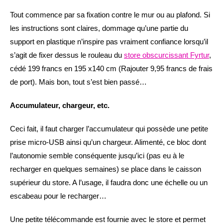
Tout commence par sa fixation contre le mur ou au plafond. Si
les instructions sont claires, dommage qu’une partie du
support en plastique n’inspire pas vraiment confiance lorsqu’il
s’agit de fixer dessus le rouleau du
store obscurcissant Fyrtur
,
cédé 199 francs en 195 x140 cm (Rajouter 9,95 francs de frais
de port). Mais bon, tout s’est bien passé…
Accumulateur, chargeur, etc.
Ceci fait, il faut charger l’accumulateur qui possède une petite
prise micro-USB ainsi qu’un chargeur. Alimenté, ce bloc dont
l’autonomie semble conséquente jusqu’ici (pas eu à le
recharger en quelques semaines) se place dans le caisson
supérieur du store. A l’usage, il faudra donc une échelle ou un
escabeau pour le recharger…
Une petite télécommande est fournie avec le store et permet