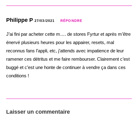
Philippe P
27/03/2021
RÉPONDRE
J’ai fini par acheter cette m…. de stores Fyrtur et après m’être
énervé plusieurs heures pour les appairer, resets, mal
reconnus fans l’appli, etc, j’attends avec impatience de leur
ramener ces détritus et me faire rembourser. Clairement c’est
buggé et c’est une honte de continuer à vendre ça dans ces
conditions !
Laisser un commentaire