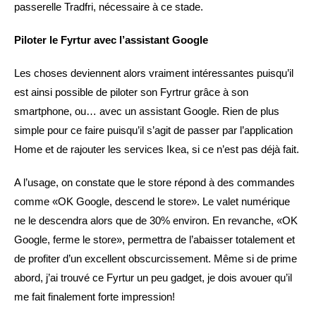
passerelle Tradfri, nécessaire à ce stade.
Piloter le Fyrtur avec l’assistant Google
Les choses deviennent alors vraiment intéressantes puisqu’il
est ainsi possible de piloter son Fyrtrur grâce à son
smartphone, ou… avec un assistant Google. Rien de plus
simple pour ce faire puisqu’il s’agit de passer par l’application
Home et de rajouter les services Ikea, si ce n’est pas déjà fait.
A l’usage, on constate que le store répond à des commandes
comme «OK Google, descend le store». Le valet numérique
ne le descendra alors que de 30% environ. En revanche, «OK
Google, ferme le store», permettra de l’abaisser totalement et
de profiter d’un excellent obscurcissement. Même si de prime
abord, j’ai trouvé ce Fyrtur un peu gadget, je dois avouer qu’il
me fait finalement forte impression!