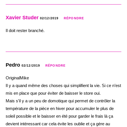
Xavier Studer
02/12/2019
RÉPONDRE
Il doit rester branché.
Pedro
02/12/2019
RÉPONDRE
OriginalMike
Il y a quand même des choses qui simplifient la vie. Si ce n’est
mis en place que pour éviter de baisser le store oui.
Mais s’il y a un peu de domotique qui permet de contrôler la
température de la pièce en hiver pour accumuler le plus de
soleil possible et le baisser en été pour garder le frais là ça
devient intéressant car cela évite les oublie et ça gère au