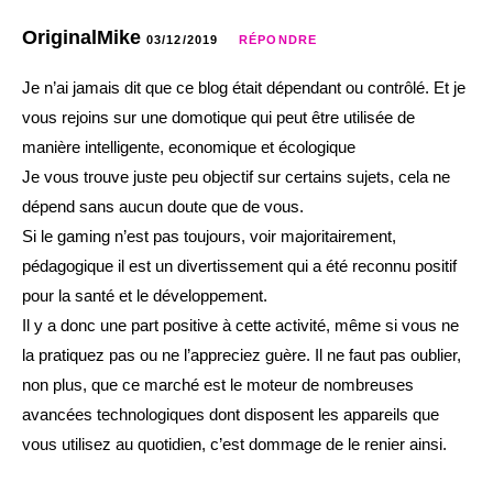
OriginalMike
03/12/2019
RÉPONDRE
Je n’ai jamais dit que ce blog était dépendant ou contrôlé. Et je
vous rejoins sur une domotique qui peut être utilisée de
manière intelligente, economique et écologique
Je vous trouve juste peu objectif sur certains sujets, cela ne
dépend sans aucun doute que de vous.
Si le gaming n’est pas toujours, voir majoritairement,
pédagogique il est un divertissement qui a été reconnu positif
pour la santé et le développement.
Il y a donc une part positive à cette activité, même si vous ne
la pratiquez pas ou ne l’appreciez guère. Il ne faut pas oublier,
non plus, que ce marché est le moteur de nombreuses
avancées technologiques dont disposent les appareils que
vous utilisez au quotidien, c’est dommage de le renier ainsi.