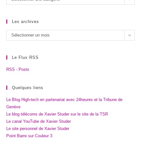
catégories
Les archives
Les
Sélectionner un mois
archives
Le Flux RSS
RSS - Posts
Quelques liens
Le Blog High-tech en partenariat avec 24heures et la Tribune de
Genève
Le blog télécoms de Xavier Studer sur le site de la TSR
Le canal YouTube de Xavier Studer
Le site personnel de Xavier Studer
Point Barre sur Couleur 3