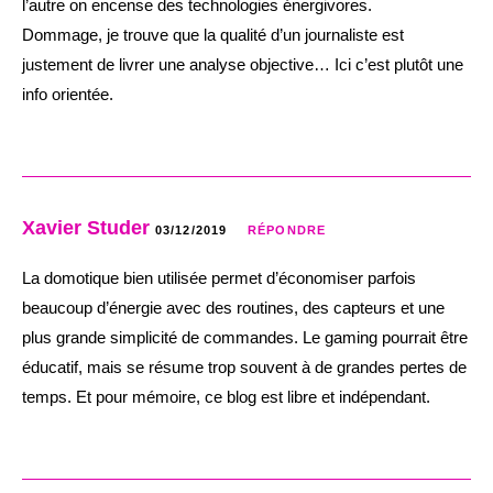
l’autre on encense des technologies énergivores.
Dommage, je trouve que la qualité d’un journaliste est
justement de livrer une analyse objective… Ici c’est plutôt une
info orientée.
Xavier Studer
03/12/2019
RÉPONDRE
La domotique bien utilisée permet d’économiser parfois
beaucoup d’énergie avec des routines, des capteurs et une
plus grande simplicité de commandes. Le gaming pourrait être
éducatif, mais se résume trop souvent à de grandes pertes de
temps. Et pour mémoire, ce blog est libre et indépendant.