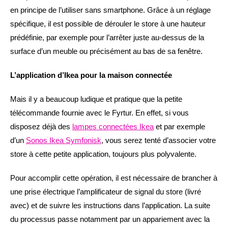
en principe de l’utiliser sans smartphone. Grâce à un réglage
spécifique, il est possible de dérouler le store à une hauteur
prédéfinie, par exemple pour l’arrêter juste au-dessus de la
surface d’un meuble ou précisément au bas de sa fenêtre.
L’application d’Ikea pour la maison connectée
Mais il y a beaucoup ludique et pratique que la petite
télécommande fournie avec le Fyrtur. En effet, si vous
disposez déjà des
lampes connectées Ikea
et par exemple
d’un
Sonos Ikea Symfonisk
, vous serez tenté d’associer votre
store à cette petite application, toujours plus polyvalente.
Pour accomplir cette opération, il est nécessaire de brancher à
une prise électrique l’amplificateur de signal du store (livré
avec) et de suivre les instructions dans l’application. La suite
du processus passe notamment par un appariement avec la