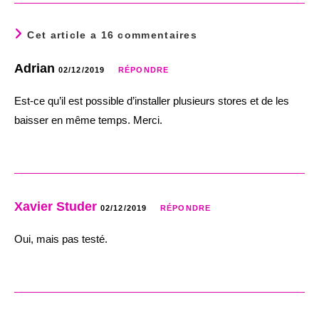
Cet article a 16 commentaires
Adrian
02/12/2019
RÉPONDRE
Est-ce qu’il est possible d’installer plusieurs stores et de les
baisser en même temps. Merci.
Xavier Studer
02/12/2019
RÉPONDRE
Oui, mais pas testé.