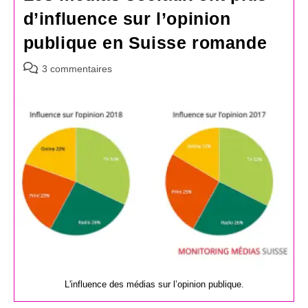
d’influence sur l’opinion
publique en Suisse romande
Commentaires
3 commentaires
de
la
publication :
L'influence des médias sur l’opinion publique.