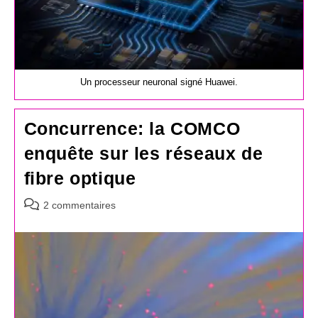
Un processeur neuronal signé Huawei.
Concurrence: la COMCO
enquête sur les réseaux de
fibre optique
Commentaires
2 commentaires
de
la
publication :