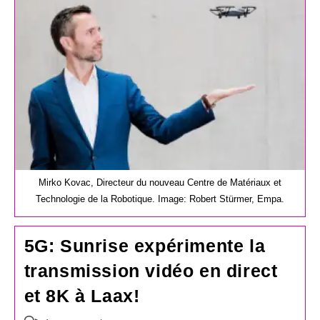
publication :
Mirko Kovac, Directeur du nouveau Centre de Matériaux et
Technologie de la Robotique. Image: Robert Stürmer, Empa.
5G: Sunrise expérimente la
transmission vidéo en direct
et 8K à Laax!