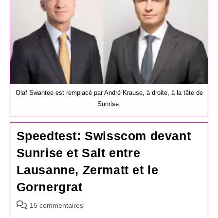
Olaf Swantee est remplacé par André Krause, à droite, à la tête de
Sunrise.
Speedtest: Swisscom devant
Sunrise et Salt entre
Lausanne, Zermatt et le
Gornergrat
Commentaires
15 commentaires
de