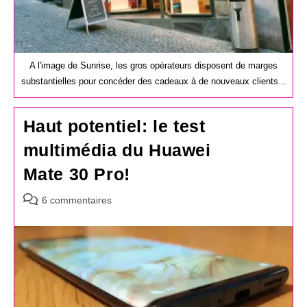
A l'image de Sunrise, les gros opérateurs disposent de marges
substantielles pour concéder des cadeaux à de nouveaux clients...
Haut potentiel: le test
multimédia du Huawei
Mate 30 Pro!
Commentaires
6 commentaires
de
la
publication :