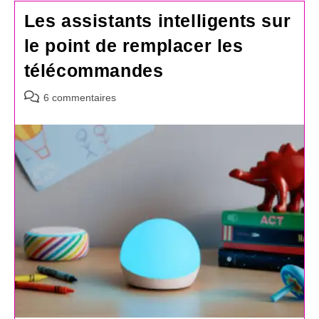
Les assistants intelligents sur
le point de remplacer les
télécommandes
Commentaires
6 commentaires
de
la
publication :