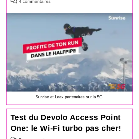
Commentaires
4 commentaires
de
la
publication :
Sunrise et Laax partenaires sur la 5G.
Test du Devolo Access Point
One: le Wi-Fi turbo pas cher!