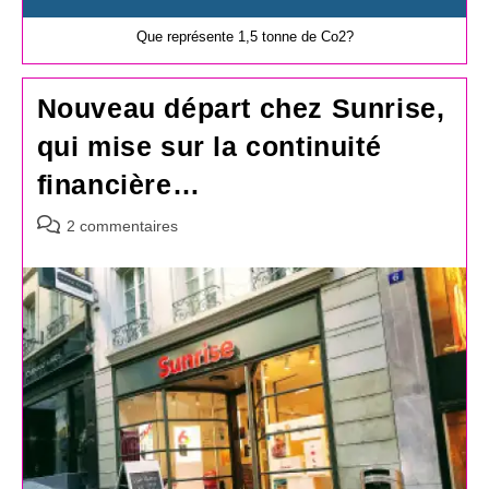
Que représente 1,5 tonne de Co2?
Nouveau départ chez Sunrise,
qui mise sur la continuité
financière…
Commentaires
2 commentaires
de
la
publication :