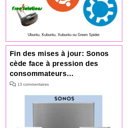
Ubuntu, Kubuntu, Xubuntu ou Green Spider.
Fin des mises à jour: Sonos
cède face à pression des
consommateurs…
Commentaires
13 commentaires
de
la
publication :