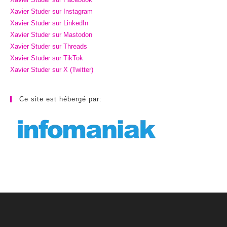
Xavier Studer sur Instagram
Xavier Studer sur LinkedIn
Xavier Studer sur Mastodon
Xavier Studer sur Threads
Xavier Studer sur TikTok
Xavier Studer sur X (Twitter)
Ce site est hébergé par: