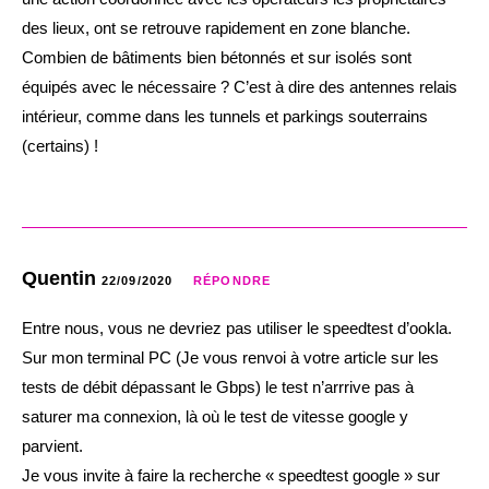
des lieux, ont se retrouve rapidement en zone blanche.
Combien de bâtiments bien bétonnés et sur isolés sont
équipés avec le nécessaire ? C’est à dire des antennes relais
intérieur, comme dans les tunnels et parkings souterrains
(certains) !
Quentin
22/09/2020
RÉPONDRE
Entre nous, vous ne devriez pas utiliser le speedtest d’ookla.
Sur mon terminal PC (Je vous renvoi à votre article sur les
tests de débit dépassant le Gbps) le test n’arrrive pas à
saturer ma connexion, là où le test de vitesse google y
parvient.
Je vous invite à faire la recherche « speedtest google » sur