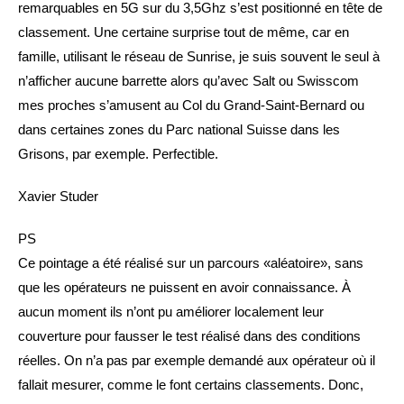
remarquables en 5G sur du 3,5Ghz s’est positionné en tête de
classement. Une certaine surprise tout de même, car en
famille, utilisant le réseau de Sunrise, je suis souvent le seul à
n’afficher aucune barrette alors qu’avec Salt ou Swisscom
mes proches s’amusent au Col du Grand-Saint-Bernard ou
dans certaines zones du Parc national Suisse dans les
Grisons, par exemple. Perfectible.
Xavier Studer
PS
Ce pointage a été réalisé sur un parcours «aléatoire», sans
que les opérateurs ne puissent en avoir connaissance. À
aucun moment ils n’ont pu améliorer localement leur
couverture pour fausser le test réalisé dans des conditions
réelles. On n’a pas par exemple demandé aux opérateur où il
fallait mesurer, comme le font certains classements. Donc,