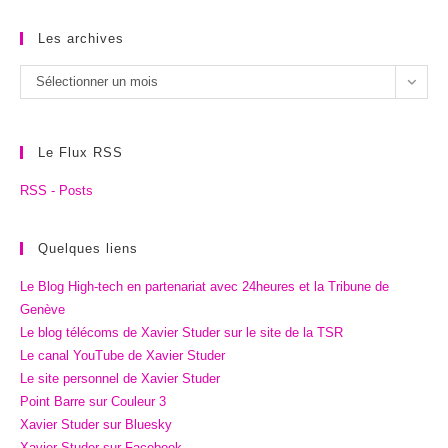
Les archives
Les
Sélectionner un mois
archives
Le Flux RSS
RSS - Posts
Quelques liens
Le Blog High-tech en partenariat avec 24heures et la Tribune de
Genève
Le blog télécoms de Xavier Studer sur le site de la TSR
Le canal YouTube de Xavier Studer
Le site personnel de Xavier Studer
Point Barre sur Couleur 3
Xavier Studer sur Bluesky
Xavier Studer sur Facebook