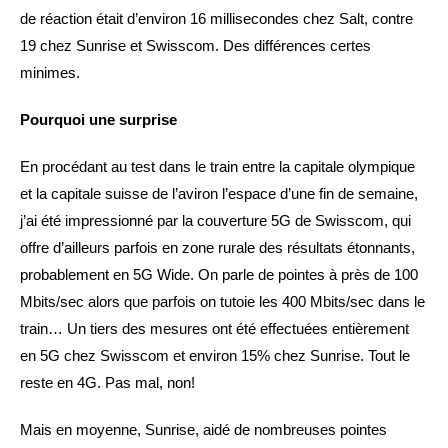
de réaction était d’environ 16 millisecondes chez Salt, contre
19 chez Sunrise et Swisscom. Des différences certes
minimes.
Pourquoi une surprise
En procédant au test dans le train entre la capitale olympique
et la capitale suisse de l’aviron l’espace d’une fin de semaine,
j’ai été impressionné par la couverture 5G de Swisscom, qui
offre d’ailleurs parfois en zone rurale des résultats étonnants,
probablement en 5G Wide. On parle de pointes à près de 100
Mbits/sec alors que parfois on tutoie les 400 Mbits/sec dans le
train… Un tiers des mesures ont été effectuées entièrement
en 5G chez Swisscom et environ 15% chez Sunrise. Tout le
reste en 4G. Pas mal, non!
Mais en moyenne, Sunrise, aidé de nombreuses pointes