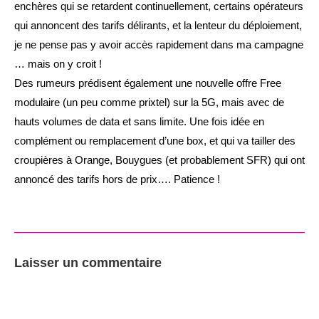
enchères qui se retardent continuellement, certains opérateurs
qui annoncent des tarifs délirants, et la lenteur du déploiement,
je ne pense pas y avoir accès rapidement dans ma campagne
… mais on y croit !
Des rumeurs prédisent également une nouvelle offre Free
modulaire (un peu comme prixtel) sur la 5G, mais avec de
hauts volumes de data et sans limite. Une fois idée en
complément ou remplacement d’une box, et qui va tailler des
croupières à Orange, Bouygues (et probablement SFR) qui ont
annoncé des tarifs hors de prix…. Patience !
Laisser un commentaire