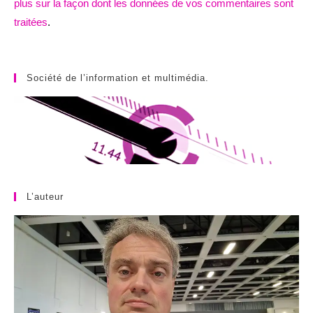
plus sur la façon dont les données de vos commentaires sont
traitées
.
Société de l’information et multimédia.
L’auteur