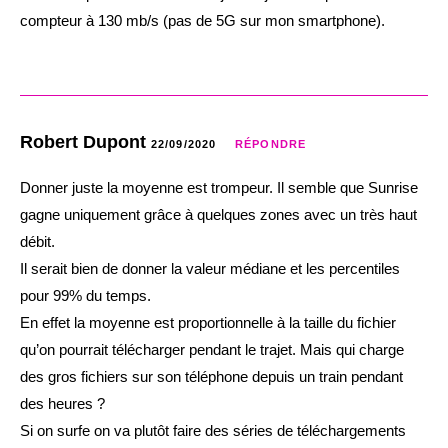
compteur à 130 mb/s (pas de 5G sur mon smartphone).
Robert Dupont
22/09/2020
RÉPONDRE
Donner juste la moyenne est trompeur. Il semble que Sunrise
gagne uniquement grâce à quelques zones avec un très haut
débit.
Il serait bien de donner la valeur médiane et les percentiles
pour 99% du temps.
En effet la moyenne est proportionnelle à la taille du fichier
qu’on pourrait télécharger pendant le trajet. Mais qui charge
des gros fichiers sur son téléphone depuis un train pendant
des heures ?
Si on surfe on va plutôt faire des séries de téléchargements