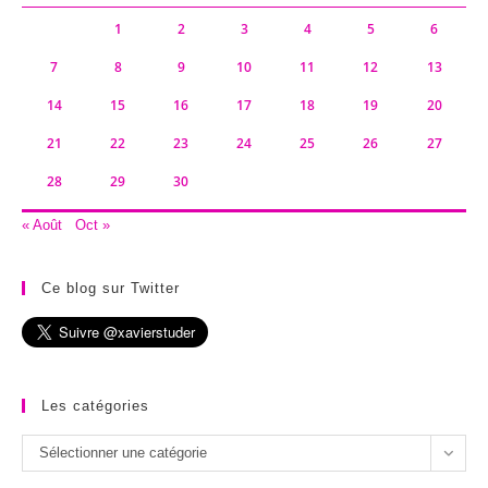
1
2
3
4
5
6
7
8
9
10
11
12
13
14
15
16
17
18
19
20
21
22
23
24
25
26
27
28
29
30
« Août
Oct »
Ce blog sur Twitter
Les catégories
Les
Sélectionner une catégorie
catégories