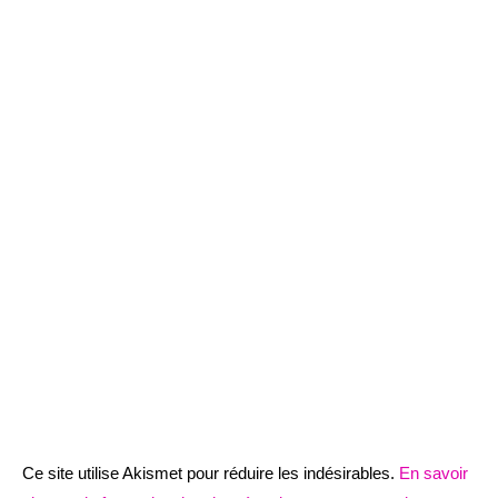
Ce site utilise Akismet pour réduire les indésirables.
En savoir