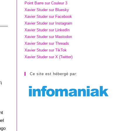
Point Barre sur Couleur 3
Xavier Studer sur Bluesky
Xavier Studer sur Facebook
Xavier Studer sur Instagram
Xavier Studer sur LinkedIn
Xavier Studer sur Mastodon
Xavier Studer sur Threads
Xavier Studer sur TikTok
Xavier Studer sur X (Twitter)
Ce site est hébergé par:
i
nt
el
ingo