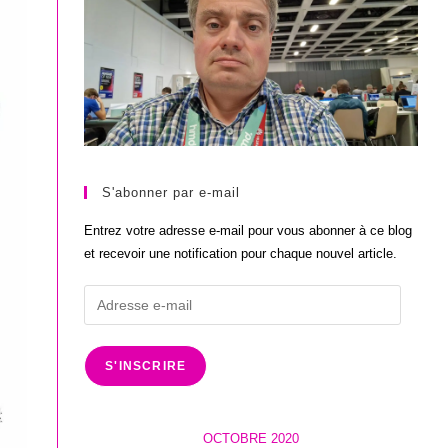
S'abonner par e-mail
Entrez votre adresse e-mail pour vous abonner à ce blog
et recevoir une notification pour chaque nouvel article.
Adresse
e-
mail
S'INSCRIRE
OCTOBRE 2020