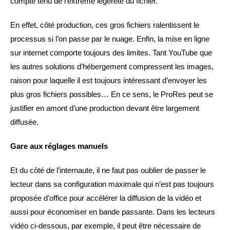
compte tenu de l’extrême légèreté du fichier.
En effet, côté production, ces gros fichiers ralentissent le
processus si l’on passe par le nuage. Enfin, la mise en ligne
sur internet comporte toujours des limites. Tant YouTube que
les autres solutions d’hébergement compressent les images,
raison pour laquelle il est toujours intéressant d’envoyer les
plus gros fichiers possibles… En ce sens, le ProRes peut se
justifier en amont d’une production devant être largement
diffusée.
Gare aux réglages manuels
Et du côté de l’internaute, il ne faut pas oublier de passer le
lecteur dans sa configuration maximale qui n’est pas toujours
proposée d’office pour accélérer la diffusion de la vidéo et
aussi pour économiser en bande passante. Dans les lecteurs
vidéo ci-dessous, par exemple, il peut être nécessaire de