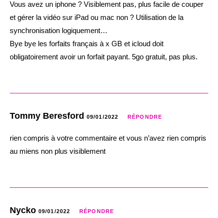
Vous avez un iphone ? Visiblement pas, plus facile de couper
et gérer la vidéo sur iPad ou mac non ? Utilisation de la
synchronisation logiquement…
Bye bye les forfaits français à x GB et icloud doit
obligatoirement avoir un forfait payant. 5go gratuit, pas plus.
Tommy Beresford
09/01/2022
RÉPONDRE
rien compris à votre commentaire et vous n’avez rien compris
au miens non plus visiblement
Nycko
09/01/2022
RÉPONDRE