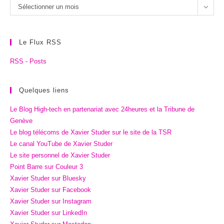
Les
Sélectionner un mois
archives
Le Flux RSS
RSS - Posts
Quelques liens
Le Blog High-tech en partenariat avec 24heures et la Tribune de
Genève
Le blog télécoms de Xavier Studer sur le site de la TSR
Le canal YouTube de Xavier Studer
Le site personnel de Xavier Studer
Point Barre sur Couleur 3
Xavier Studer sur Bluesky
Xavier Studer sur Facebook
Xavier Studer sur Instagram
Xavier Studer sur LinkedIn