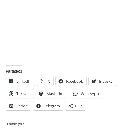
Partagez!
LinkedIn
X
Facebook
Bluesky
Threads
Mastodon
WhatsApp
Reddit
Telegram
Plus
J’aime ça :