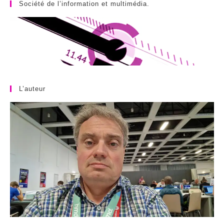
Société de l’information et multimédia.
L’auteur