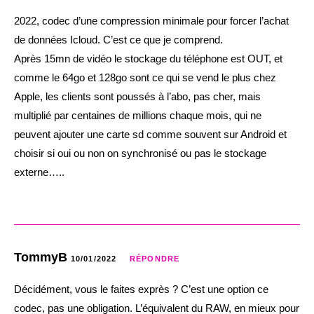
2022, codec d’une compression minimale pour forcer l’achat
de données Icloud. C’est ce que je comprend.
Après 15mn de vidéo le stockage du téléphone est OUT, et
comme le 64go et 128go sont ce qui se vend le plus chez
Apple, les clients sont poussés à l’abo, pas cher, mais
multiplié par centaines de millions chaque mois, qui ne
peuvent ajouter une carte sd comme souvent sur Android et
choisir si oui ou non on synchronisé ou pas le stockage
externe…..
TommyB
10/01/2022
RÉPONDRE
Décidément, vous le faites exprès ? C’est une option ce
codec, pas une obligation. L’équivalent du RAW, en mieux pour