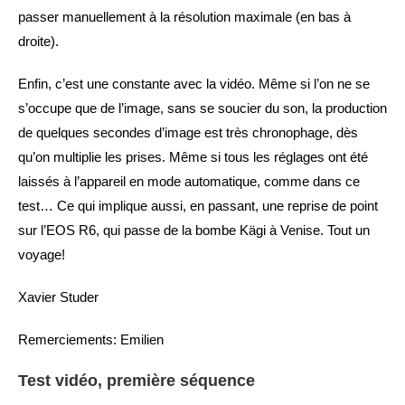
passer manuellement à la résolution maximale (en bas à
droite).
Enfin, c’est une constante avec la vidéo. Même si l’on ne se
s’occupe que de l’image, sans se soucier du son, la production
de quelques secondes d’image est très chronophage, dès
qu’on multiplie les prises. Même si tous les réglages ont été
laissés à l’appareil en mode automatique, comme dans ce
test… Ce qui implique aussi, en passant, une reprise de point
sur l’EOS R6, qui passe de la bombe Kägi à Venise. Tout un
voyage!
Xavier Studer
Remerciements: Emilien
Test vidéo, première séquence