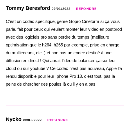
Tommy Beresford
09/01/2022
RÉPONDRE
C’est un codec spécifique, genre Gopro Cineform si ça vous
parle, fait pour ceux qui veulent monter leur video en postprod
avec des logiciels pro sans perdre du temps (meilleure
optimisation que le h264, h265 par exemple, prise en charge
du multicoeurs, etc..) et non pas un codec destiné à une
diffusion en direct ! Qui aurait l’idée de balancer ça sur leur
cloud ou sur youtube ? Ce codec n’est pas nouveau, Apple l’a
rendu disponible pour leur Iphone Pro 13, c’est tout, pas la
peine de chercher des poules là ou il y en a pas.
Nycko
09/01/2022
RÉPONDRE