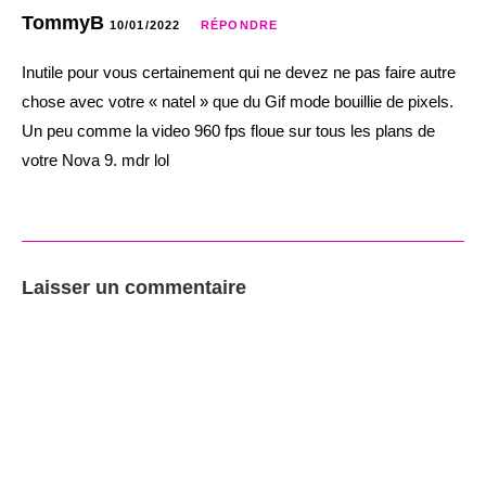
TommyB
10/01/2022
RÉPONDRE
Inutile pour vous certainement qui ne devez ne pas faire autre
chose avec votre « natel » que du Gif mode bouillie de pixels.
Un peu comme la video 960 fps floue sur tous les plans de
votre Nova 9. mdr lol
Laisser un commentaire