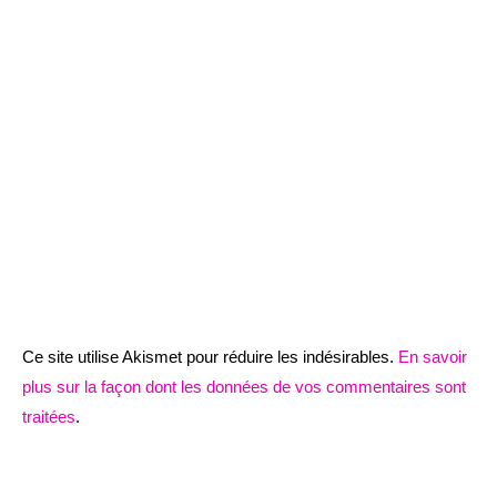
Ce site utilise Akismet pour réduire les indésirables.
En savoir
plus sur la façon dont les données de vos commentaires sont
traitées
.