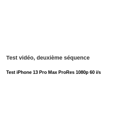
Test vidéo, deuxième séquence
Test iPhone 13 Pro Max ProRes 1080p 60 i/s