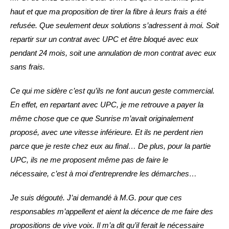
haut et que ma proposition de tirer la fibre à leurs frais a été
refusée. Que seulement deux solutions s’adressent à moi. Soit
repartir sur un contrat avec UPC et être bloqué avec eux
pendant 24 mois, soit une annulation de mon contrat avec eux
sans frais.
Ce qui me sidère c’est qu’ils ne font aucun geste commercial.
En effet, en repartant avec UPC, je me retrouve a payer la
même chose que ce que Sunrise m’avait originalement
proposé, avec une vitesse inférieure. Et ils ne perdent rien
parce que je reste chez eux au final… De plus, pour la partie
UPC, ils ne me proposent même pas de faire le
nécessaire, c’est à moi d’entreprendre les démarches…
Je suis dégouté. J’ai demandé à M.G. pour que ces
responsables m’appellent et aient la décence de me faire des
propositions de vive voix. Il m’a dit qu’il ferait le nécessaire