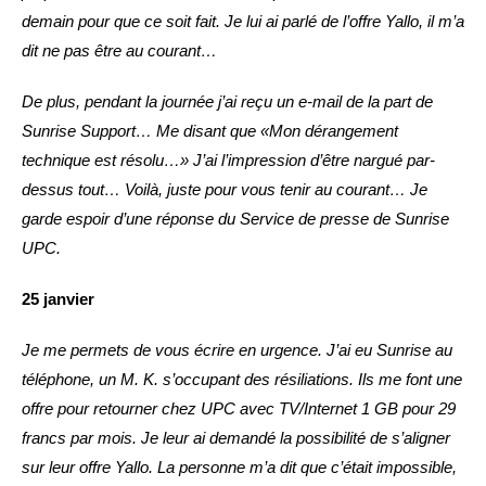
demain pour que ce soit fait. Je lui ai parlé de l’offre Yallo, il m’a
dit ne pas être au courant…
De plus, pendant la journée j’ai reçu un e-mail de la part de
Sunrise Support… Me disant que «Mon dérangement
technique est résolu…» J’ai l’impression d’être nargué par-
dessus tout… Voilà, juste pour vous tenir au courant… Je
garde espoir d’une réponse du Service de presse de Sunrise
UPC.
25 janvier
Je me permets de vous écrire en urgence. J’ai eu Sunrise au
téléphone, un M. K. s’occupant des résiliations. Ils me font une
offre pour retourner chez UPC avec TV/Internet 1 GB pour 29
francs par mois.
Je leur ai demandé la possibilité de s’aligner
sur leur offre Yallo. La personne m’a dit que c’était impossible,