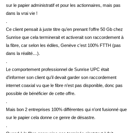
sur le papier administratif et pour les actionnaires, mais pas
dans la vrai vie !
.
Ce client pensait à juste titre qu’en prenant l’offre 50 Gb chez
Sunrise que cela terminerait et activerait son raccordement à
la fibre, car selon les édiles, Genève c’est 100% FTTH (pas
dans la réalité…).
.
Le comportement professionnel de Sunrise UPC était
d’informer son client qu’il devait garder son raccordement
internet coaxial vu que le fibre n’est pas disponible, donc pas
possible de bénéficier de cette offre.
.
Mais bon 2 entreprises 100% différentes qui n’ont fusionné que
sur le papier cela donne ce genre de désastre.
.