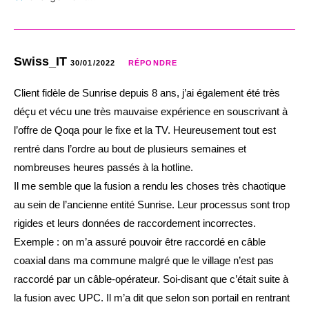
Swiss_IT
30/01/2022
RÉPONDRE
Client fidèle de Sunrise depuis 8 ans, j’ai également été très
déçu et vécu une très mauvaise expérience en souscrivant à
l’offre de Qoqa pour le fixe et la TV. Heureusement tout est
rentré dans l’ordre au bout de plusieurs semaines et
nombreuses heures passés à la hotline.
Il me semble que la fusion a rendu les choses très chaotique
au sein de l’ancienne entité Sunrise. Leur processus sont trop
rigides et leurs données de raccordement incorrectes.
Exemple : on m’a assuré pouvoir être raccordé en câble
coaxial dans ma commune malgré que le village n’est pas
raccordé par un câble-opérateur. Soi-disant que c’était suite à
la fusion avec UPC. Il m’a dit que selon son portail en rentrant