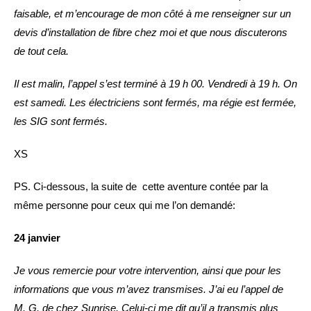
faisable, et m’encourage de mon côté à me renseigner sur un
devis d’installation de fibre chez moi et que nous discuterons
de tout cela.
Il est malin, l’appel s’est terminé à 19 h 00. Vendredi à 19 h. On
est samedi. Les électriciens sont fermés, ma régie est fermée,
les SIG sont fermés.
XS
PS. Ci-dessous, la suite de cette aventure contée par la
même personne pour ceux qui me l’on demandé:
24 janvier
Je vous remercie pour votre intervention, ainsi que pour les
informations que vous m’avez transmises. J’ai eu l’appel de
M. G. de chez Sunrise. Celui-ci me dit qu’il a transmis plus