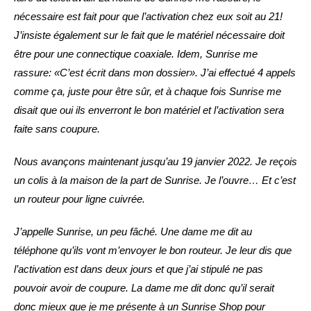
nécessaire est fait pour que l’activation chez eux soit au 21!
J’insiste également sur le fait que le matériel nécessaire doit
être pour une connectique coaxiale. Idem, Sunrise me
rassure: «C’est écrit dans mon dossier». J’ai effectué 4 appels
comme ça, juste pour être sûr, et à chaque fois Sunrise me
disait que oui ils enverront le bon matériel et l’activation sera
faite sans coupure.
Nous avançons maintenant jusqu’au 19 janvier 2022. Je reçois
un colis à la maison de la part de Sunrise. Je l’ouvre… Et c’est
un routeur pour ligne cuivrée.
J’appelle Sunrise, un peu fâché. Une dame me dit au
téléphone qu’ils vont m’envoyer le bon routeur. Je leur dis que
l’activation est dans deux jours et que j’ai stipulé ne pas
pouvoir avoir de coupure. La dame me dit donc qu’il serait
donc mieux que je me présente à un Sunrise Shop pour