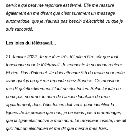
service qui peut me répondre est fermé. Elle me rassure
également en me disant que c’est surement un message
automatique, que je n’aurais pas besoin d’électricité vu que je
suis raccordé.
Les joies du télétravail…
21 Janvier 2022. Je me lève très tôt afin d’être sûr que tout
fonctionne pour le télétravail. Je connecte le nouveau routeur.
Et rien. Pas d’internet. Je dois attendre 9 h du matin pour enfin
avoir quelqu’un qui me réponde chez Sunrise. Ce monsieur
me dit qu’effectivement il faut un électricien. Selon lui «Je ne
peux pas nommer le nom de l’ancien locataire de mon
appartement, donc l’électricien doit venir pour identifier la
ligne». Je lui précise que non, je ne viens pas d’emménager,
que la ligne était active à mon nom. Le monsieur insiste, me dit
qu’il faut un électricien et me dit que c’est à mes frais.