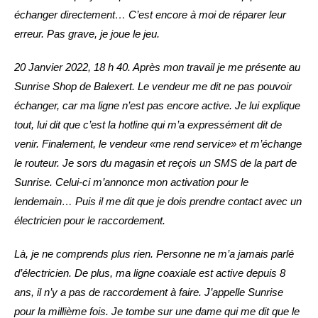
échanger directement… C’est encore à moi de réparer leur
erreur. Pas grave, je joue le jeu.
20 Janvier 2022, 18 h 40. Après mon travail je me présente au
Sunrise Shop de Balexert. Le vendeur me dit ne pas pouvoir
échanger, car ma ligne n’est pas encore active. Je lui explique
tout, lui dit que c’est la hotline qui m’a expressément dit de
venir. Finalement, le vendeur «me rend service» et m’échange
le routeur. Je sors du magasin et reçois un SMS de la part de
Sunrise. Celui-ci m’annonce mon activation pour le
lendemain… Puis il me dit que je dois prendre contact avec un
électricien pour le raccordement.
Là, je ne comprends plus rien. Personne ne m’a jamais parlé
d’électricien. De plus, ma ligne coaxiale est active depuis 8
ans, il n’y a pas de raccordement à faire. J’appelle Sunrise
pour la millième fois. Je tombe sur une dame qui me dit que le