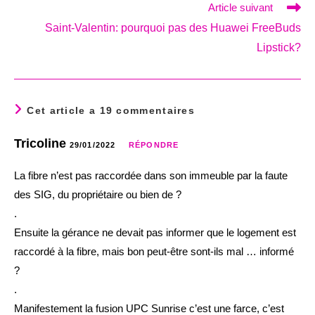
Article suivant
Saint-Valentin: pourquoi pas des Huawei FreeBuds
Lipstick?
Cet article a 19 commentaires
Tricoline
29/01/2022
RÉPONDRE
La fibre n’est pas raccordée dans son immeuble par la faute
des SIG, du propriétaire ou bien de ?
.
Ensuite la gérance ne devait pas informer que le logement est
raccordé à la fibre, mais bon peut-être sont-ils mal … informé
?
.
Manifestement la fusion UPC Sunrise c’est une farce, c’est