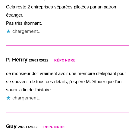
Cela reste 2 entreprises séparées pilotées par un patron
étranger.
Pas très étonnant.
chargement…
P. Henry
29/01/2022
RÉPONDRE
ce monsieur doit vraiment avoir une mémoire d’éléphant pour
se souvenir de tous ces détails, j’espère M. Studer que l’on
saura la fin de l’histoire…
chargement…
Guy
29/01/2022
RÉPONDRE