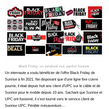
publication :
Black Friday: un vendredi noir, parfois funeste.
Un internaute a voulu bénéficier de l’offre Black Friday de
Sunrise à fin 2021. Ne disposant que d’une ligne fixe cuivre
pourrie, il était depuis huit ans client d’UPC sur le câble et de
Sunrise pour le mobile depuis 10 ans. Sachant que Sunrise et
UPC ont fusionné, il s’est tourné vers le service client de
Sunrise UPC. Pénible mésaventure…