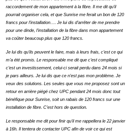
raccordement de mon appartement à la fibre. Il me dit qu’il
pourrait organiser cela, et que Sunrise me ferait un bon de 120
francs pour l’installation…. Je lui dis d’arrêter de me prendre
pour une dinde, l’installation de la fibre dans mon appartement
va coûter beaucoup plus que 120 francs.
Je lui dis qu’ils peuvent le faire, mais à leurs frais, c’est ce qui
m’a été promis. Le responsable me dit que c’est compliqué
c’est un investissement, celui-ci serait perdu dans 24 mois si
je pars ailleurs. Je lui dis que ce n’est pas mon problème. Je
veux des solutions. Les seules que vous me proposez sont un
retour en arrière piégé chez UPC pendant 24 mois donc tout
bénéfique pour Sunrise, soit un rabais de 120 francs sur une
installation de fibre. C’est hors de question.
Le responsable me dit pour finir qu’il me rappellera le 22 janvier
à 16h. Il tentera de contacter UPC afin de voir ce qui est