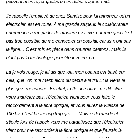
peuvent m’envoyer quelqu’un en début d’après-midi.
Je rappelle l’employé de chez Sunrise pour lui annoncer qu’un
électricien est en route. A ma grande stupeur, le collaborateur
commence à me parler de manière évasive, comme quoi c’est
pas trop possible de me connecter en coaxial, car ils n’ont pas
la ligne… C’est mis en place dans d’autres cantons, mais ils
n’ont pas la technologie pour Genève encore.
La je vois rouge, je lui dis que tout mon contrat est basé sur
cela, que l’on m’a menti alors du début à la fin! Et la viens le
plus gros mensonge.
En effet, cette personne me dit: «Ne
vous inquiétez pas, l’électricien vient pour vous faire le
raccordement à la fibre optique, et vous aurez la vitesse de
10Gb».
C’est beaucoup trop gros… Mais je demande et
stipule lors de l’appel: vous me garantissez que l’électricien
vient pour me raccorder à la fibre optique et que j’aurais la