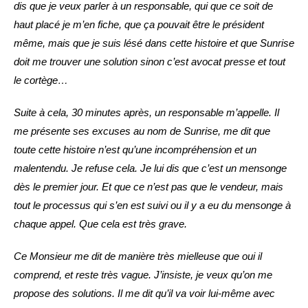
dis que je veux parler à un responsable, qui que ce soit de
haut placé je m’en fiche, que ça pouvait être le président
même, mais que je suis lésé dans cette histoire et que Sunrise
doit me trouver une solution sinon c’est avocat presse et tout
le cortège…
Suite à cela, 30 minutes après, un responsable m’appelle. Il
me présente ses excuses au nom de Sunrise, me dit que
toute cette histoire n’est qu’une incompréhension et un
malentendu. Je refuse cela. Je lui dis que c’est un mensonge
dès le premier jour. Et que ce n’est pas que le vendeur, mais
tout le processus qui s’en est suivi ou il y a eu du mensonge à
chaque appel. Que cela est très grave.
Ce Monsieur me dit de manière très mielleuse que oui il
comprend, et reste très vague. J’insiste, je veux qu’on me
propose des solutions. Il me dit qu’il va voir lui-même avec