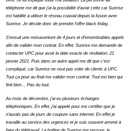
téléphone me dit que j’ai la possibilité d’avoir cette car Sunrise
est habilité à utiliser le réseau coaxial depuis la fusion avec
Sunrise. Je décide donc de prendre l’offre black friday,
S’ensuit une mésaventure de 4 jours et d’innombrables appels
afin de valider mon contrat. En effet, Sunrise me demande de
contacter UPC pour avoir la date exacte de résiliation: 21
janvier 2021. Puis dans un autre appel me dit que c’est
compliqué, car Sunrise ne veut pas voler de clients à UPC.
Tout ça pour au final me valider mon contrat. Tout est bien qui
finit bien… Pas du tout.
Au mois de décembre, j’ai eu plusieurs échanges
téléphoniques. En effet, j’ai appelé pour me certifier que je
n’aurais pas de jours de coupure sans internet. En effet je
travaille au service des urgences et je suis souvent amené à
faire du télétravail. La hotline de Sunrise me rassure, le