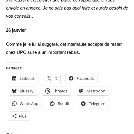
envoie en annexe. Je ne sais pas quoi faire et aurais besoin de
vos conseils…
26 janvier
Comme je le lui ai suggéré, cet internaute accepte de rester
chez UPC suite à un important rabais.
Partagez!
LinkedIn
X
Facebook
Bluesky
Threads
Mastodon
WhatsApp
Reddit
Telegram
Plus