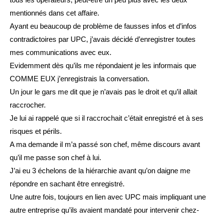
mentionnés dans cet affaire.
Ayant eu beaucoup de problème de fausses infos et d’infos
contradictoires par UPC, j’avais décidé d’enregistrer toutes
mes communications avec eux.
Evidemment dès qu’ils me répondaient je les informais que
COMME EUX j’enregistrais la conversation.
Un jour le gars me dit que je n’avais pas le droit et qu’il allait
raccrocher.
Je lui ai rappelé que si il raccrochait c’était enregistré et à ses
risques et périls.
A ma demande il m’a passé son chef, même discours avant
qu’il me passe son chef à lui.
J’ai eu 3 échelons de la hiérarchie avant qu’on daigne me
répondre en sachant être enregistré.
Une autre fois, toujours en lien avec UPC mais impliquant une
autre entreprise qu’ils avaient mandaté pour intervenir chez-