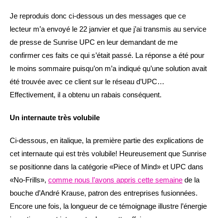
Je reproduis donc ci-dessous un des messages que ce
lecteur m’a envoyé le 22 janvier et que j’ai transmis au service
de presse de Sunrise UPC en leur demandant de me
confirmer ces faits ce qui s’était passé. La réponse a été pour
le moins sommaire puisqu’on m’a indiqué qu’une solution avait
été trouvée avec ce client sur le réseau d’UPC…
Effectivement, il a obtenu un rabais conséquent.
Un internaute très volubile
Ci-dessous, en italique, la première partie des explications de
cet internaute qui est très volubile! Heureusement que Sunrise
se positionne dans la catégorie «Piece of Mind» et UPC dans
«No-Frills»,
comme nous l’avons appris cette semaine
de la
bouche d’André Krause, patron des entreprises fusionnées.
Encore une fois, la longueur de ce témoignage illustre l’énergie