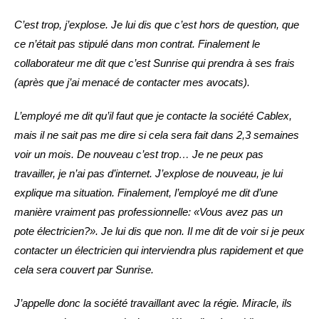
C’est trop, j’explose. Je lui dis que c’est hors de question, que
ce n’était pas stipulé dans mon contrat. Finalement le
collaborateur me dit que c’est Sunrise qui prendra à ses frais
(après que j’ai menacé de contacter mes avocats).
L’employé me dit qu’il faut que je contacte la société Cablex,
mais il ne sait pas me dire si cela sera fait dans 2,3 semaines
voir un mois. De nouveau c’est trop… Je ne peux pas
travailler, je n’ai pas d’internet. J’explose de nouveau, je lui
explique ma situation. Finalement, l’employé me dit d’une
manière vraiment pas professionnelle: «Vous avez pas un
pote électricien?». Je lui dis que non. Il me dit de voir si je peux
contacter un électricien qui interviendra plus rapidement et que
cela sera couvert par Sunrise.
J’appelle donc la société travaillant avec la régie. Miracle, ils