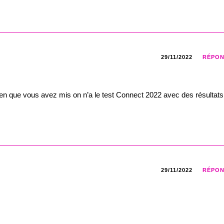
29/11/2022
RÉPO
ien que vous avez mis on n’a le test Connect 2022 avec des résultats
29/11/2022
RÉPO