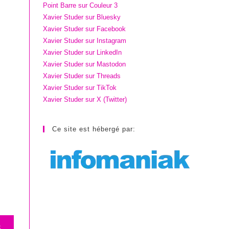
Point Barre sur Couleur 3
Xavier Studer sur Bluesky
Xavier Studer sur Facebook
Xavier Studer sur Instagram
Xavier Studer sur LinkedIn
Xavier Studer sur Mastodon
Xavier Studer sur Threads
Xavier Studer sur TikTok
Xavier Studer sur X (Twitter)
Ce site est hébergé par:
S