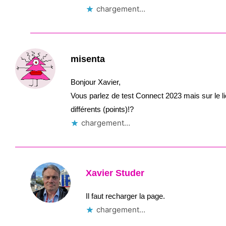
chargement…
misenta
Bonjour Xavier,
Vous parlez de test Connect 2023 mais sur le l
différents (points)!?
chargement…
Xavier Studer
Il faut recharger la page.
chargement…