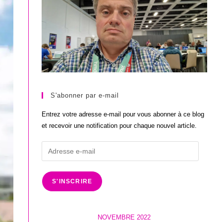
S'abonner par e-mail
Entrez votre adresse e-mail pour vous abonner à ce blog
et recevoir une notification pour chaque nouvel article.
Adresse
e-
mail
S'INSCRIRE
NOVEMBRE 2022