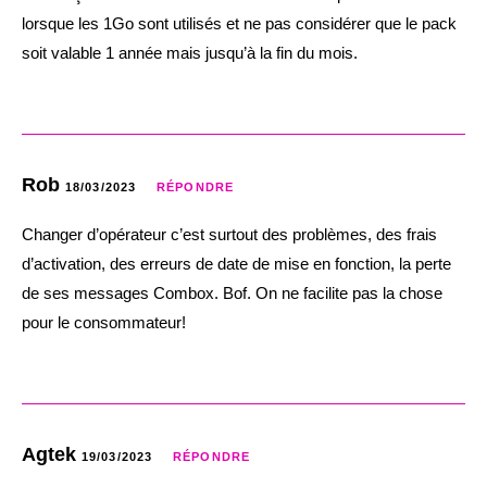
lorsque les 1Go sont utilisés et ne pas considérer que le pack
soit valable 1 année mais jusqu’à la fin du mois.
Rob
18/03/2023
RÉPONDRE
Changer d’opérateur c’est surtout des problèmes, des frais
d’activation, des erreurs de date de mise en fonction, la perte
de ses messages Combox. Bof. On ne facilite pas la chose
pour le consommateur!
Agtek
19/03/2023
RÉPONDRE