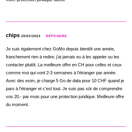
chips
20/03/2023
RÉPONDRE
Je suis également chez GoMo depuis bientôt une année,
franchement rien à redire, j’ai jamais eu à les appeler ou les
contacter plutôt. La meilleure offre en CH pour celles et ceux
comme moi qui vont 2-3 semaines à l’étranger par année.
Avec des esim, je charge 5 Go de data pour 10 CHF quand je
pars à l’étranger et c’est tout. Je suis pas sûr de comprendre
vos 20.- par mois pour une protection juridique. Meilleure offre
du moment.