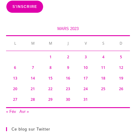
mail
S'INSCRIRE
MARS 2023
L
M
M
J
V
S
D
1
2
3
4
5
6
7
8
9
10
11
12
13
14
15
16
17
18
19
20
21
22
23
24
25
26
27
28
29
30
31
« Fév
Avr »
Ce blog sur Twitter