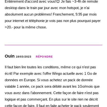
Entièrement d’accord avec vous!😊 Je fais ~3-4h de remote
desktop dans le train par jour avec mon hotspot, je n’ai
absolument aucun problèmes! Franchement, 9.95 par mois
pour internet et téléphonie je vois pas non plus pourquoi payer
>20.- pour la même chose.
Ouin
18/03/2023
RÉPONDRE
Il faut bien lire toutes les conditions, même ce qui n’est pas
écrit! Par exemple avec l’offre Wingo actuelle avec 1 Go de
données en Europe. Si vous achetez un pack de donnée
valable 1 année, ce pack sera débité avant les 1Go/mois que
vous avez dans l’abonnement. Cette façon de faire n’est pas
logique et pas commerçant. En plus sur le site rien ne décrit
cette façon de faire. Il faut en faite acheter le pack seulement