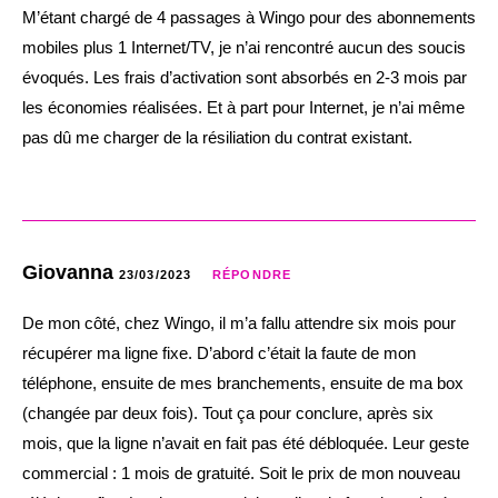
M’étant chargé de 4 passages à Wingo pour des abonnements
mobiles plus 1 Internet/TV, je n’ai rencontré aucun des soucis
évoqués. Les frais d’activation sont absorbés en 2-3 mois par
les économies réalisées. Et à part pour Internet, je n’ai même
pas dû me charger de la résiliation du contrat existant.
Giovanna
23/03/2023
RÉPONDRE
De mon côté, chez Wingo, il m’a fallu attendre six mois pour
récupérer ma ligne fixe. D’abord c’était la faute de mon
téléphone, ensuite de mes branchements, ensuite de ma box
(changée par deux fois). Tout ça pour conclure, après six
mois, que la ligne n’avait en fait pas été débloquée. Leur geste
commercial : 1 mois de gratuité. Soit le prix de mon nouveau