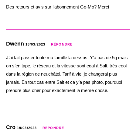
Des retours et avis sur l’abonnement Go-Mo? Merci
Dwenn
18/03/2023
RÉPONDRE
J’ai fait passer toute ma famille la dessus. Y’a pas de 5g mais
on s’en tape, le réseau et la vitesse sont egal à Salt, très cool
dans la région de neuchâtel. Tarif à vie, je changerai plus
jamais. En tout cas entre Salt et ca y’a pas photo, pourquoi
prendre plus cher pour exactement la meme chose.
Cro
19/03/2023
RÉPONDRE