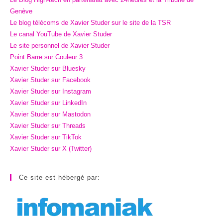
Genève
Le blog télécoms de Xavier Studer sur le site de la TSR
Le canal YouTube de Xavier Studer
Le site personnel de Xavier Studer
Point Barre sur Couleur 3
Xavier Studer sur Bluesky
Xavier Studer sur Facebook
Xavier Studer sur Instagram
Xavier Studer sur LinkedIn
Xavier Studer sur Mastodon
Xavier Studer sur Threads
Xavier Studer sur TikTok
Xavier Studer sur X (Twitter)
Ce site est hébergé par: