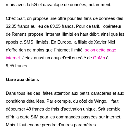
mais avec la 5G et davantage de données, notamment.
Chez Salt, on propose une offre pour les fans de données dès
32,95 francs au lieu de 89,95 francs. Pour ce tarif, l’opérateur
de Renens propose l’internet illimité en haut débit, ainsi que les
appels & SMS illimités. En Europe, la filiale de Xavier Niel
n’offre rien de moins que l’internet illimité,
selon cette page
internet
. Jetez aussi un coup d’œil du côté de
GoMo
à
9,95 francs…
Gare aux détails
Dans tous les cas, faites attention aux petits caractères et aux
conditions détaillées. Par exemple, du côté de Wingo, il faut
débourser 49 francs de frais d’activation unique. Salt semble
offrir la carte SIM pour les commandes passées sur internet.
Mais il faut encore prendre d’autres paramètres…