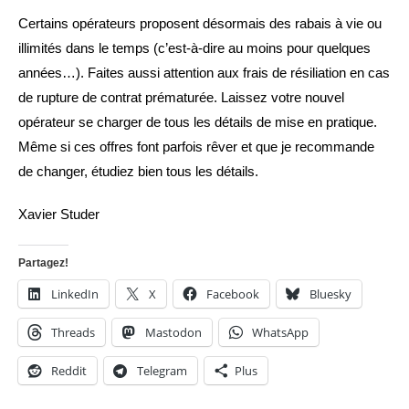
Certains opérateurs proposent désormais des rabais à vie ou
illimités dans le temps (c’est-à-dire au moins pour quelques
années…). Faites aussi attention aux frais de résiliation en cas
de rupture de contrat prématurée. Laissez votre nouvel
opérateur se charger de tous les détails de mise en pratique.
Même si ces offres font parfois rêver et que je recommande
de changer, étudiez bien tous les détails.
Xavier Studer
Partagez!
LinkedIn
X
Facebook
Bluesky
Threads
Mastodon
WhatsApp
Reddit
Telegram
Plus