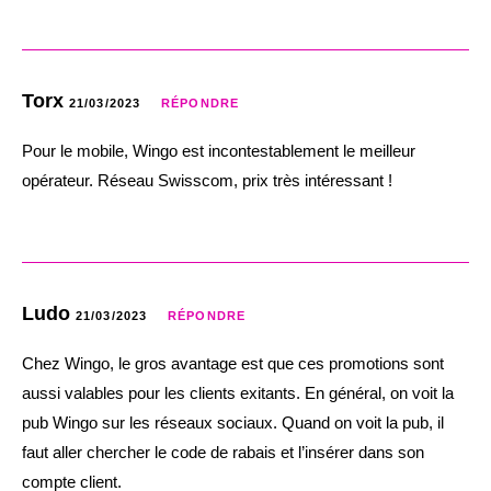
Torx
21/03/2023
RÉPONDRE
Pour le mobile, Wingo est incontestablement le meilleur
opérateur. Réseau Swisscom, prix très intéressant !
Ludo
21/03/2023
RÉPONDRE
Chez Wingo, le gros avantage est que ces promotions sont
aussi valables pour les clients exitants. En général, on voit la
pub Wingo sur les réseaux sociaux. Quand on voit la pub, il
faut aller chercher le code de rabais et l’insérer dans son
compte client.