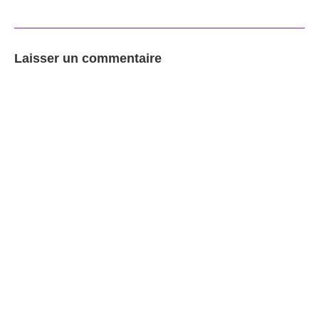
Laisser un commentaire