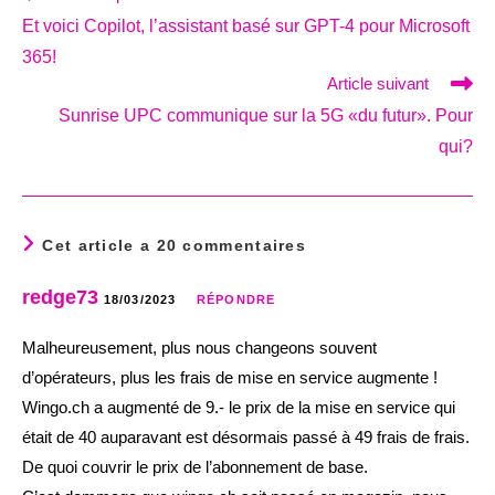
more
Et voici Copilot, l’assistant basé sur GPT-4 pour Microsoft
articles
365!
Article suivant
Sunrise UPC communique sur la 5G «du futur». Pour
qui?
Cet article a 20 commentaires
redge73
18/03/2023
RÉPONDRE
Malheureusement, plus nous changeons souvent
d’opérateurs, plus les frais de mise en service augmente !
Wingo.ch a augmenté de 9.- le prix de la mise en service qui
était de 40 auparavant est désormais passé à 49 frais de frais.
De quoi couvrir le prix de l’abonnement de base.