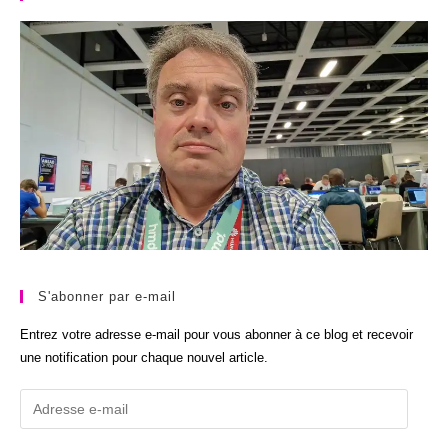
S'abonner par e-mail
Entrez votre adresse e-mail pour vous abonner à ce blog et recevoir
une notification pour chaque nouvel article.
Adresse
e-