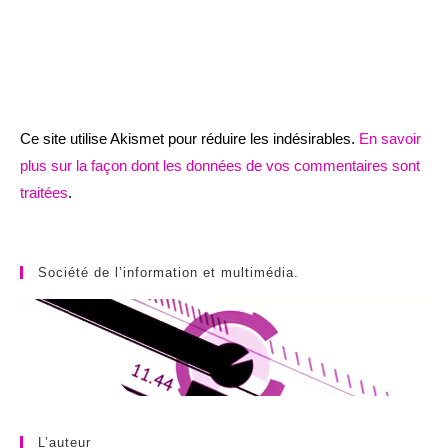
Ce site utilise Akismet pour réduire les indésirables.
En savoir
plus sur la façon dont les données de vos commentaires sont
traitées
.
Société de l’information et multimédia.
L’auteur