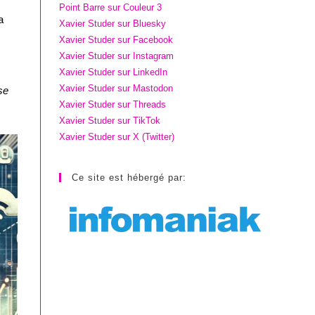
Point Barre sur Couleur 3
a
Xavier Studer sur Bluesky
Xavier Studer sur Facebook
Xavier Studer sur Instagram
Xavier Studer sur LinkedIn
Xavier Studer sur Mastodon
se
Xavier Studer sur Threads
Xavier Studer sur TikTok
Xavier Studer sur X (Twitter)
Ce site est hébergé par: