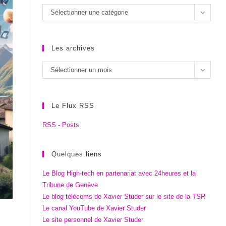
Les
Sélectionner une catégorie
catégories
Les archives
Les
Sélectionner un mois
archives
Le Flux RSS
RSS - Posts
Quelques liens
Le Blog High-tech en partenariat avec 24heures et la
Tribune de Genève
Le blog télécoms de Xavier Studer sur le site de la TSR
Le canal YouTube de Xavier Studer
Le site personnel de Xavier Studer