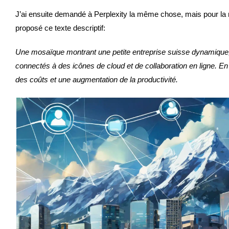
J’ai ensuite demandé à Perplexity la même chose, mais pour la
proposé ce texte descriptif:
Une mosaïque montrant une petite entreprise suisse dynamique,
connectés à des icônes de cloud et de collaboration en ligne. En
des coûts et une augmentation de la productivité.