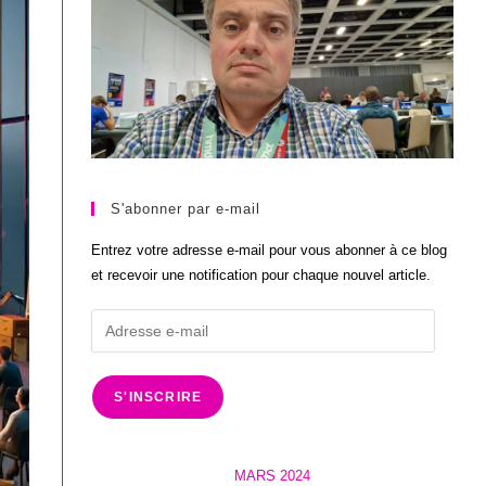
S'abonner par e-mail
Entrez votre adresse e-mail pour vous abonner à ce blog
et recevoir une notification pour chaque nouvel article.
Adresse
e-
mail
S'INSCRIRE
MARS 2024