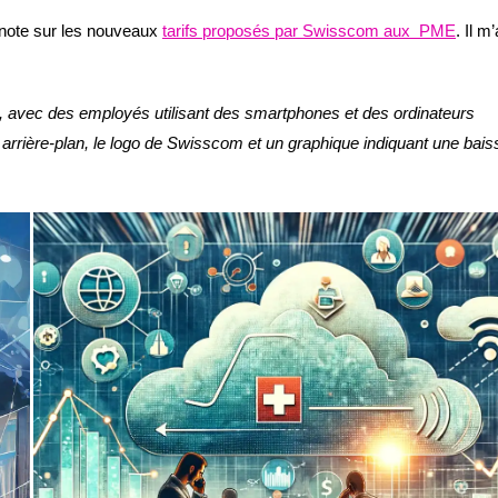
 note sur les nouveaux
tarifs proposés par Swisscom aux PME
. Il m’
 avec des employés utilisant des smartphones et des ordinateurs
 arrière-plan, le logo de Swisscom et un graphique indiquant une bais