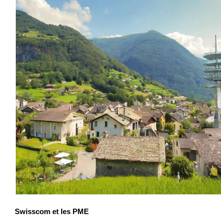
Swisscom et les PME