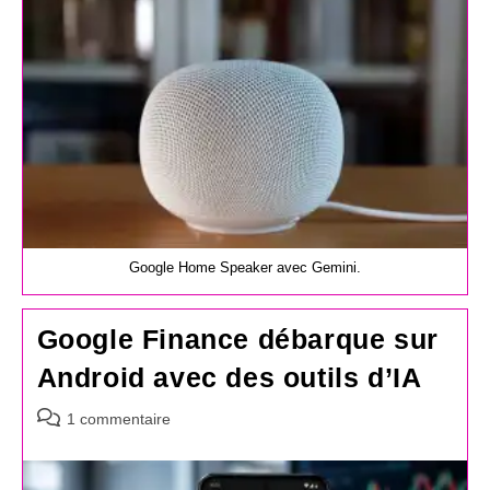
Google Home Speaker avec Gemini.
Google Finance débarque sur
Android avec des outils d’IA
Commentaires
1 commentaire
de
la
publication :