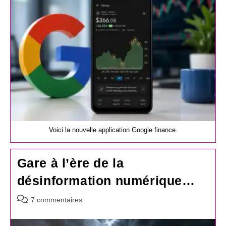
Voici la nouvelle application Google finance.
Gare à l’ère de la
désinformation numérique…
Commentaires
7 commentaires
de
la