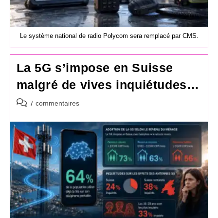
Le système national de radio Polycom sera remplacé par CMS.
La 5G s’impose en Suisse
malgré de vives inquiétudes…
Commentaires
7 commentaires
de
la
publication :