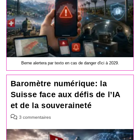
Berne alertera par texto en cas de danger d'ici à 2029.
Baromètre numérique: la
Suisse face aux défis de l’IA
et de la souveraineté
Commentaires
3 commentaires
de
la
publication :