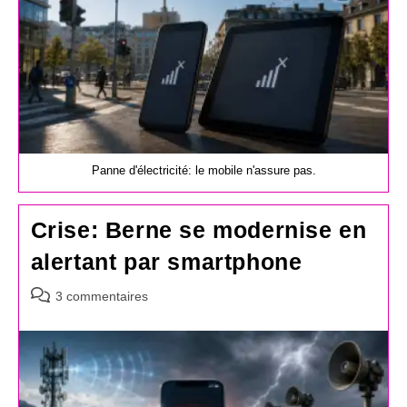
Panne d'électricité: le mobile n'assure pas.
Crise: Berne se modernise en
alertant par smartphone
Commentaires
3 commentaires
de
la
publication :