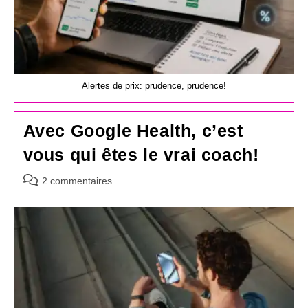
Alertes de prix: prudence, prudence!
Avec Google Health, c’est
vous qui êtes le vrai coach!
Commentaires
2 commentaires
de
la
publication :