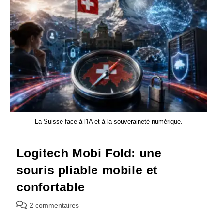
La Suisse face à l'IA et à la souveraineté numérique.
Logitech Mobi Fold: une
souris pliable mobile et
confortable
Commentaires
2 commentaires
de