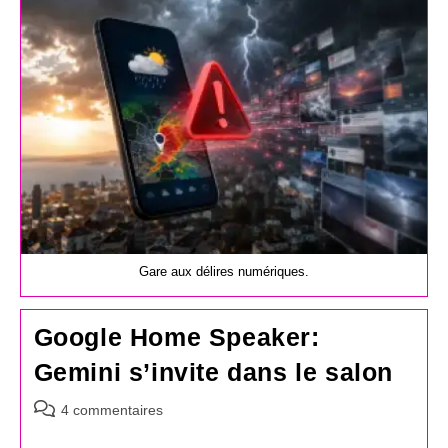
publication :
Gare aux délires numériques.
Google Home Speaker:
Gemini s’invite dans le salon
Commentaires
4 commentaires
de