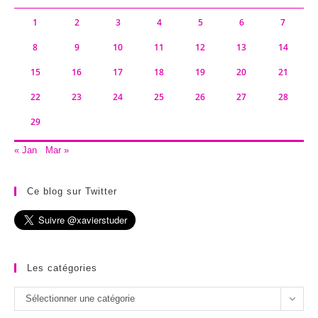
1
2
3
4
5
6
7
8
9
10
11
12
13
14
15
16
17
18
19
20
21
22
23
24
25
26
27
28
29
« Jan
Mar »
Ce blog sur Twitter
Les catégories
Les
Sélectionner une catégorie
catégories