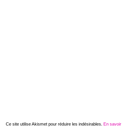
Ce site utilise Akismet pour réduire les indésirables.
En savoir