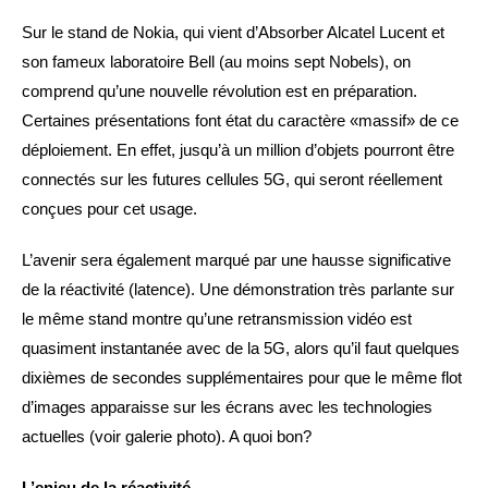
Sur le stand de Nokia, qui vient d’Absorber Alcatel Lucent et
son fameux laboratoire Bell (au moins sept Nobels), on
comprend qu’une nouvelle révolution est en préparation.
Certaines présentations font état du caractère «massif» de ce
déploiement. En effet, jusqu’à un million d’objets pourront être
connectés sur les futures cellules 5G, qui seront réellement
conçues pour cet usage.
L’avenir sera également marqué par une hausse significative
de la réactivité (latence). Une démonstration très parlante sur
le même stand montre qu’une retransmission vidéo est
quasiment instantanée avec de la 5G, alors qu’il faut quelques
dixièmes de secondes supplémentaires pour que le même flot
d’images apparaisse sur les écrans avec les technologies
actuelles (voir galerie photo). A quoi bon?
L’enjeu de la réactivité