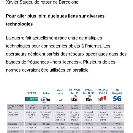
Xavier Studer, de retour de Barcelone
Pour aller plus loin: quelques liens sur diverses
technologies
La guerre fait actuellement rage entre de multiples
technologies pour connecter les objets à l’internet. Les
opérateurs déploient parfois des réseaux spécifiques dans des
bandes de fréquences «hors licences». Plusieurs de ces
normes devraient être utilisées en parallèle.