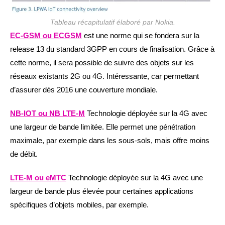
Tableau récapitulatif élaboré par Nokia.
EC-GSM ou ECGSM
est une norme qui se fondera sur la
release 13 du standard 3GPP en cours de finalisation. Grâce à
cette norme, il sera possible de suivre des objets sur les
réseaux existants 2G ou 4G. Intéressante, car permettant
d’assurer dès 2016 une couverture mondiale.
NB-IOT ou NB LTE-M
Technologie déployée sur la 4G avec
une largeur de bande limitée. Elle permet une pénétration
maximale, par exemple dans les sous-sols, mais offre moins
de débit.
LTE-M ou eMTC
Technologie déployée sur la 4G avec une
largeur de bande plus élevée pour certaines applications
spécifiques d’objets mobiles, par exemple.