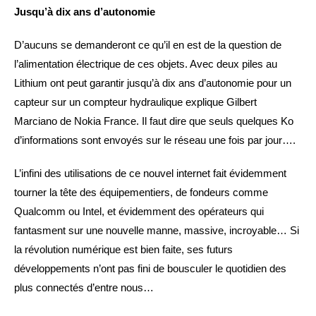
Jusqu’à dix ans d’autonomie
D’aucuns se demanderont ce qu’il en est de la question de
l’alimentation électrique de ces objets. Avec deux piles au
Lithium ont peut garantir jusqu’à dix ans d’autonomie pour un
capteur sur un compteur hydraulique explique Gilbert
Marciano de Nokia France. Il faut dire que seuls quelques Ko
d’informations sont envoyés sur le réseau une fois par jour….
L’infini des utilisations de ce nouvel internet fait évidemment
tourner la tête des équipementiers, de fondeurs comme
Qualcomm ou Intel, et évidemment des opérateurs qui
fantasment sur une nouvelle manne, massive, incroyable… Si
la révolution numérique est bien faite, ses futurs
développements n’ont pas fini de bousculer le quotidien des
plus connectés d’entre nous…