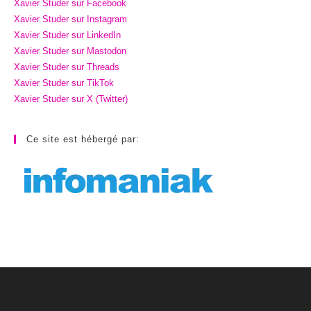
Xavier Studer sur Facebook
Xavier Studer sur Instagram
Xavier Studer sur LinkedIn
Xavier Studer sur Mastodon
Xavier Studer sur Threads
Xavier Studer sur TikTok
Xavier Studer sur X (Twitter)
Ce site est hébergé par: