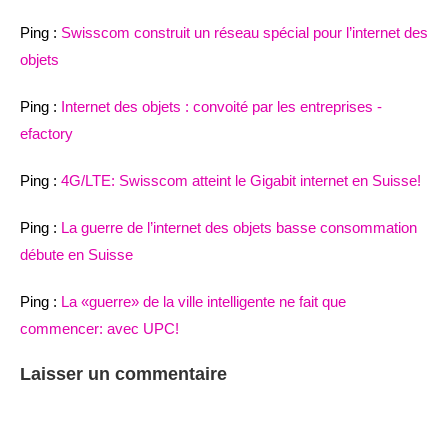
Ping :
Swisscom construit un réseau spécial pour l’internet des
objets
Ping :
Internet des objets : convoité par les entreprises -
efactory
Ping :
4G/LTE: Swisscom atteint le Gigabit internet en Suisse!
Ping :
La guerre de l’internet des objets basse consommation
débute en Suisse
Ping :
La «guerre» de la ville intelligente ne fait que
commencer: avec UPC!
Laisser un commentaire