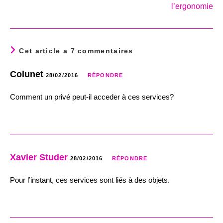
l’ergonomie
Cet article a 7 commentaires
Colunet
28/02/2016
RÉPONDRE
Comment un privé peut-il acceder à ces services?
Xavier Studer
28/02/2016
RÉPONDRE
Pour l’instant, ces services sont liés à des objets.