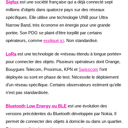
Sigfox
est une société française qui a déjà connecté sept
millions d’objets dans quatorze pays sur des réseaux
spécifiques. Elle utilise une technologie UNB pour Ultra
Narrow Band, très économe en énergie pour une grande
portée. Son PDG se plaint d’être torpillé par certains
opérateurs, comme
expliqué ici
. Non standardisé.
LoRa
est une technologie de «réseau étendu à longue portée»
pour connecter des objets. Plusieurs opérateurs dont Orange,
Bouygues Telecom, Proximus, KPN et
Swisscom
l’ont
déployée ou sont en phase de test. Nécessite le déploiement
d’un réseau spécifique. Certains observateurs estiment qu’elle
n’est pas standardisée.
Bluetooth Low Energy ou BLE
est une évolution des
versions précédentes du Bluetooth développée par Nokia. Il
permet de connecter des objets à domicile ou dans un quartier.