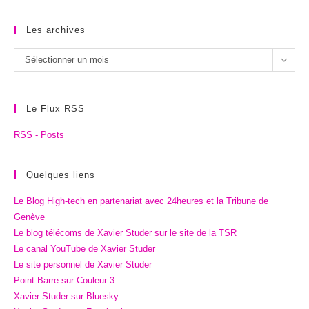
Les archives
Les
Sélectionner un mois
archives
Le Flux RSS
RSS - Posts
Quelques liens
Le Blog High-tech en partenariat avec 24heures et la Tribune de
Genève
Le blog télécoms de Xavier Studer sur le site de la TSR
Le canal YouTube de Xavier Studer
Le site personnel de Xavier Studer
Point Barre sur Couleur 3
Xavier Studer sur Bluesky