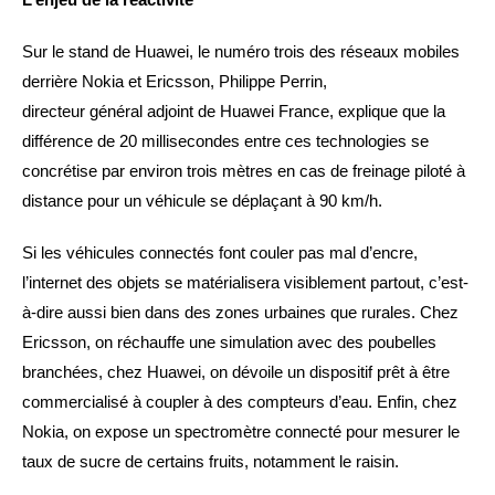
Sur le stand de Huawei, le numéro trois des réseaux mobiles
derrière Nokia et Ericsson, Philippe Perrin,
directeur général adjoint de Huawei France, explique que la
différence de 20 millisecondes entre ces technologies se
concrétise par environ trois mètres en cas de freinage piloté à
distance pour un véhicule se déplaçant à 90 km/h.
Si les véhicules connectés font couler pas mal d’encre,
l’internet des objets se matérialisera visiblement partout, c’est-
à-dire aussi bien dans des zones urbaines que rurales. Chez
Ericsson, on réchauffe une simulation avec des poubelles
branchées, chez Huawei, on dévoile un dispositif prêt à être
commercialisé à coupler à des compteurs d’eau. Enfin, chez
Nokia, on expose un spectromètre connecté pour mesurer le
taux de sucre de certains fruits, notamment le raisin.