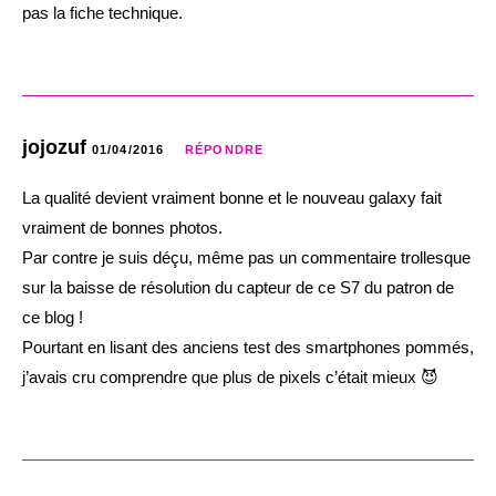
pas la fiche technique.
jojozuf
01/04/2016
RÉPONDRE
La qualité devient vraiment bonne et le nouveau galaxy fait
vraiment de bonnes photos.
Par contre je suis déçu, même pas un commentaire trollesque
sur la baisse de résolution du capteur de ce S7 du patron de
ce blog !
Pourtant en lisant des anciens test des smartphones pommés,
j’avais cru comprendre que plus de pixels c’était mieux 😈