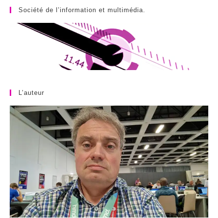
Société de l’information et multimédia.
L’auteur