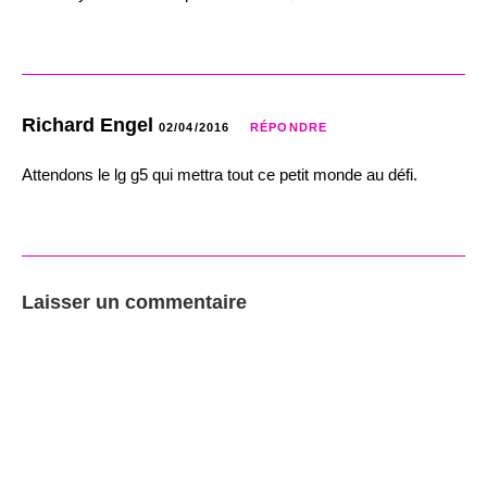
Richard Engel
02/04/2016
RÉPONDRE
Attendons le lg g5 qui mettra tout ce petit monde au défi.
Laisser un commentaire