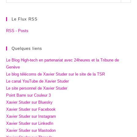
archives
Le Flux RSS
RSS - Posts
Quelques liens
Le Blog High-tech en partenariat avec 24heures et la Tribune de
Genève
Le blog télécoms de Xavier Studer sur le site de la TSR
Le canal YouTube de Xavier Studer
Le site personnel de Xavier Studer
Point Barre sur Couleur 3
Xavier Studer sur Bluesky
Xavier Studer sur Facebook
Xavier Studer sur Instagram
Xavier Studer sur LinkedIn
Xavier Studer sur Mastodon