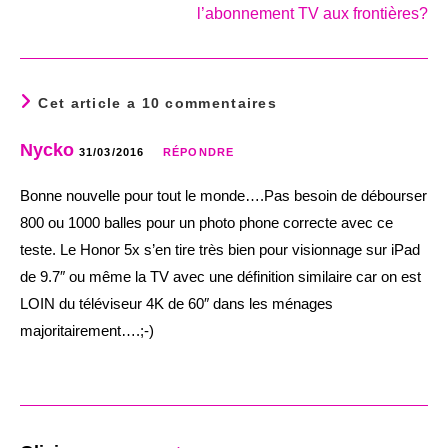
l’abonnement TV aux frontières?
Cet article a 10 commentaires
Nycko
31/03/2016
RÉPONDRE
Bonne nouvelle pour tout le monde….Pas besoin de débourser
800 ou 1000 balles pour un photo phone correcte avec ce
teste. Le Honor 5x s’en tire très bien pour visionnage sur iPad
de 9.7″ ou même la TV avec une définition similaire car on est
LOIN du téléviseur 4K de 60″ dans les ménages
majoritairement….;-)