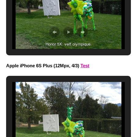
Honor 5X: vert olympique.
Apple iPhone 6S Plus (12Mpx, 4/3)
Test