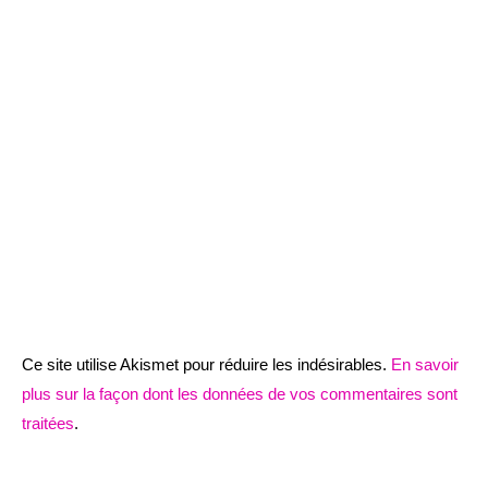
Ce site utilise Akismet pour réduire les indésirables.
En savoir
plus sur la façon dont les données de vos commentaires sont
traitées
.