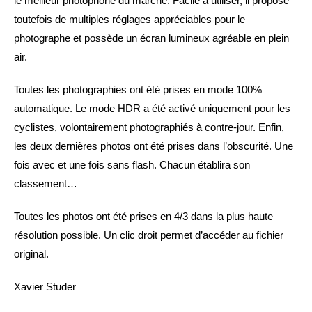
le meilleur photophone du marché. Facile à utiliser, il propose
toutefois de multiples réglages appréciables pour le
photographe et possède un écran lumineux agréable en plein
air.
Toutes les photographies ont été prises en mode 100%
automatique. Le mode HDR a été activé uniquement pour les
cyclistes, volontairement photographiés à contre-jour. Enfin,
les deux dernières photos ont été prises dans l’obscurité. Une
fois avec et une fois sans flash. Chacun établira son
classement…
Toutes les photos ont été prises en 4/3 dans la plus haute
résolution possible. Un clic droit permet d’accéder au fichier
original.
Xavier Studer