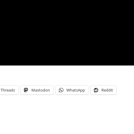
Threads
Mastodon
WhatsApp
Reddit