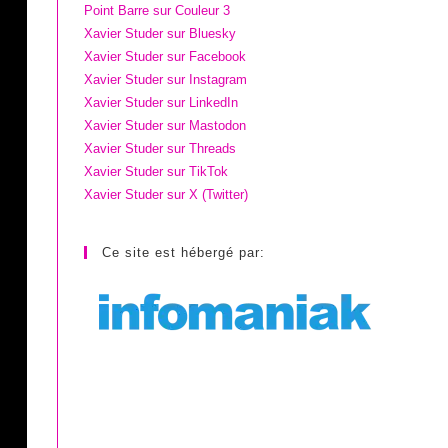
Point Barre sur Couleur 3
Xavier Studer sur Bluesky
Xavier Studer sur Facebook
Xavier Studer sur Instagram
Xavier Studer sur LinkedIn
Xavier Studer sur Mastodon
Xavier Studer sur Threads
Xavier Studer sur TikTok
Xavier Studer sur X (Twitter)
Ce site est hébergé par: