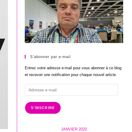
S'abonner par e-mail
Entrez votre adresse e-mail pour vous abonner à ce blog
et recevoir une notification pour chaque nouvel article.
Adresse
e-
mail
S'INSCRIRE
JANVIER 2020