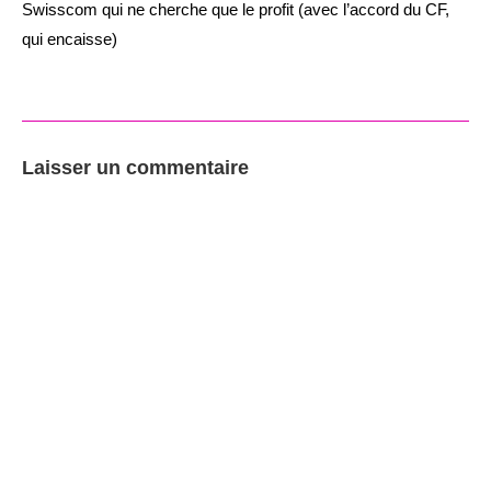
Swisscom qui ne cherche que le profit (avec l’accord du CF,
qui encaisse)
Laisser un commentaire