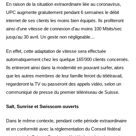
En raison de la situation extraordinaire liée au coronavirus,
UPC augmente gratuitement pendant 6 semaines le débit
internet de ses clients les moins bien équipés. Ils profiteront
ainsi d’une vitesse de connexion d’au moins 100 Mbits/sec
jusqu’au 30 avril. Un geste non négligeable…
En effet, cette adaptation de vitesse sera effectuée
automatiquement chez les quelque 165’000 clients concernés.
Ils entreront ainsi dans la modernité en pouvant surfer, alors
que les autres membres de leur famille feront du télétravail,
regarderont la TV ou passeront des appels vidéo, selon un
communiqué de presse du premier téléréseau de Suisse.
Salt, Sunrise et Swisscom ouverts
Dans le même contexte, pendant cette période extraordinaire
et en conformité avec la réglementation du Conseil fédéral