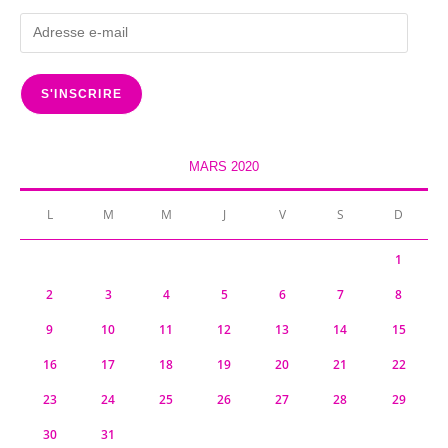
Adresse
e-
mail
S'INSCRIRE
MARS 2020
L
M
M
J
V
S
D
1
2
3
4
5
6
7
8
9
10
11
12
13
14
15
16
17
18
19
20
21
22
23
24
25
26
27
28
29
30
31