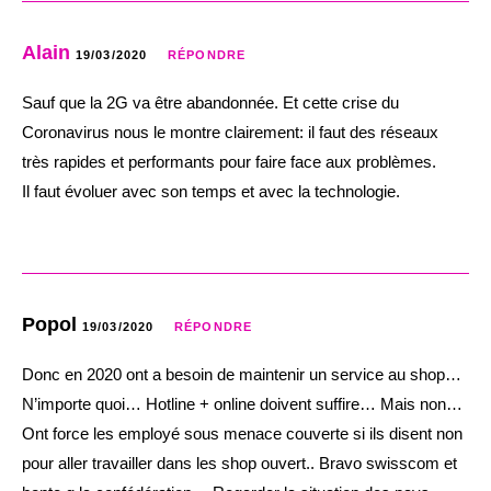
Alain
19/03/2020
RÉPONDRE
Sauf que la 2G va être abandonnée. Et cette crise du
Coronavirus nous le montre clairement: il faut des réseaux
très rapides et performants pour faire face aux problèmes.
Il faut évoluer avec son temps et avec la technologie.
Popol
19/03/2020
RÉPONDRE
Donc en 2020 ont a besoin de maintenir un service au shop…
N’importe quoi… Hotline + online doivent suffire… Mais non…
Ont force les employé sous menace couverte si ils disent non
pour aller travailler dans les shop ouvert.. Bravo swisscom et