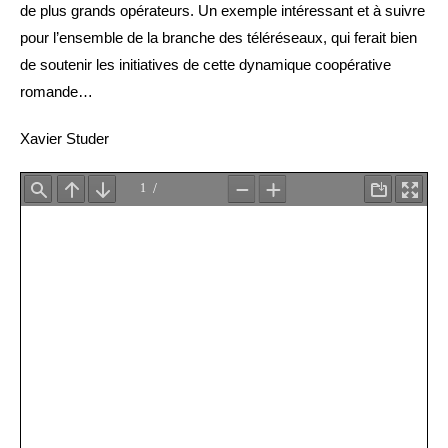
de plus grands opérateurs. Un exemple intéressant et à suivre
pour l’ensemble de la branche des téléréseaux, qui ferait bien
de soutenir les initiatives de cette dynamique coopérative
romande…
Xavier Studer