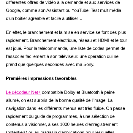
différentes offres de vidéo à la demande et aux services de
Google, comme son Assistant ou YouTube! Test multimédia
d’un boîtier agréable et facile à utiliser…
En effet, le branchement et la mise en service se font des plus
rapidement. Branchement électrique, réseau et HDMI et le tour
est joué. Pour la télécommande, une liste de codes permet de
l’associer facilement à son téléviseur: une opération qui ne
prend que quelques secondes avec ma Sony.
Premières impressions favorables
Le décodeur Net+
compatible Dolby et Bluetooth à peine
allumé, on est surpris de la bonne qualité de l’image. La
navigation dans les différents menus est très fluide. On passe
rapidement du guide de programmes, à une sélection de
contenus à visionner, à ses 1000 heures d’enregistrement
(potentiels) ou au magasin d’applications pour lesquelles,