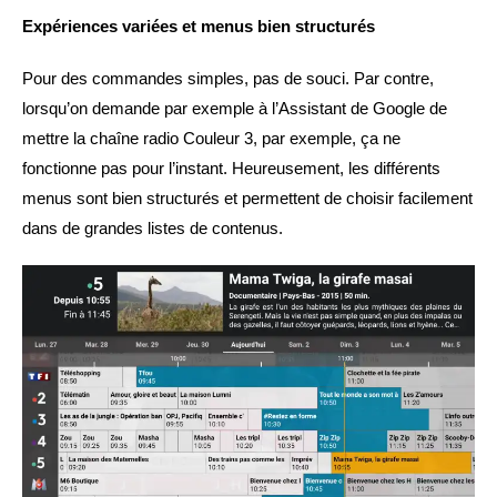
Expériences variées et menus bien structurés
Pour des commandes simples, pas de souci. Par contre,
lorsqu’on demande par exemple à l’Assistant de Google de
mettre la chaîne radio Couleur 3, par exemple, ça ne
fonctionne pas pour l’instant. Heureusement, les différents
menus sont bien structurés et permettent de choisir facilement
dans de grandes listes de contenus.