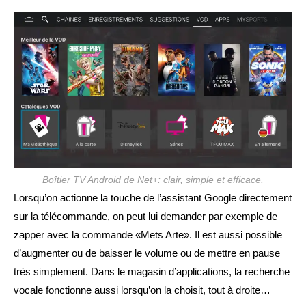
Boîtier TV Android de Net+: clair, simple et efficace.
Lorsqu’on actionne la touche de l’assistant Google directement
sur la télécommande, on peut lui demander par exemple de
zapper avec la commande «Mets Arte». Il est aussi possible
d’augmenter ou de baisser le volume ou de mettre en pause
très simplement. Dans le magasin d’applications, la recherche
vocale fonctionne aussi lorsqu’on la choisit, tout à droite…