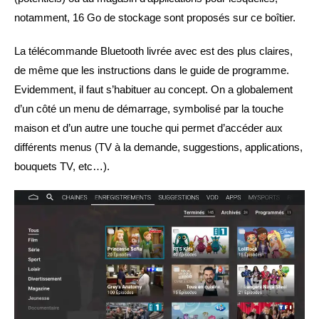
notamment, 16 Go de stockage sont proposés sur ce boîtier.
La télécommande Bluetooth livrée avec est des plus claires,
de même que les instructions dans le guide de programme.
Evidemment, il faut s’habituer au concept. On a globalement
d’un côté un menu de démarrage, symbolisé par la touche
maison et d’un autre une touche qui permet d’accéder aux
différents menus (TV à la demande, suggestions, applications,
bouquets TV, etc…).