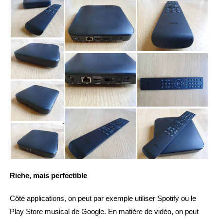
Riche, mais perfectible
Côté applications, on peut par exemple utiliser Spotify ou le
Play Store musical de Google. En matière de vidéo, on peut