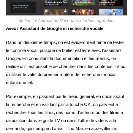
Boîtier TV Android de Net+: une interface agréable.
Avec l’Assistant de Google et recherche vocale
Dans un deuxième temps, on est évidemment tenté de tester
le contrôle vocal, puisque ce boîtier est livré avec l’assistant
Google. En consultant la documentation et les menus, on
réalise qu’il est possible de chercher dans les contenus TV ou
d’utiliser le valet du premier moteur de recherche mondial
entant que tel.
Par exemple, en passant par le menu général, en choisissant
la recherche et en validant par la touche OK, on parvient à
rechercher tous les films, des noms d’acteurs ou des titres à
disposition dans le guide TV ou dans l’offre de vidéos à la
demande, qui comprend aussi Tfou Max en accès illimité.