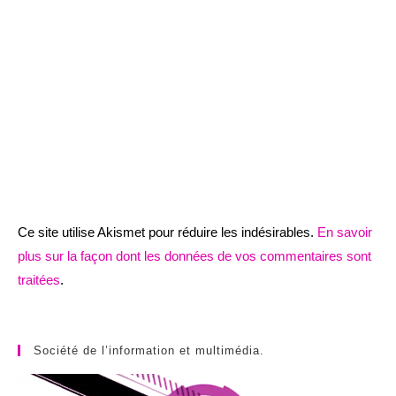
Ce site utilise Akismet pour réduire les indésirables.
En savoir
plus sur la façon dont les données de vos commentaires sont
traitées
.
Société de l’information et multimédia.