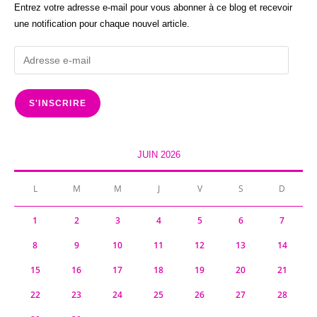
Entrez votre adresse e-mail pour vous abonner à ce blog et recevoir
une notification pour chaque nouvel article.
Adresse
e-
mail
S'INSCRIRE
JUIN 2026
L
M
M
J
V
S
D
1
2
3
4
5
6
7
8
9
10
11
12
13
14
15
16
17
18
19
20
21
22
23
24
25
26
27
28