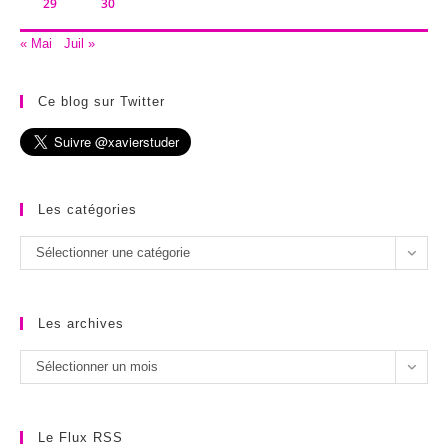
29
30
« Mai
Juil »
Ce blog sur Twitter
Les catégories
Les
Sélectionner une catégorie
catégories
Les archives
Les
Sélectionner un mois
archives
Le Flux RSS