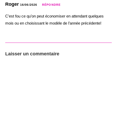
Roger
16/06/2026
RÉPONDRE
C’est fou ce qu’on peut économiser en attendant quelques
mois ou en choisissant le modèle de l’année précédente!
Laisser un commentaire