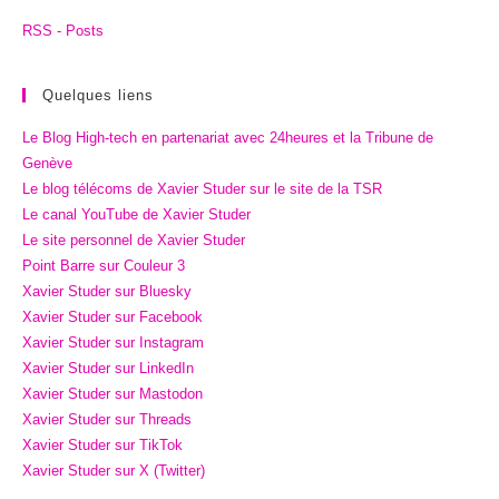
RSS - Posts
Quelques liens
Le Blog High-tech en partenariat avec 24heures et la Tribune de
Genève
Le blog télécoms de Xavier Studer sur le site de la TSR
Le canal YouTube de Xavier Studer
Le site personnel de Xavier Studer
Point Barre sur Couleur 3
Xavier Studer sur Bluesky
Xavier Studer sur Facebook
Xavier Studer sur Instagram
Xavier Studer sur LinkedIn
Xavier Studer sur Mastodon
Xavier Studer sur Threads
Xavier Studer sur TikTok
Xavier Studer sur X (Twitter)