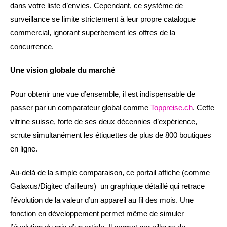
dans votre liste d’envies. Cependant, ce système de
surveillance se limite strictement à leur propre catalogue
commercial, ignorant superbement les offres de la
concurrence.
Une vision globale du marché
Pour obtenir une vue d’ensemble, il est indispensable de
passer par un comparateur global comme
Toppreise.ch
. Cette
vitrine suisse, forte de ses deux décennies d’expérience,
scrute simultanément les étiquettes de plus de 800 boutiques
en ligne.
Au-delà de la simple comparaison, ce portail affiche (comme
Galaxus/Digitec d’ailleurs) un graphique détaillé qui retrace
l’évolution de la valeur d’un appareil au fil des mois. Une
fonction en développement permet même de simuler