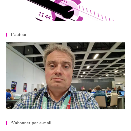
L’auteur
S'abonner par e-mail