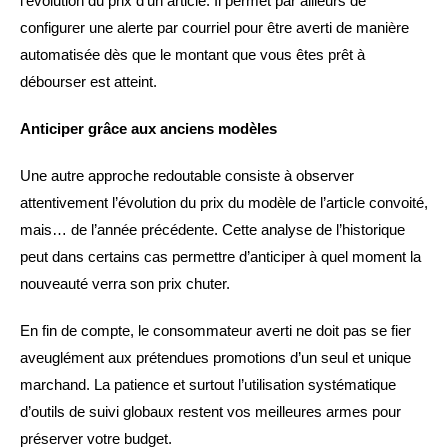
l’évolution du prix d’un article. Il permet par ailleurs de
configurer une alerte par courriel pour être averti de manière
automatisée dès que le montant que vous êtes prêt à
débourser est atteint.
Anticiper grâce aux anciens modèles
Une autre approche redoutable consiste à observer
attentivement l’évolution du prix du modèle de l’article convoité,
mais… de l’année précédente. Cette analyse de l’historique
peut dans certains cas permettre d’anticiper à quel moment la
nouveauté verra son prix chuter.
En fin de compte, le consommateur averti ne doit pas se fier
aveuglément aux prétendues promotions d’un seul et unique
marchand. La patience et surtout l’utilisation systématique
d’outils de suivi globaux restent vos meilleures armes pour
préserver votre budget.