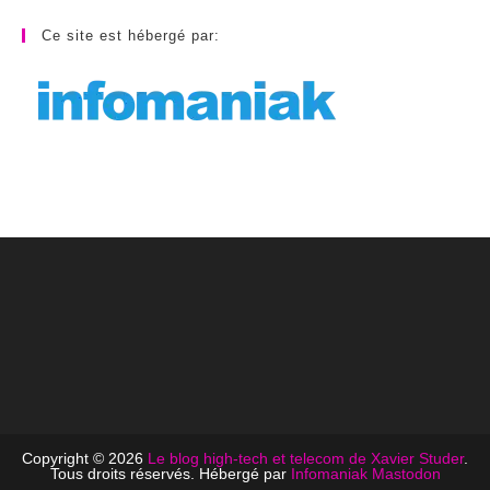
Ce site est hébergé par:
Copyright © 2026
Le blog high-tech et telecom de Xavier Studer
.
Tous droits réservés. Hébergé par
Infomaniak
Mastodon