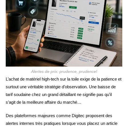
Alertes de prix: prudence, prudence!
L’achat de matériel high-tech sur la toile exige de la patience et
surtout une véritable stratégie d’observation. Une baisse de
tarif soudaine chez un grand détaillant ne signifie pas qu’il
s’agit de la meilleure affaire du marché…
Des plateformes majeures comme Digitec proposent des
alertes internes très pratiques lorsque vous placez un article