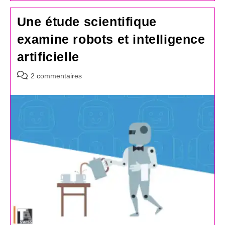
Une étude scientifique
examine robots et intelligence
artificielle
Commentaires
2 commentaires
de
la
publication :