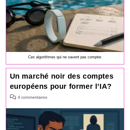
Ces algorithmes qui ne savent pas compter.
Un marché noir des comptes
européens pour former l’IA?
Commentaires
4 commentaires
de
la
publication :