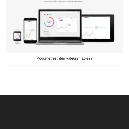
Podomètres: des valeurs fiables?