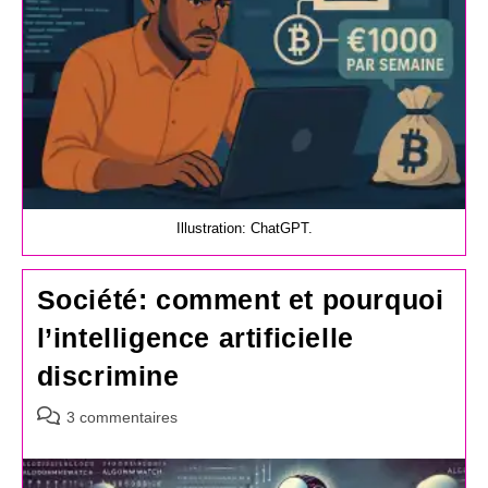
Illustration: ChatGPT.
Société: comment et pourquoi
l’intelligence artificielle
discrimine
Commentaires
3 commentaires
de
la
publication :