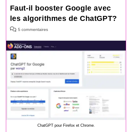
Faut-il booster Google avec
les algorithmes de ChatGPT?
Commentaires
5 commentaires
de
la
publication :
ChatGPT pour Firefox et Chrome.