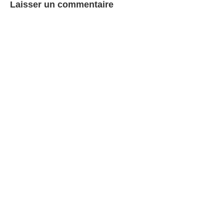
Laisser un commentaire