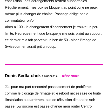
conclusion : ces dérangements restent supportables.
Régulièrement, mes box se bloquent au point ou je ne peux
même plus changer de chaîne. Passage obligé par le
commutateur on/off.
Alors a 100.- le changement d’abonnement je trouve un peu
limite. Heureusement que lorsque je me suis plaint au support,
ce dernier m’a fait parvenir un bon de 50.- sinon l’image de
Swisscom en aurait prit un coup.
Denis Sedlatchek
17/05/2014
RÉPONDRE
J’ai pour ma part rencontré passablement de problèmes
comme le blocage de l’image et le reboot nécessaire de toute
l’installation ou carrément pas de télévision dimanche soir
passé. Swisscom est passé changé mon router Centro