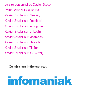
Le site personnel de Xavier Studer
Point Barre sur Couleur 3
Xavier Studer sur Bluesky
Xavier Studer sur Facebook
Xavier Studer sur Instagram
Xavier Studer sur LinkedIn
Xavier Studer sur Mastodon
Xavier Studer sur Threads
Xavier Studer sur TikTok
Xavier Studer sur X (Twitter)
Ce site est hébergé par: