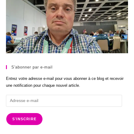
S'abonner par e-mail
Entrez votre adresse e-mail pour vous abonner à ce blog et recevoir
une notification pour chaque nouvel article.
Adresse
e-
mail
S'INSCRIRE