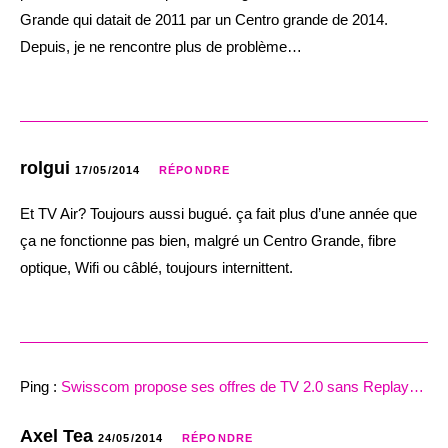
Grande qui datait de 2011 par un Centro grande de 2014.
Depuis, je ne rencontre plus de problème…
rolgui
17/05/2014
RÉPONDRE
Et TV Air? Toujours aussi bugué. ça fait plus d’une année que
ça ne fonctionne pas bien, malgré un Centro Grande, fibre
optique, Wifi ou câblé, toujours internittent.
Ping :
Swisscom propose ses offres de TV 2.0 sans Replay…
Axel Tea
24/05/2014
RÉPONDRE