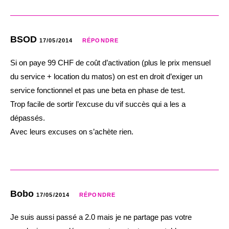
BSOD
17/05/2014
RÉPONDRE
Si on paye 99 CHF de coût d’activation (plus le prix mensuel
du service + location du matos) on est en droit d’exiger un
service fonctionnel et pas une beta en phase de test.
Trop facile de sortir l’excuse du vif succès qui a les a
dépassés.
Avec leurs excuses on s’achète rien.
Bobo
17/05/2014
RÉPONDRE
Je suis aussi passé a 2.0 mais je ne partage pas votre