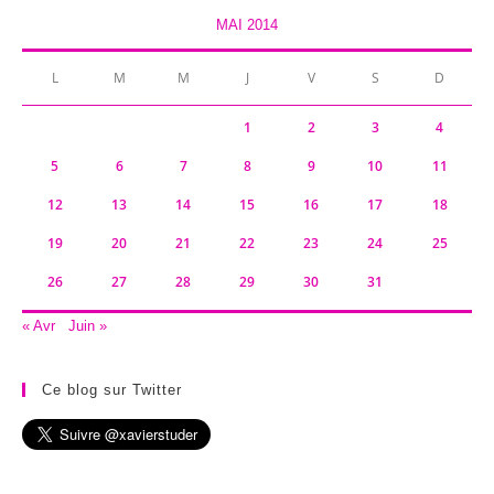
MAI 2014
L
M
M
J
V
S
D
1
2
3
4
5
6
7
8
9
10
11
12
13
14
15
16
17
18
19
20
21
22
23
24
25
26
27
28
29
30
31
« Avr
Juin »
Ce blog sur Twitter