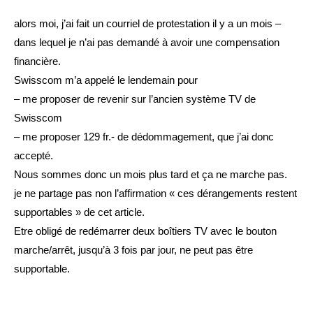
alors moi, j’ai fait un courriel de protestation il y a un mois –
dans lequel je n’ai pas demandé à avoir une compensation
financière.
Swisscom m’a appelé le lendemain pour
– me proposer de revenir sur l’ancien système TV de
Swisscom
– me proposer 129 fr.- de dédommagement, que j’ai donc
accepté.
Nous sommes donc un mois plus tard et ça ne marche pas.
je ne partage pas non l’affirmation « ces dérangements restent
supportables » de cet article.
Etre obligé de redémarrer deux boîtiers TV avec le bouton
marche/arrêt, jusqu’à 3 fois par jour, ne peut pas être
supportable.