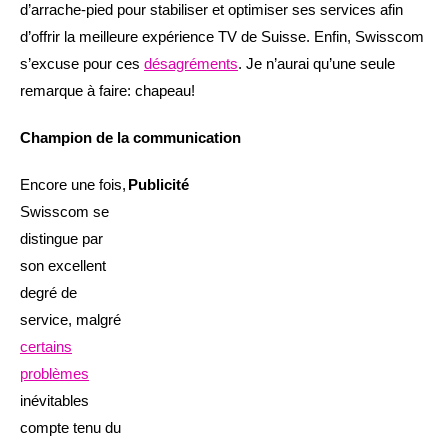
d’arrache-pied pour stabiliser et optimiser ses services afin
d’offrir la meilleure expérience TV de Suisse. Enfin, Swisscom
s’excuse pour ces
désagréments
. Je n’aurai qu’une seule
remarque à faire: chapeau!
Champion de la communication
Encore une fois,
Publicité
Swisscom se
distingue par
son excellent
degré de
service, malgré
certains
problèmes
inévitables
compte tenu du