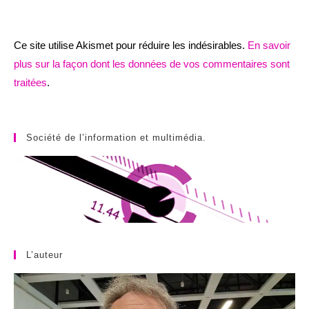
Ce site utilise Akismet pour réduire les indésirables.
En savoir
plus sur la façon dont les données de vos commentaires sont
traitées
.
Société de l’information et multimédia.
L’auteur