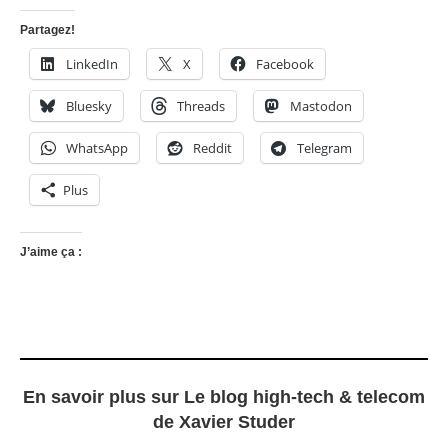
Partagez!
LinkedIn
X
Facebook
Bluesky
Threads
Mastodon
WhatsApp
Reddit
Telegram
Plus
J’aime ça :
En savoir plus sur Le blog high-tech & telecom
de Xavier Studer