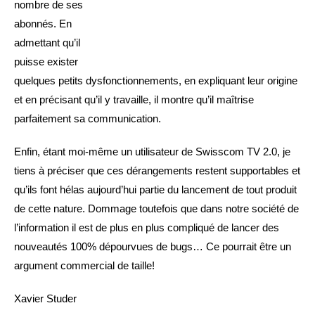
nombre de ses
abonnés. En
admettant qu’il
puisse exister
quelques petits dysfonctionnements, en expliquant leur origine
et en précisant qu’il y travaille, il montre qu’il maîtrise
parfaitement sa communication.
Enfin, étant moi-même un utilisateur de Swisscom TV 2.0, je
tiens à préciser que ces dérangements restent supportables et
qu’ils font hélas aujourd’hui partie du lancement de tout produit
de cette nature. Dommage toutefois que dans notre société de
l’information il est de plus en plus compliqué de lancer des
nouveautés 100% dépourvues de bugs… Ce pourrait être un
argument commercial de taille!
Xavier Studer