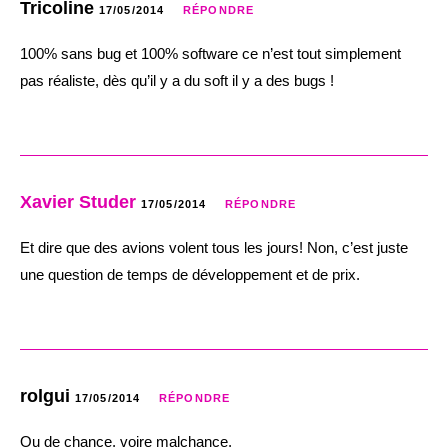
Tricoline
17/05/2014
RÉPONDRE
100% sans bug et 100% software ce n’est tout simplement
pas réaliste, dès qu’il y a du soft il y a des bugs !
Xavier Studer
17/05/2014
RÉPONDRE
Et dire que des avions volent tous les jours! Non, c’est juste
une question de temps de développement et de prix.
rolgui
17/05/2014
RÉPONDRE
Ou de chance. voire malchance.