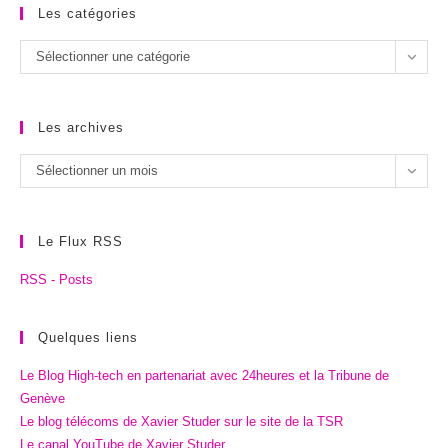
Les catégories
Les
Sélectionner une catégorie
catégories
Les archives
Les
Sélectionner un mois
archives
Le Flux RSS
RSS - Posts
Quelques liens
Le Blog High-tech en partenariat avec 24heures et la Tribune de
Genève
Le blog télécoms de Xavier Studer sur le site de la TSR
Le canal YouTube de Xavier Studer