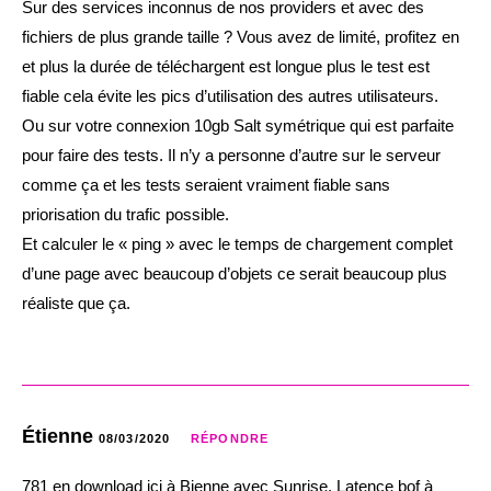
Sur des services inconnus de nos providers et avec des
fichiers de plus grande taille ? Vous avez de limité, profitez en
et plus la durée de téléchargent est longue plus le test est
fiable cela évite les pics d’utilisation des autres utilisateurs.
Ou sur votre connexion 10gb Salt symétrique qui est parfaite
pour faire des tests. Il n’y a personne d’autre sur le serveur
comme ça et les tests seraient vraiment fiable sans
priorisation du trafic possible.
Et calculer le « ping » avec le temps de chargement complet
d’une page avec beaucoup d’objets ce serait beaucoup plus
réaliste que ça.
Étienne
08/03/2020
RÉPONDRE
781 en download ici à Bienne avec Sunrise. Latence bof à