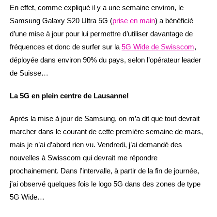
En effet, comme expliqué il y a une semaine environ, le
Samsung Galaxy S20 Ultra 5G (
prise en main
) a bénéficié
d’une mise à jour pour lui permettre d’utiliser davantage de
fréquences et donc de surfer sur la
5G Wide de Swisscom
,
déployée dans environ 90% du pays, selon l’opérateur leader
de Suisse…
La 5G en plein centre de Lausanne!
Après la mise à jour de Samsung, on m’a dit que tout devrait
marcher dans le courant de cette première semaine de mars,
mais je n’ai d’abord rien vu. Vendredi, j’ai demandé des
nouvelles à Swisscom qui devrait me répondre
prochainement. Dans l’intervalle, à partir de la fin de journée,
j’ai observé quelques fois le logo 5G dans des zones de type
5G Wide…