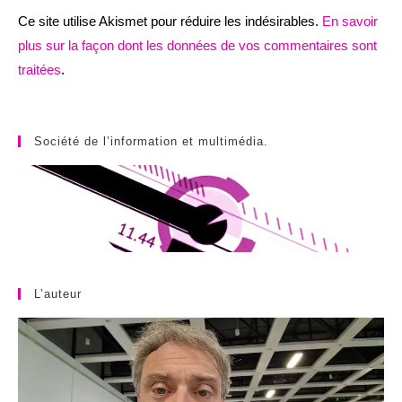
Ce site utilise Akismet pour réduire les indésirables.
En savoir
plus sur la façon dont les données de vos commentaires sont
traitées
.
Société de l’information et multimédia.
L’auteur