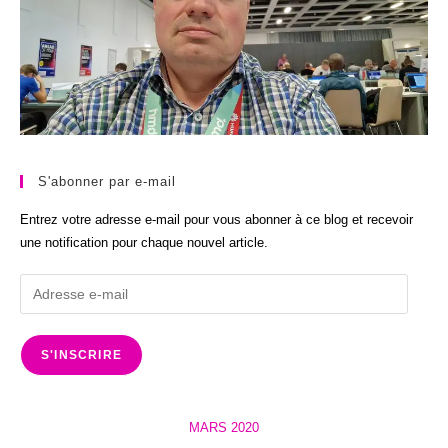
S'abonner par e-mail
Entrez votre adresse e-mail pour vous abonner à ce blog et recevoir
une notification pour chaque nouvel article.
Adresse
e-
mail
S'INSCRIRE
MARS 2020