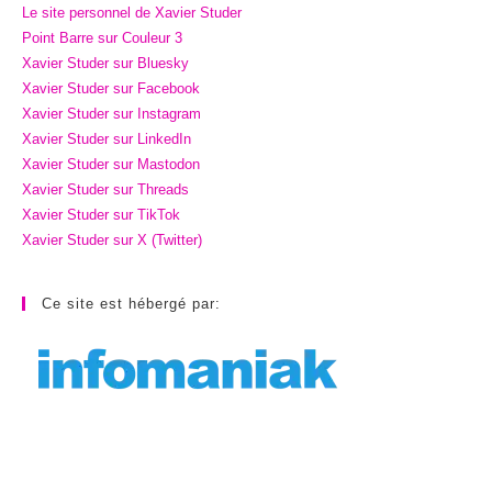
Le site personnel de Xavier Studer
Point Barre sur Couleur 3
Xavier Studer sur Bluesky
Xavier Studer sur Facebook
Xavier Studer sur Instagram
Xavier Studer sur LinkedIn
Xavier Studer sur Mastodon
Xavier Studer sur Threads
Xavier Studer sur TikTok
Xavier Studer sur X (Twitter)
Ce site est hébergé par: