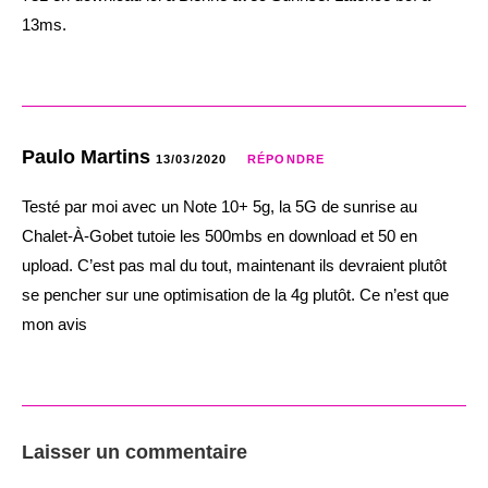
13ms.
Paulo Martins
13/03/2020
RÉPONDRE
Testé par moi avec un Note 10+ 5g, la 5G de sunrise au
Chalet-À-Gobet tutoie les 500mbs en download et 50 en
upload. C’est pas mal du tout, maintenant ils devraient plutôt
se pencher sur une optimisation de la 4g plutôt. Ce n’est que
mon avis
Laisser un commentaire