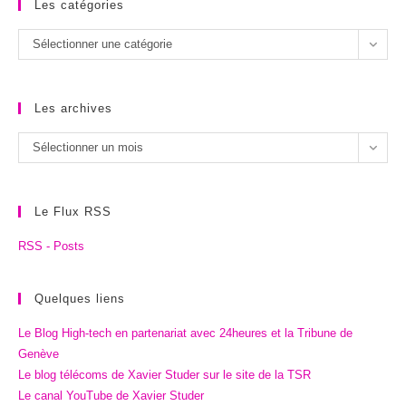
Les catégories
Les
Sélectionner une catégorie
catégories
Les archives
Les
Sélectionner un mois
archives
Le Flux RSS
RSS - Posts
Quelques liens
Le Blog High-tech en partenariat avec 24heures et la Tribune de
Genève
Le blog télécoms de Xavier Studer sur le site de la TSR
Le canal YouTube de Xavier Studer