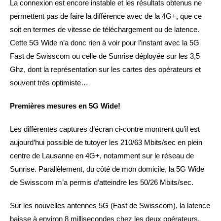
La connexion est encore instable et les résultats obtenus ne
permettent pas de faire la différence avec de la 4G+, que ce
soit en termes de vitesse de téléchargement ou de latence.
Cette 5G Wide n’a donc rien à voir pour l’instant avec la 5G
Fast de Swisscom ou celle de Sunrise déployée sur les 3,5
Ghz, dont la représentation sur les cartes des opérateurs et
souvent très optimiste…
Premières mesures en 5G Wide!
Les différentes captures d’écran ci-contre montrent qu’il est
aujourd’hui possible de tutoyer les 210/63 Mbits/sec en plein
centre de Lausanne en 4G+, notamment sur le réseau de
Sunrise. Parallèlement, du côté de mon domicile, la 5G Wide
de Swisscom m’a permis d’atteindre les 50/26 Mbits/sec.
Sur les nouvelles antennes 5G (Fast de Swisscom), la latence
baisse à environ 8 millisecondes chez les deux opérateurs.