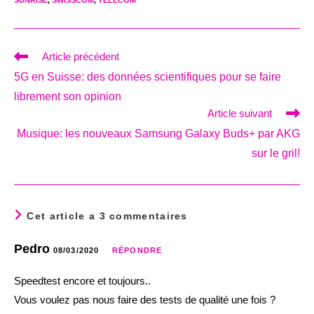
Read
Article précédent
more
5G en Suisse: des données scientifiques pour se faire
articles
librement son opinion
Article suivant
Musique: les nouveaux Samsung Galaxy Buds+ par AKG
sur le gril!
Cet article a 3 commentaires
Pedro
08/03/2020
RÉPONDRE
Speedtest encore et toujours..
Vous voulez pas nous faire des tests de qualité une fois ?