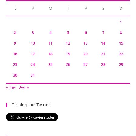
L
M
M
J
V
S
D
1
2
3
4
5
6
7
8
9
10
11
12
13
14
15
16
17
18
19
20
21
22
23
24
25
26
27
28
29
30
31
« Fév
Avr »
Ce blog sur Twitter