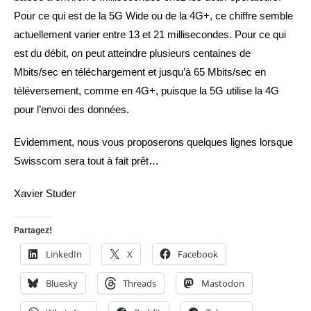
Pour ce qui est de la 5G Wide ou de la 4G+, ce chiffre semble
actuellement varier entre 13 et 21 millisecondes. Pour ce qui
est du débit, on peut atteindre plusieurs centaines de
Mbits/sec en téléchargement et jusqu’à 65 Mbits/sec en
téléversement, comme en 4G+, puisque la 5G utilise la 4G
pour l’envoi des données.
Evidemment, nous vous proposerons quelques lignes lorsque
Swisscom sera tout à fait prêt…
Xavier Studer
Partagez!
LinkedIn
X
Facebook
Bluesky
Threads
Mastodon