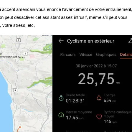
’un accent américain vous énonce l’avancement de votre entraînement
 peut désactiver cet assistant assez intrusif, même s’il peut vous
 votre stress, etc.