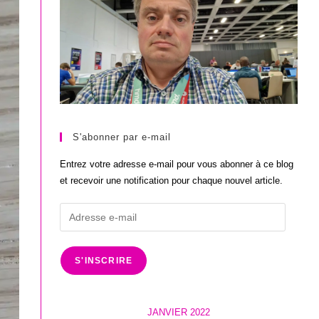
S'abonner par e-mail
Entrez votre adresse e-mail pour vous abonner à ce blog
et recevoir une notification pour chaque nouvel article.
Adresse
e-
mail
S'INSCRIRE
JANVIER 2022