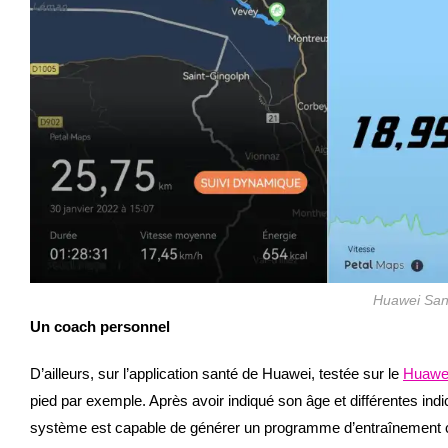
Huawei Sant
Un coach personnel
D’ailleurs, sur l’application santé de Huawei, testée sur le
Huawe
pied par exemple. Après avoir indiqué son âge et différentes indi
système est capable de générer un programme d’entraînement 