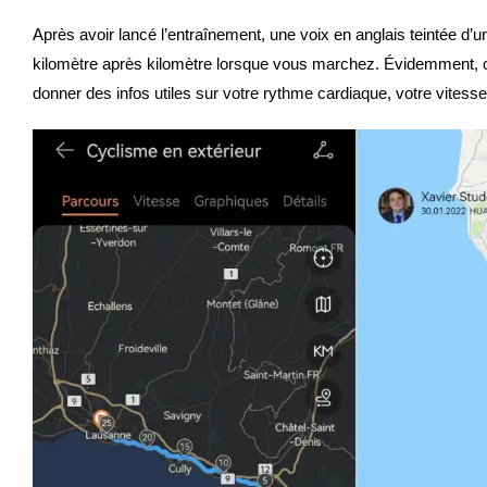
Après avoir lancé l’entraînement, une voix en anglais teintée d
kilomètre après kilomètre lorsque vous marchez. Évidemment, on
donner des infos utiles sur votre rythme cardiaque, votre vitesse,