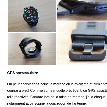
GPS spectaculaire
On peut choisir sans peine la marche ou le cyclisme et bien ente
course à pied! Comme sur le modèle précédent, ce GPS assisté e
telle réactivité! Comme lors de la mise en marche, j’ai à chaque fo
notamment avoir soigné la conception de l’antenne.