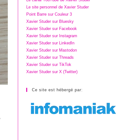
Le site personnel de Xavier Studer
Point Barre sur Couleur 3
Xavier Studer sur Bluesky
Xavier Studer sur Facebook
Xavier Studer sur Instagram
Xavier Studer sur LinkedIn
Xavier Studer sur Mastodon
Xavier Studer sur Threads
Xavier Studer sur TikTok
Xavier Studer sur X (Twitter)
Ce site est hébergé par:
e