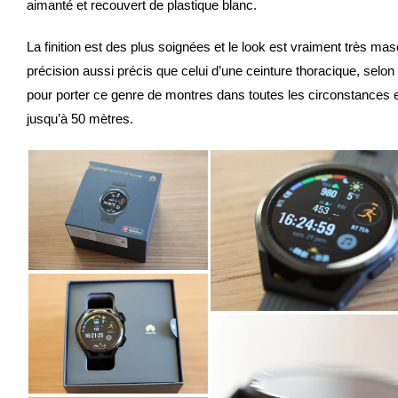
aimanté et recouvert de plastique blanc.
La finition est des plus soignées et le look est vraiment très ma
précision aussi précis que celui d’une ceinture thoracique, selon 
pour porter ce genre de montres dans toutes les circonstances e
jusqu’à 50 mètres.