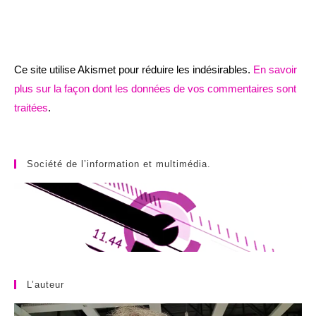
Ce site utilise Akismet pour réduire les indésirables.
En savoir
plus sur la façon dont les données de vos commentaires sont
traitées
.
Société de l’information et multimédia.
L’auteur