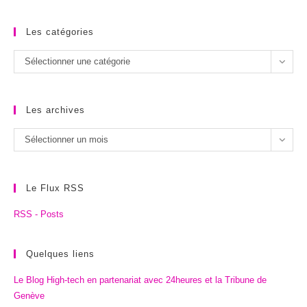
Les catégories
Les
Sélectionner une catégorie
catégories
Les archives
Les
Sélectionner un mois
archives
Le Flux RSS
RSS - Posts
Quelques liens
Le Blog High-tech en partenariat avec 24heures et la Tribune de
Genève