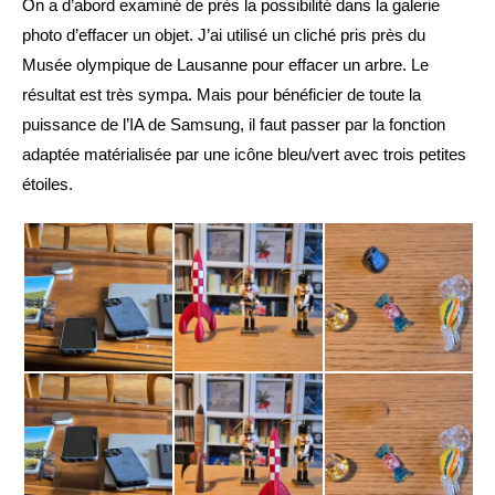
On a d’abord examiné de près la possibilité dans la galerie
photo d’effacer un objet. J’ai utilisé un cliché pris près du
Musée olympique de Lausanne pour effacer un arbre. Le
résultat est très sympa. Mais pour bénéficier de toute la
puissance de l’IA de Samsung, il faut passer par la fonction
adaptée matérialisée par une icône bleu/vert avec trois petites
étoiles.