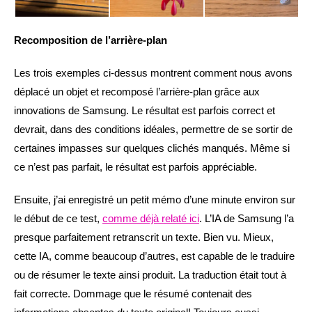
Recomposition de l’arrière-plan
Les trois exemples ci-dessus montrent comment nous avons
déplacé un objet et recomposé l’arrière-plan grâce aux
innovations de Samsung. Le résultat est parfois correct et
devrait, dans des conditions idéales, permettre de se sortir de
certaines impasses sur quelques clichés manqués. Même si
ce n’est pas parfait, le résultat est parfois appréciable.
Ensuite, j’ai enregistré un petit mémo d’une minute environ sur
le début de ce test,
comme déjà relaté ici
. L’IA de Samsung l’a
presque parfaitement retranscrit un texte. Bien vu. Mieux,
cette IA, comme beaucoup d’autres, est capable de le traduire
ou de résumer le texte ainsi produit. La traduction était tout à
fait correcte. Dommage que le résumé contenait des