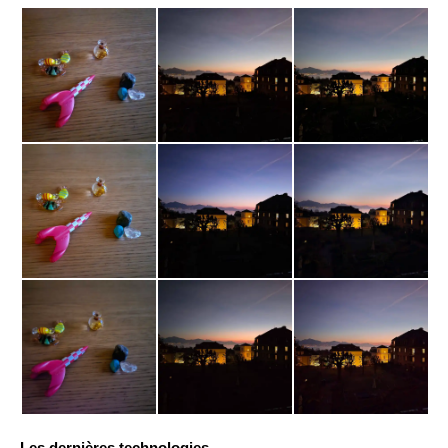
Les dernières technologies