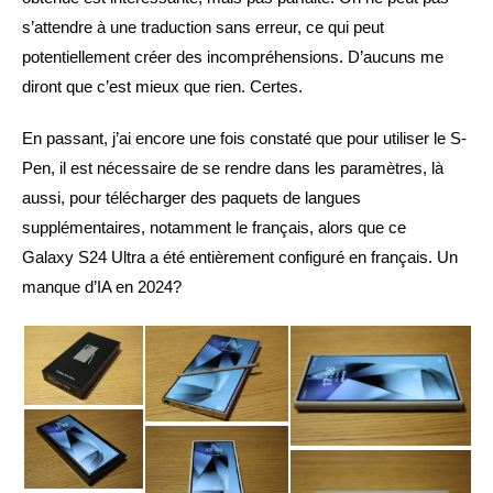
s’attendre à une traduction sans erreur, ce qui peut
potentiellement créer des incompréhensions. D’aucuns me
diront que c’est mieux que rien. Certes.
En passant, j’ai encore une fois constaté que pour utiliser le S-
Pen, il est nécessaire de se rendre dans les paramètres, là
aussi, pour télécharger des paquets de langues
supplémentaires, notamment le français, alors que ce
Galaxy S24 Ultra a été entièrement configuré en français. Un
manque d’IA en 2024?