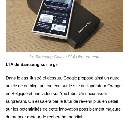
Le Samsung Galaxy S24 Ultra en test!
L’IA de Samsung sur le gril
Dans le cas illustré ci-dessus, Google propose ainsi un autre
article de ce blog, un contenu sur le site de l’opérateur Orange
en Belgique et une vidéo sur YouTube. Un choix assez
surprenant. On essaiera par le futur de revenir plus en détail
sur les potentialités de cette innovation possiblement majeure
du premier moteur de recherche mondial.