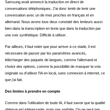
Samsung avait annoncé la traduction en direct de
conversations téléphoniques. J’ai donc tenté de tenir une
conversation avec un de mes proches en français et en
allemand. Nous avons tous deux constaté des lenteurs aussi
bien dans la transcription en texte que dans la traduction par
une voix synthétique. Difficile à utiliser.
Par ailleurs, il faut noter que pour arriver à ce stade, il est
nécessaire de passer par les paramètres avancés,
télécharger des paquets de langues, comme l’allemand et
choisir des options, comme la possibilité de masquer la voix
originale ou d’utiliser l’IA en local, sans connexion à internet, ce
que j’ai fait.
Des limites à prendre en compte
Comme dans l’utilisation de toute IA, il faut savoir que la qualité
obtenue est intéressante, mais pas parfaite. On ne peut pas