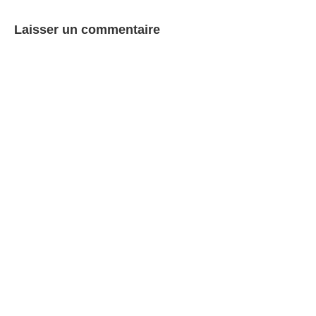
Laisser un commentaire