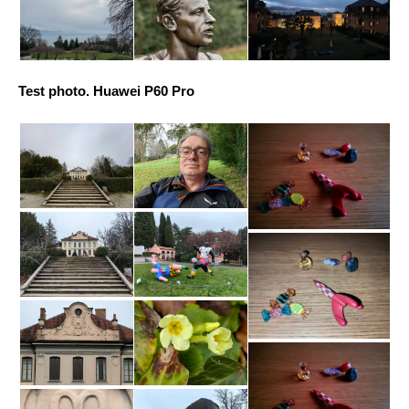
Test photo. Huawei P60 Pro