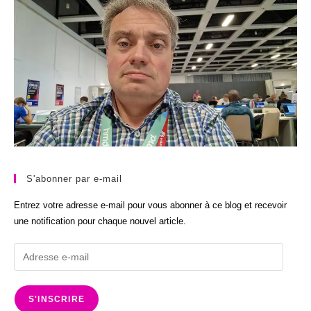
S'abonner par e-mail
Entrez votre adresse e-mail pour vous abonner à ce blog et recevoir
une notification pour chaque nouvel article.
Adresse
e-
mail
S'INSCRIRE