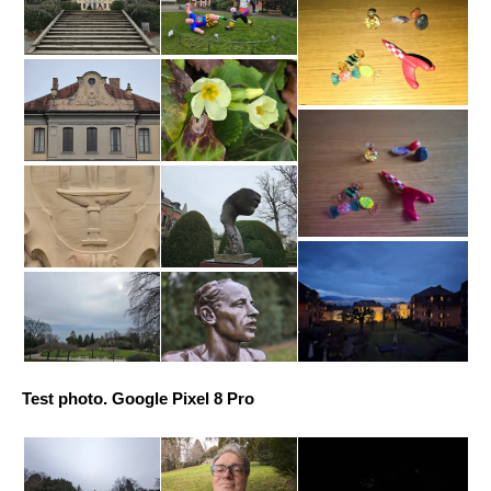
Test photo. Google Pixel 8 Pro