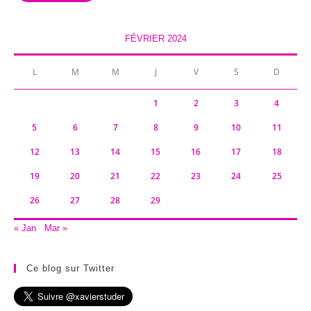
FÉVRIER 2024
L
M
M
J
V
S
D
1
2
3
4
5
6
7
8
9
10
11
12
13
14
15
16
17
18
19
20
21
22
23
24
25
26
27
28
29
« Jan
Mar »
Ce blog sur Twitter