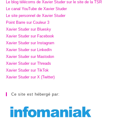
Le blog télécoms de Xavier Studer sur le site de la TSR
Le canal YouTube de Xavier Studer
Le site personnel de Xavier Studer
Point Barre sur Couleur 3
Xavier Studer sur Bluesky
Xavier Studer sur Facebook
Xavier Studer sur Instagram
Xavier Studer sur LinkedIn
Xavier Studer sur Mastodon
Xavier Studer sur Threads
Xavier Studer sur TikTok
Xavier Studer sur X (Twitter)
Ce site est hébergé par: