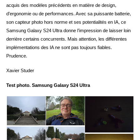
acquis des modèles précédents en matière de design,
d’ergonomie ou de performances. Avec sa puissante batterie,
son capteur photo hors norme et ses potentialités en IA, ce
Samsung Galaxy S24 Ultra donne l’impression de laisser loin
derrière certains concurrents. Mais attention, les différentes
implémentations des IA ne sont pas toujours fiables.
Prudence.
Xavier Studer
Test photo. Samsung Galaxy S24 Ultra