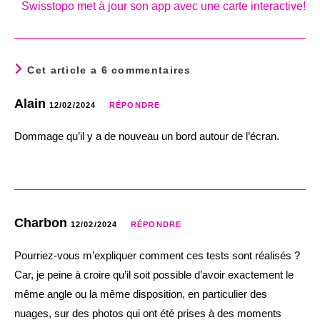
Swisstopo met à jour son app avec une carte interactive!
Cet article a 6 commentaires
Alain
12/02/2024
RÉPONDRE
Dommage qu’il y a de nouveau un bord autour de l’écran.
Charbon
12/02/2024
RÉPONDRE
Pourriez-vous m’expliquer comment ces tests sont réalisés ?
Car, je peine à croire qu’il soit possible d’avoir exactement le
même angle ou la même disposition, en particulier des
nuages, sur des photos qui ont été prises à des moments