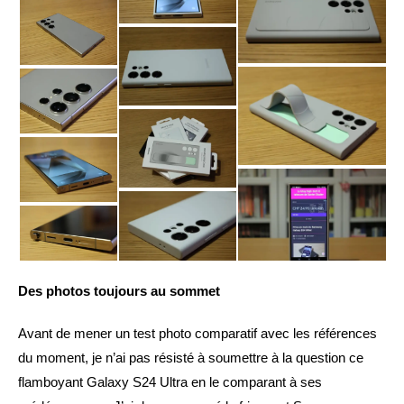
Des photos toujours au sommet
Avant de mener un test photo comparatif avec les références
du moment, je n’ai pas résisté à soumettre à la question ce
flamboyant Galaxy S24 Ultra en le comparant à ses