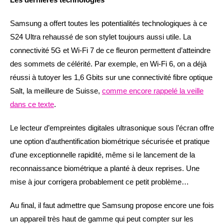
Samsung a offert toutes les potentialités technologiques à ce
S24 Ultra rehaussé de son stylet toujours aussi utile. La
connectivité 5G et Wi-Fi 7 de ce fleuron permettent d’atteindre
des sommets de célérité. Par exemple, en Wi-Fi 6, on a déjà
réussi à tutoyer les 1,6 Gbits sur une connectivité fibre optique
Salt, la meilleure de Suisse,
comme encore rappelé la veille
dans ce texte
.
Le lecteur d’empreintes digitales ultrasonique sous l’écran offre
une option d’authentification biométrique sécurisée et pratique
d’une exceptionnelle rapidité, même si le lancement de la
reconnaissance biométrique a planté à deux reprises. Une
mise à jour corrigera probablement ce petit problème…
Au final, il faut admettre que Samsung propose encore une fois
un appareil très haut de gamme qui peut compter sur les