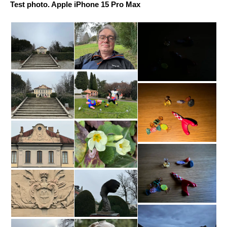
Test photo. Apple iPhone 15 Pro Max