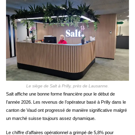
publication :
Le siège de Salt à Prilly, près de Lausanne.
Salt affiche une bonne forme financière pour le début de
l’année 2026. Les revenus de l’opérateur basé à Prilly dans le
canton de Vaud ont progressé de manière significative malgré
un marché suisse toujours assez dynamique.
Le chiffre d’affaires opérationnel a grimpé de 5,8% pour