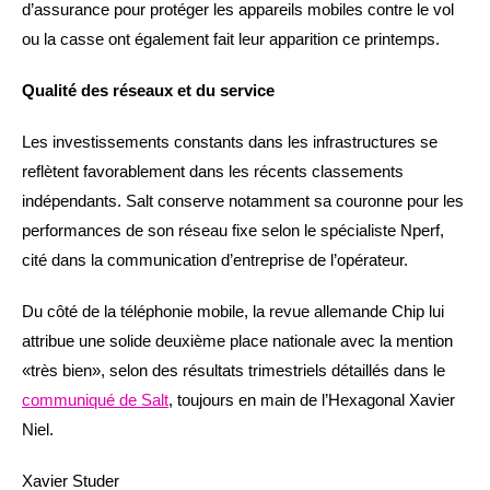
d’assurance pour protéger les appareils mobiles contre le vol
ou la casse ont également fait leur apparition ce printemps.
Qualité des réseaux et du service
Les investissements constants dans les infrastructures se
reflètent favorablement dans les récents classements
indépendants. Salt conserve notamment sa couronne pour les
performances de son réseau fixe selon le spécialiste Nperf,
cité dans la communication d’entreprise de l’opérateur.
Du côté de la téléphonie mobile, la revue allemande Chip lui
attribue une solide deuxième place nationale avec la mention
«très bien», selon des résultats trimestriels détaillés dans le
communiqué de Salt
, toujours en main de l’Hexagonal Xavier
Niel.
Xavier Studer