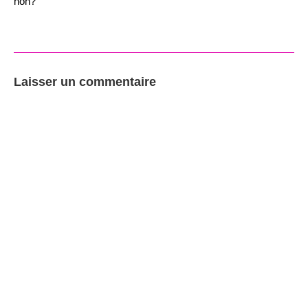
non?
Laisser un commentaire