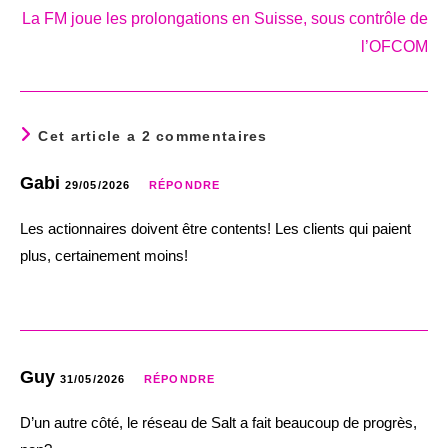
La FM joue les prolongations en Suisse, sous contrôle de
l’OFCOM
Cet article a 2 commentaires
Gabi
29/05/2026
RÉPONDRE
Les actionnaires doivent être contents! Les clients qui paient
plus, certainement moins!
Guy
31/05/2026
RÉPONDRE
D’un autre côté, le réseau de Salt a fait beaucoup de progrès,