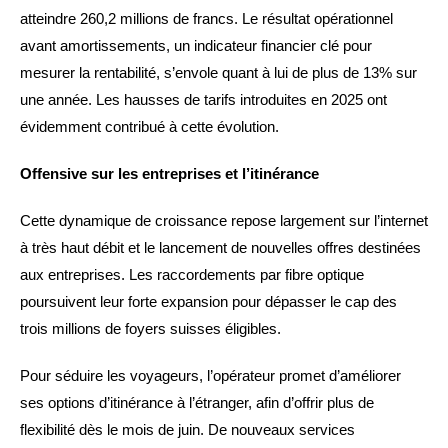
atteindre 260,2 millions de francs. Le résultat opérationnel
avant amortissements, un indicateur financier clé pour
mesurer la rentabilité, s’envole quant à lui de plus de 13% sur
une année. Les hausses de tarifs introduites en 2025 ont
évidemment contribué à cette évolution.
Offensive sur les entreprises et l’itinérance
Cette dynamique de croissance repose largement sur l’internet
à très haut débit et le lancement de nouvelles offres destinées
aux entreprises. Les raccordements par fibre optique
poursuivent leur forte expansion pour dépasser le cap des
trois millions de foyers suisses éligibles.
Pour séduire les voyageurs, l’opérateur promet d’améliorer
ses options d’itinérance à l’étranger, afin d’offrir plus de
flexibilité dès le mois de juin. De nouveaux services