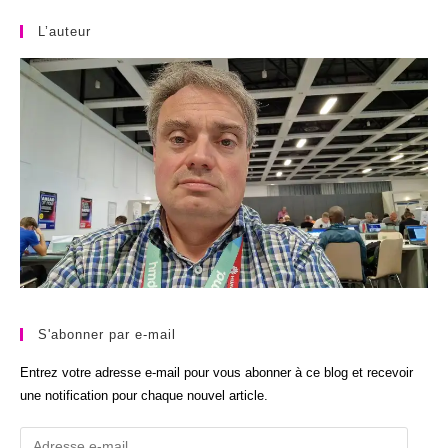
L’auteur
S'abonner par e-mail
Entrez votre adresse e-mail pour vous abonner à ce blog et recevoir
une notification pour chaque nouvel article.
Adresse