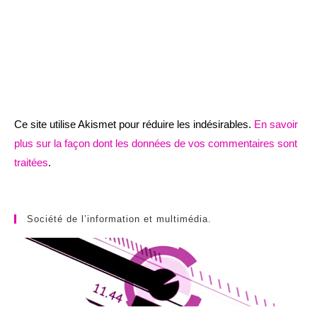
Ce site utilise Akismet pour réduire les indésirables.
En savoir
plus sur la façon dont les données de vos commentaires sont
traitées
.
Société de l’information et multimédia.