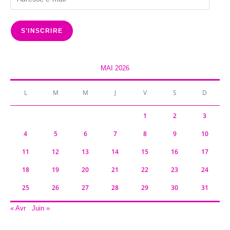
e-
mail
S'INSCRIRE
MAI 2026
L
M
M
J
V
S
D
1
2
3
4
5
6
7
8
9
10
11
12
13
14
15
16
17
18
19
20
21
22
23
24
25
26
27
28
29
30
31
« Avr
Juin »