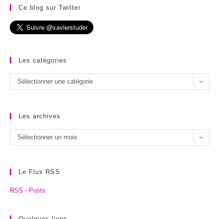
Ce blog sur Twitter
Les catégories
Les
Sélectionner une catégorie
catégories
Les archives
Les
Sélectionner un mois
archives
Le Flux RSS
RSS - Posts
Quelques liens