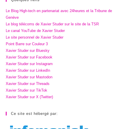
Le Blog High-tech en partenariat avec 24heures et la Tribune de
Genève
Le blog télécoms de Xavier Studer sur le site de la TSR
Le canal YouTube de Xavier Studer
Le site personnel de Xavier Studer
Point Barre sur Couleur 3
Xavier Studer sur Bluesky
Xavier Studer sur Facebook
Xavier Studer sur Instagram
Xavier Studer sur LinkedIn
Xavier Studer sur Mastodon
Xavier Studer sur Threads
Xavier Studer sur TikTok
Xavier Studer sur X (Twitter)
Ce site est hébergé par: