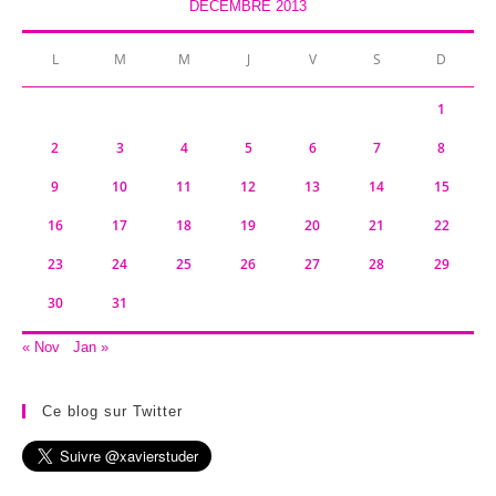
DÉCEMBRE 2013
L
M
M
J
V
S
D
1
2
3
4
5
6
7
8
9
10
11
12
13
14
15
16
17
18
19
20
21
22
23
24
25
26
27
28
29
30
31
« Nov
Jan »
Ce blog sur Twitter