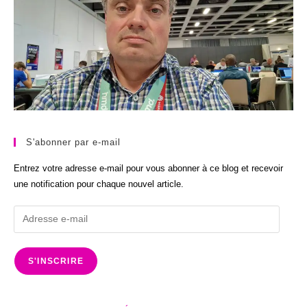
S'abonner par e-mail
Entrez votre adresse e-mail pour vous abonner à ce blog et recevoir
une notification pour chaque nouvel article.
Adresse
e-
mail
S'INSCRIRE