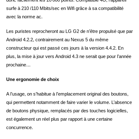
surfe à 210 /110 Mbits/sec en Wifi grâce à sa compatibilité
avec la norme ac.
Les puristes reprocheront au LG G2 de n’être propulsé que par
Android 4.2.2, contrairement au Nexus 5 du même
constructeur qui est passé ces jours à la version 4.4.2. En
plus, la mise à jour vers Android 4.3 ne serait que pour l’année
prochaine…
Une ergonomie de choix
A l’usage, on s’habitue à l’emplacement original des boutons,
qui permettent notamment de faire varier le volume. L’absence
de boutons physique, remplacés par des touches logicielles,
est également un réel plus par rapport à une certaine
concurrence.