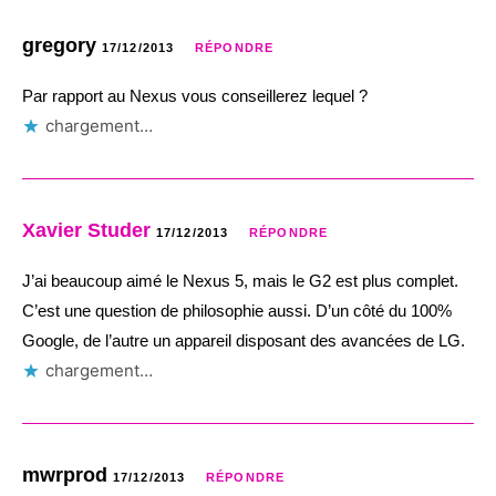
gregory
17/12/2013
RÉPONDRE
Par rapport au Nexus vous conseillerez lequel ?
chargement…
Xavier Studer
17/12/2013
RÉPONDRE
J’ai beaucoup aimé le Nexus 5, mais le G2 est plus complet.
C’est une question de philosophie aussi. D’un côté du 100%
Google, de l’autre un appareil disposant des avancées de LG.
chargement…
mwrprod
17/12/2013
RÉPONDRE