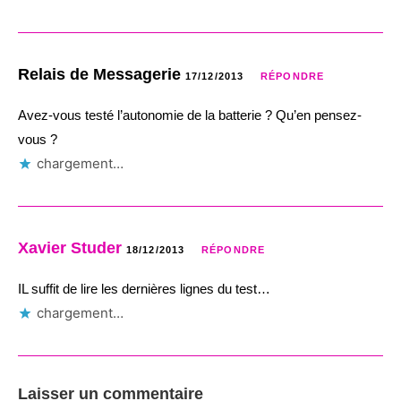
Relais de Messagerie
17/12/2013
RÉPONDRE
Avez-vous testé l’autonomie de la batterie ? Qu’en pensez-
vous ?
chargement…
Xavier Studer
18/12/2013
RÉPONDRE
IL suffit de lire les dernières lignes du test…
chargement…
Laisser un commentaire