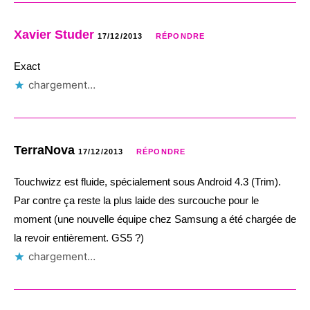
Xavier Studer
17/12/2013
RÉPONDRE
Exact
chargement…
TerraNova
17/12/2013
RÉPONDRE
Touchwizz est fluide, spécialement sous Android 4.3 (Trim).
Par contre ça reste la plus laide des surcouche pour le
moment (une nouvelle équipe chez Samsung a été chargée de
la revoir entièrement. GS5 ?)
chargement…