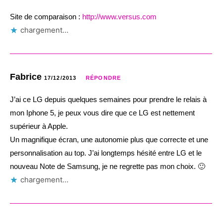
Site de comparaison :
http://www.versus.com
chargement…
Fabrice
17/12/2013
RÉPONDRE
J’ai ce LG depuis quelques semaines pour prendre le relais à
mon Iphone 5, je peux vous dire que ce LG est nettement
supérieur à Apple.
Un magnifique écran, une autonomie plus que correcte et une
personnalisation au top. J’ai longtemps hésité entre LG et le
nouveau Note de Samsung, je ne regrette pas mon choix. 🙂
chargement…