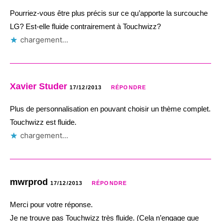
Pourriez-vous être plus précis sur ce qu’apporte la surcouche
LG? Est-elle fluide contrairement à Touchwizz?
chargement…
Xavier Studer
17/12/2013
RÉPONDRE
Plus de personnalisation en pouvant choisir un thème complet.
Touchwizz est fluide.
chargement…
mwrprod
17/12/2013
RÉPONDRE
Merci pour votre réponse.
Je ne trouve pas Touchwizz très fluide. (Cela n’engage que