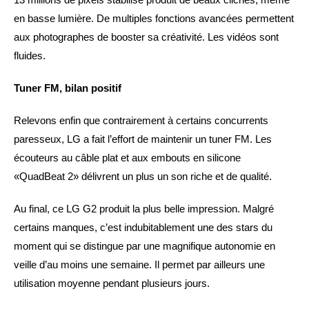
en basse lumière. De multiples fonctions avancées permettent
aux photographes de booster sa créativité. Les vidéos sont
fluides.
Tuner FM, bilan positif
Relevons enfin que contrairement à certains concurrents
paresseux, LG a fait l’effort de maintenir un tuner FM. Les
écouteurs au câble plat et aux embouts en silicone
«QuadBeat 2» délivrent un plus un son riche et de qualité.
Au final, ce LG G2 produit la plus belle impression. Malgré
certains manques, c’est indubitablement une des stars du
moment qui se distingue par une magnifique autonomie en
veille d’au moins une semaine. Il permet par ailleurs une
utilisation moyenne pendant plusieurs jours.