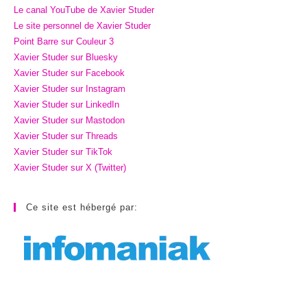
Le canal YouTube de Xavier Studer
Le site personnel de Xavier Studer
Point Barre sur Couleur 3
Xavier Studer sur Bluesky
Xavier Studer sur Facebook
Xavier Studer sur Instagram
Xavier Studer sur LinkedIn
Xavier Studer sur Mastodon
Xavier Studer sur Threads
Xavier Studer sur TikTok
Xavier Studer sur X (Twitter)
Ce site est hébergé par: