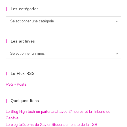
Les catégories
Les
Sélectionner une catégorie
catégories
Les archives
Les
Sélectionner un mois
archives
Le Flux RSS
RSS - Posts
Quelques liens
Le Blog High-tech en partenariat avec 24heures et la Tribune de
Genève
Le blog télécoms de Xavier Studer sur le site de la TSR