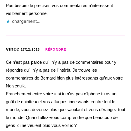
Pas besoin de préciser, vos commentaires n’intéressent
visiblement personne.
chargement…
vince
17/12/2013
RÉPONDRE
Ce n’est pas parce qu’il n’y a pas de commentaires pour y
répondre qu’il n’y a pas de l’intérêt. Je trouve les
commentaires de Bernard bien plus intéressants qu’aux votre
Noisequik.
Franchement entre votre « si tu n’as pas d’Iphone tu as un
goût de chiotte » et vos attaques incessants contre tout le
monde, vous devenez plus que saoulant et vous dérangez tout
le monde. Quand allez-vous comprendre que beaucoup de
gens ici ne veulent plus vous voir ici?