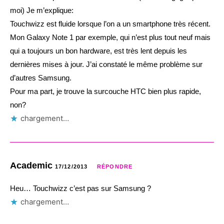
moi) Je m’explique:
Touchwizz est fluide lorsque l’on a un smartphone très récent.
Mon Galaxy Note 1 par exemple, qui n’est plus tout neuf mais
qui a toujours un bon hardware, est très lent depuis les
dernières mises à jour. J’ai constaté le même problème sur
d’autres Samsung.
Pour ma part, je trouve la surcouche HTC bien plus rapide,
non?
chargement…
Academic
17/12/2013
RÉPONDRE
Heu… Touchwizz c’est pas sur Samsung ?
chargement…