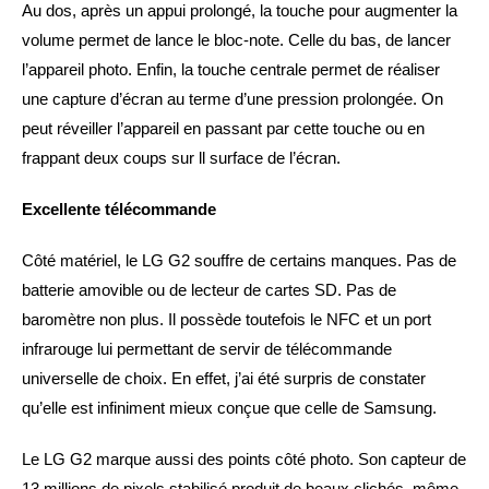
Au dos, après un appui prolongé, la touche pour augmenter la
volume permet de lance le bloc-note. Celle du bas, de lancer
l’appareil photo. Enfin, la touche centrale permet de réaliser
une capture d’écran au terme d’une pression prolongée. On
peut réveiller l’appareil en passant par cette touche ou en
frappant deux coups sur ll surface de l’écran.
Excellente télécommande
Côté matériel, le LG G2 souffre de certains manques. Pas de
batterie amovible ou de lecteur de cartes SD. Pas de
baromètre non plus. Il possède toutefois le NFC et un port
infrarouge lui permettant de servir de télécommande
universelle de choix. En effet, j’ai été surpris de constater
qu’elle est infiniment mieux conçue que celle de Samsung.
Le LG G2 marque aussi des points côté photo. Son capteur de
13 millions de pixels stabilisé produit de beaux clichés, même