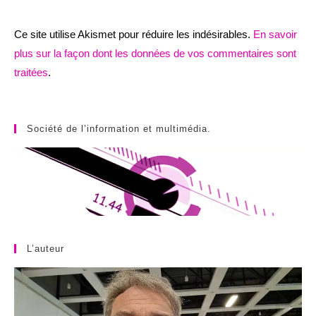
Ce site utilise Akismet pour réduire les indésirables.
En savoir
plus sur la façon dont les données de vos commentaires sont
traitées
.
Société de l’information et multimédia.
L’auteur