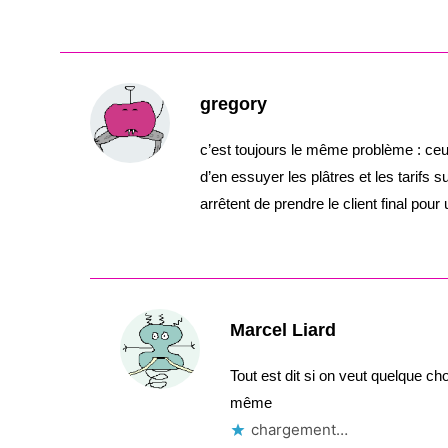
gregory
c’est toujours le même problème : ceu
d’en essuyer les plâtres et les tarifs 
arrêtent de prendre le client final pour
Marcel Liard
Tout est dit si on veut quelque ch
même
chargement…