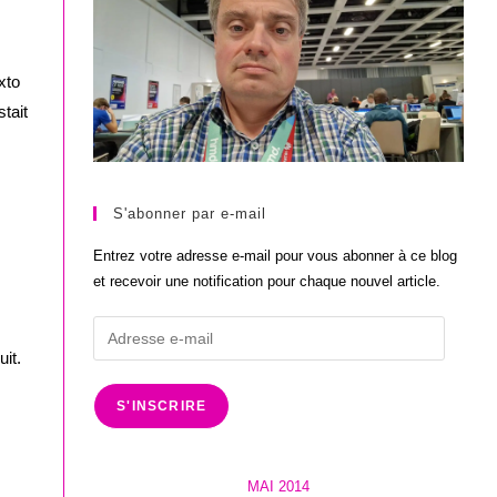
xto
tait
S'abonner par e-mail
Entrez votre adresse e-mail pour vous abonner à ce blog
et recevoir une notification pour chaque nouvel article.
Adresse
e-
it.
mail
S'INSCRIRE
MAI 2014