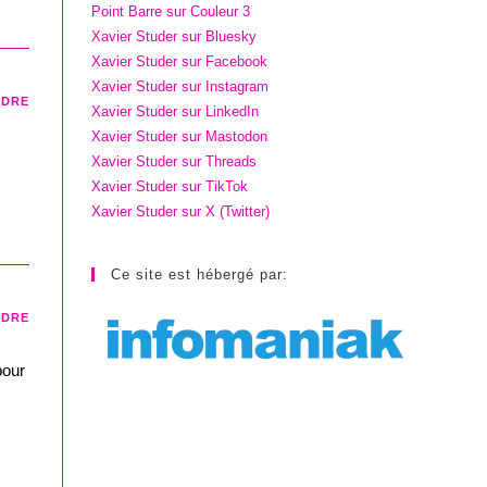
Point Barre sur Couleur 3
Xavier Studer sur Bluesky
Xavier Studer sur Facebook
Xavier Studer sur Instagram
NDRE
Xavier Studer sur LinkedIn
Xavier Studer sur Mastodon
Xavier Studer sur Threads
Xavier Studer sur TikTok
Xavier Studer sur X (Twitter)
Ce site est hébergé par:
NDRE
pour