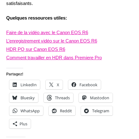
satisfaisants.
Quelques ressources utiles:
Faire de la vidéo avec le Canon EOS R6
L’enregistrement vidéo sur le Canon EOS R6
HDR PQ sur Canon EOS R6
Comment travailler en HDR dans Premiere Pro
Partagez!
LinkedIn
X
Facebook
Bluesky
Threads
Mastodon
WhatsApp
Reddit
Telegram
Plus