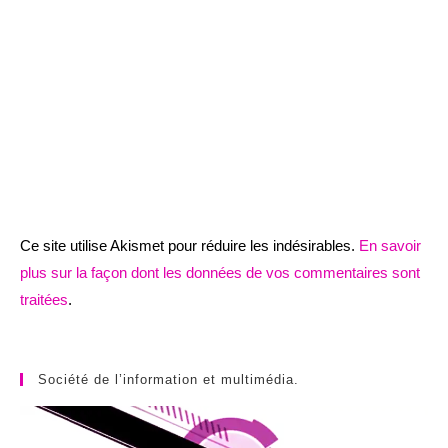
Ce site utilise Akismet pour réduire les indésirables.
En savoir
plus sur la façon dont les données de vos commentaires sont
traitées
.
Société de l’information et multimédia.