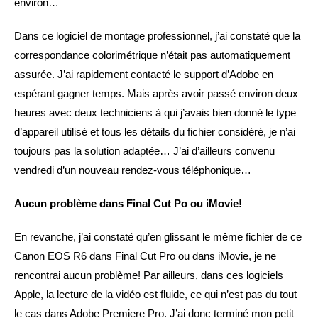
environ…
Dans ce logiciel de montage professionnel, j’ai constaté que la
correspondance colorimétrique n’était pas automatiquement
assurée. J’ai rapidement contacté le support d’Adobe en
espérant gagner temps. Mais après avoir passé environ deux
heures avec deux techniciens à qui j’avais bien donné le type
d’appareil utilisé et tous les détails du fichier considéré, je n’ai
toujours pas la solution adaptée… J’ai d’ailleurs convenu
vendredi d’un nouveau rendez-vous téléphonique…
Aucun problème dans Final Cut Po ou iMovie!
En revanche, j’ai constaté qu’en glissant le même fichier de ce
Canon EOS R6 dans Final Cut Pro ou dans iMovie, je ne
rencontrai aucun problème! Par ailleurs, dans ces logiciels
Apple, la lecture de la vidéo est fluide, ce qui n’est pas du tout
le cas dans Adobe Premiere Pro. J’ai donc terminé mon petit