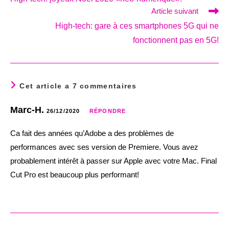
articles
Article suivant
High-tech: gare à ces smartphones 5G qui ne
fonctionnent pas en 5G!
Cet article a 7 commentaires
Marc-H.
26/12/2020
RÉPONDRE
Ca fait des années qu’Adobe a des problèmes de
performances avec ses version de Premiere. Vous avez
probablement intérêt à passer sur Apple avec votre Mac. Final
Cut Pro est beaucoup plus performant!