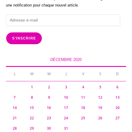
une notification pour chaque nouvel article.
Adresse
e-
mail
S'INSCRIRE
DÉCEMBRE 2020
L
M
M
J
V
S
D
1
2
3
4
5
6
7
8
9
10
11
12
13
14
15
16
17
18
19
20
21
22
23
24
25
26
27
28
29
30
31