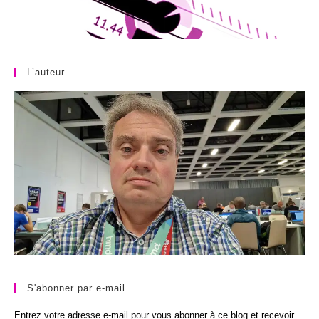
L’auteur
S'abonner par e-mail
Entrez votre adresse e-mail pour vous abonner à ce blog et recevoir