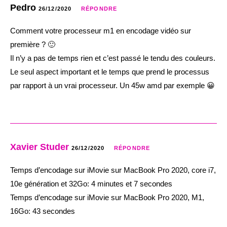
Pedro
26/12/2020
RÉPONDRE
Comment votre processeur m1 en encodage vidéo sur
première ? 🙂
Il n’y a pas de temps rien et c’est passé le tendu des couleurs.
Le seul aspect important et le temps que prend le processus
par rapport à un vrai processeur. Un 45w amd par exemple 😀
Xavier Studer
26/12/2020
RÉPONDRE
Temps d’encodage sur iMovie sur MacBook Pro 2020, core i7,
10e génération et 32Go: 4 minutes et 7 secondes
Temps d’encodage sur iMovie sur MacBook Pro 2020, M1,
16Go: 43 secondes