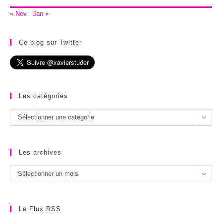
« Nov
Jan »
Ce blog sur Twitter
Les catégories
Les
Sélectionner une catégorie
catégories
Les archives
Les
Sélectionner un mois
archives
Le Flux RSS