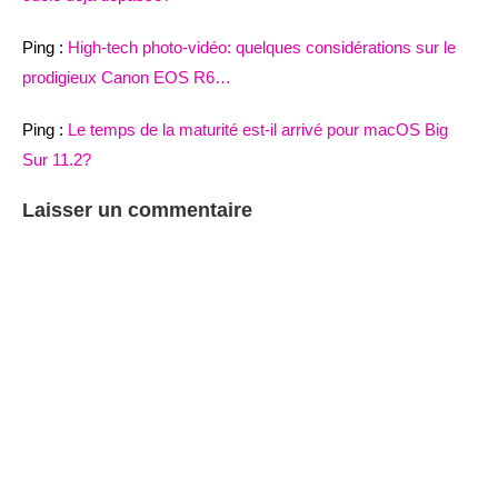
Ping :
High-tech photo-vidéo: quelques considérations sur le
prodigieux Canon EOS R6…
Ping :
Le temps de la maturité est-il arrivé pour macOS Big
Sur 11.2?
Laisser un commentaire