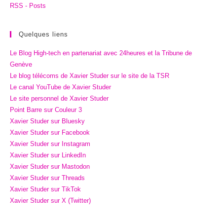
RSS - Posts
Quelques liens
Le Blog High-tech en partenariat avec 24heures et la Tribune de
Genève
Le blog télécoms de Xavier Studer sur le site de la TSR
Le canal YouTube de Xavier Studer
Le site personnel de Xavier Studer
Point Barre sur Couleur 3
Xavier Studer sur Bluesky
Xavier Studer sur Facebook
Xavier Studer sur Instagram
Xavier Studer sur LinkedIn
Xavier Studer sur Mastodon
Xavier Studer sur Threads
Xavier Studer sur TikTok
Xavier Studer sur X (Twitter)