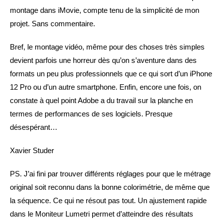
montage dans iMovie, compte tenu de la simplicité de mon
projet. Sans commentaire.
Bref, le montage vidéo, même pour des choses très simples
devient parfois une horreur dès qu’on s’aventure dans des
formats un peu plus professionnels que ce qui sort d’un iPhone
12 Pro ou d’un autre smartphone. Enfin, encore une fois, on
constate à quel point Adobe a du travail sur la planche en
termes de performances de ses logiciels. Presque
désespérant…
Xavier Studer
PS. J’ai fini par trouver différents réglages pour que le métrage
original soit reconnu dans la bonne colorimétrie, de même que
la séquence. Ce qui ne résout pas tout. Un ajustement rapide
dans le Moniteur Lumetri permet d’atteindre des résultats