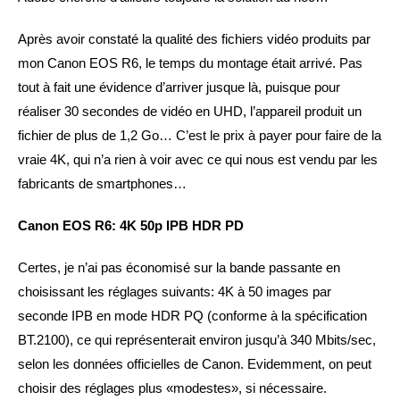
Après avoir constaté la qualité des fichiers vidéo produits par
mon Canon EOS R6, le temps du montage était arrivé. Pas
tout à fait une évidence d’arriver jusque là, puisque pour
réaliser 30 secondes de vidéo en UHD, l’appareil produit un
fichier de plus de 1,2 Go… C’est le prix à payer pour faire de la
vraie 4K, qui n’a rien à voir avec ce qui nous est vendu par les
fabricants de smartphones…
Canon EOS R6: 4K 50p IPB HDR PD
Certes, je n’ai pas économisé sur la bande passante en
choisissant les réglages suivants: 4K à 50 images par
seconde IPB en mode HDR PQ (conforme à la spécification
BT.2100), ce qui représenterait environ jusqu’à 340 Mbits/sec,
selon les données officielles de Canon. Evidemment, on peut
choisir des réglages plus «modestes», si nécessaire.