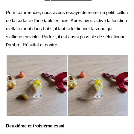
Pour commencer, nous avons essayé de retirer un petit caillou
de la surface d’une table en bois. Après avoir activé la fonction
d’effacement dans Labs, il faut sélectionner la zone qui
s’affiche en violet. Parfois, il est aussi possible de sélectionner
l’ombre. Résultat ci-contre…
Deuxième et troisième essai