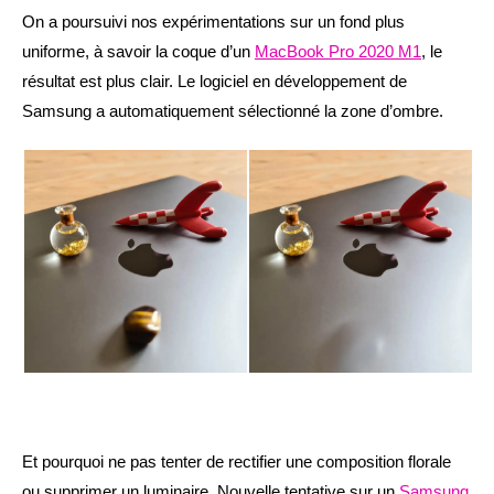
On a poursuivi nos expérimentations sur un fond plus
uniforme, à savoir la coque d’un
MacBook Pro 2020 M1
, le
résultat est plus clair. Le logiciel en développement de
Samsung a automatiquement sélectionné la zone d’ombre.
Et pourquoi ne pas tenter de rectifier une composition florale
ou supprimer un luminaire. Nouvelle tentative sur un
Samsung