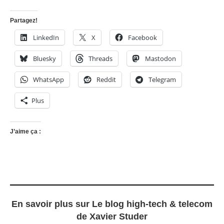
Partagez!
LinkedIn
X
Facebook
Bluesky
Threads
Mastodon
WhatsApp
Reddit
Telegram
Plus
J’aime ça :
En savoir plus sur Le blog high-tech & telecom
de Xavier Studer