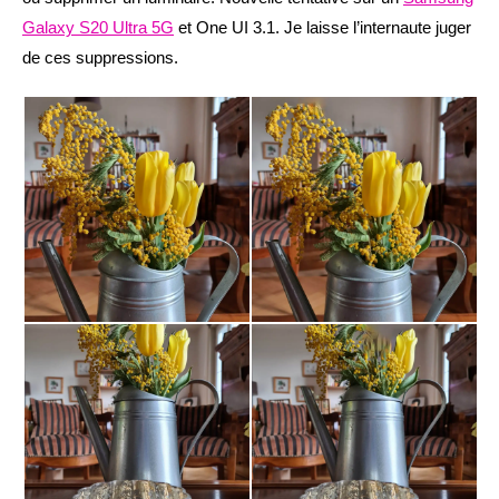
Galaxy S20 Ultra 5G
et One UI 3.1. Je laisse l’internaute juger
de ces suppressions.