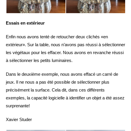
Essais en extérieur
Enfin nous avons tenté de retoucher deux clichés «en
extérieur». Sur la table, nous n’avons pas réussi à sélectionner
les végétaux pour les effacer. Nous avons en revanche réussi
à sélectionner les petits luminaires.
Dans le deuxième exemple, nous avons effacé un carré de
jeux. Il ne nous a pas été possible de sélectionner plus
précisément la surface. Cela dit, dans ces différents
exemples, la capacité logicielle à identifier un objet a été assez
surprenante!
Xavier Studer