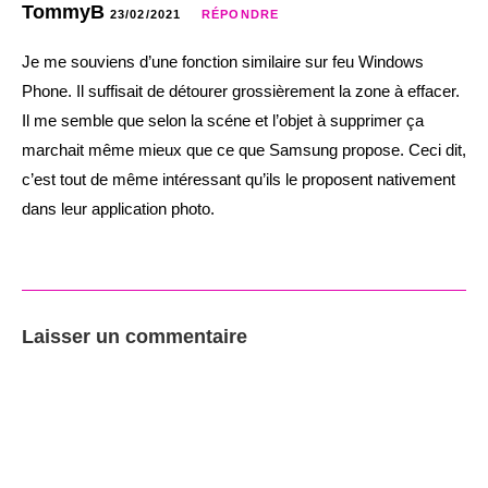
TommyB
23/02/2021
RÉPONDRE
Je me souviens d’une fonction similaire sur feu Windows
Phone. Il suffisait de détourer grossièrement la zone à effacer.
Il me semble que selon la scéne et l’objet à supprimer ça
marchait même mieux que ce que Samsung propose. Ceci dit,
c’est tout de même intéressant qu’ils le proposent nativement
dans leur application photo.
Laisser un commentaire