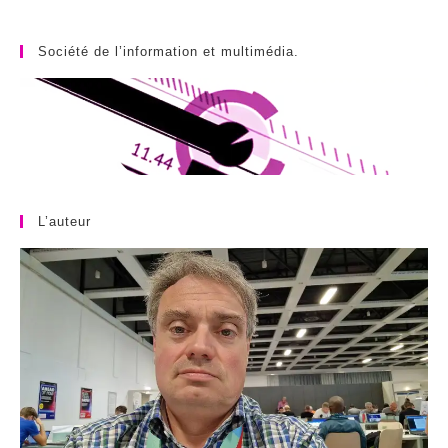
Société de l’information et multimédia.
L’auteur