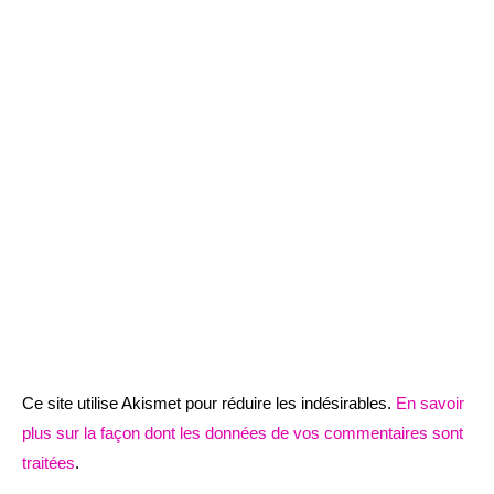
Ce site utilise Akismet pour réduire les indésirables.
En savoir
plus sur la façon dont les données de vos commentaires sont
traitées
.