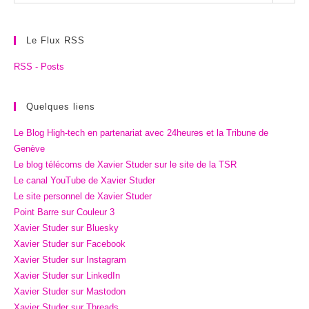
archives
Le Flux RSS
RSS - Posts
Quelques liens
Le Blog High-tech en partenariat avec 24heures et la Tribune de
Genève
Le blog télécoms de Xavier Studer sur le site de la TSR
Le canal YouTube de Xavier Studer
Le site personnel de Xavier Studer
Point Barre sur Couleur 3
Xavier Studer sur Bluesky
Xavier Studer sur Facebook
Xavier Studer sur Instagram
Xavier Studer sur LinkedIn
Xavier Studer sur Mastodon
Xavier Studer sur Threads