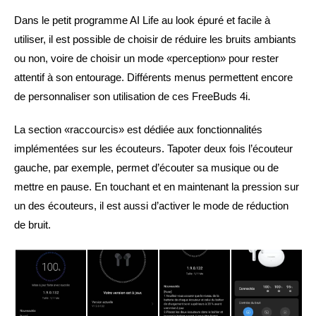
Dans le petit programme AI Life au look épuré et facile à
utiliser, il est possible de choisir de réduire les bruits ambiants
ou non, voire de choisir un mode «perception» pour rester
attentif à son entourage. Différents menus permettent encore
de personnaliser son utilisation de ces FreeBuds 4i.
La section «raccourcis» est dédiée aux fonctionnalités
implémentées sur les écouteurs. Tapoter deux fois l’écouteur
gauche, par exemple, permet d’écouter sa musique ou de
mettre en pause. En touchant et en maintenant la pression sur
un des écouteurs, il est aussi d’activer le mode de réduction
de bruit.