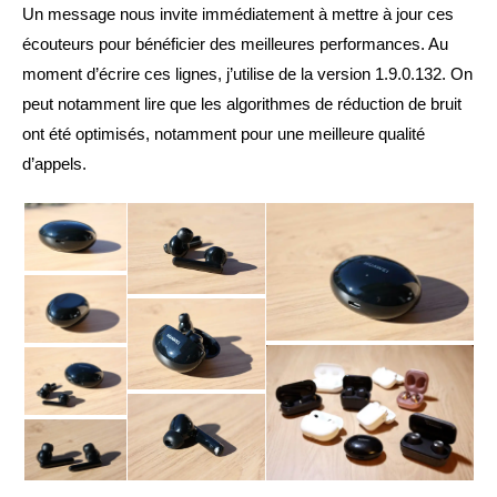
Un message nous invite immédiatement à mettre à jour ces
écouteurs pour bénéficier des meilleures performances. Au
moment d’écrire ces lignes, j’utilise de la version 1.9.0.132. On
peut notamment lire que les algorithmes de réduction de bruit
ont été optimisés, notamment pour une meilleure qualité
d’appels.