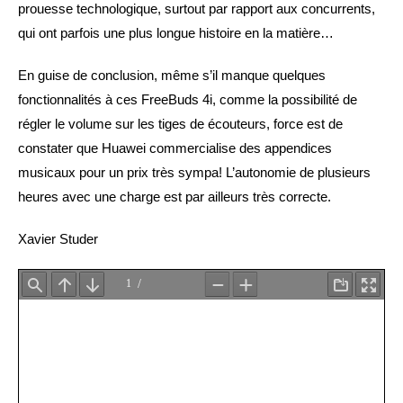
prouesse technologique, surtout par rapport aux concurrents,
qui ont parfois une plus longue histoire en la matière…
En guise de conclusion, même s’il manque quelques
fonctionnalités à ces FreeBuds 4i, comme la possibilité de
régler le volume sur les tiges de écouteurs, force est de
constater que Huawei commercialise des appendices
musicaux pour un prix très sympa! L’autonomie de plusieurs
heures avec une charge est par ailleurs très correcte.
Xavier Studer