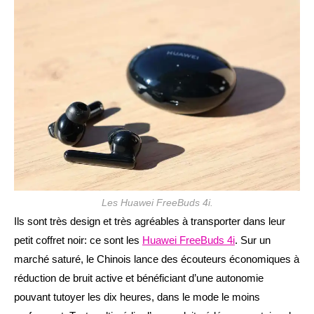
publication :
Les Huawei FreeBuds 4i.
Ils sont très design et très agréables à transporter dans leur
petit coffret noir: ce sont les
Huawei FreeBuds 4i
. Sur un
marché saturé, le Chinois lance des écouteurs économiques à
réduction de bruit active et bénéficiant d’une autonomie
pouvant tutoyer les dix heures, dans le mode le moins