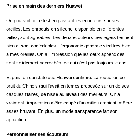
Prise en main des derniers Huawei
On poursuit notre test en passant les écouteurs sur ses
oreilles. Les embouts en silicone, disponible en différentes
tailles, sont agréables. Les deux écouteurs très légers tiennent
bien et sont confortables. L’ergonomie générale sied très bien
à mes oreilles. On a l’impression que les deux appendices
sont solidement accrochés, ce qui n’est pas toujours le cas.
Et puis, on constate que Huawei confirme. La réduction de
bruit du Chinois (qui l’avait en temps proposée sur un de ses
casques filaires) se hisse au niveau des meilleurs. On a
vraiment l’impression d’être coupé d’un milieu ambiant, même
assez bruyant. En plus, un mode transparence fait son
apparition…
Personnaliser ses écouteurs