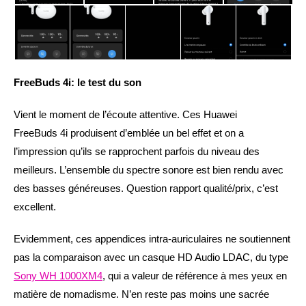
FreeBuds 4i: le test du son
Vient le moment de l’écoute attentive. Ces Huawei
FreeBuds 4i produisent d’emblée un bel effet et on a
l’impression qu’ils se rapprochent parfois du niveau des
meilleurs. L’ensemble du spectre sonore est bien rendu avec
des basses généreuses. Question rapport qualité/prix, c’est
excellent.
Evidemment, ces appendices intra-auriculaires ne soutiennent
pas la comparaison avec un casque HD Audio LDAC, du type
Sony WH 1000XM4
, qui a valeur de référence à mes yeux en
matière de nomadisme. N’en reste pas moins une sacrée