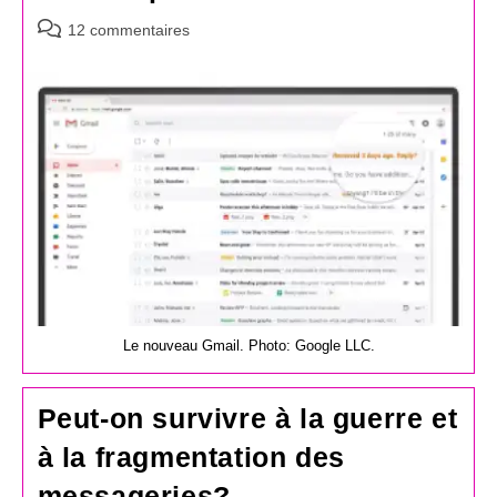
Commentaires
12 commentaires
de
la
publication :
Le nouveau Gmail. Photo: Google LLC.
Peut-on survivre à la guerre et
à la fragmentation des
messageries?