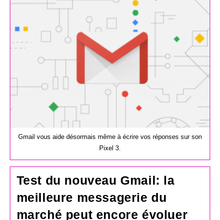
Gmail vous aide désormais même à écrire vos réponses sur son
Pixel 3.
Test du nouveau Gmail: la
meilleure messagerie du
marché peut encore évoluer