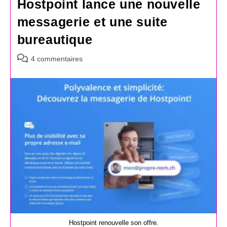
Hostpoint lance une nouvelle
messagerie et une suite
bureautique
Commentaires
4 commentaires
de
la
publication :
Hostpoint renouvelle son offre.