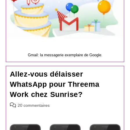
Gmail: la messagerie exemplaire de Google.
Allez-vous délaisser
WhatsApp pour Threema
Work chez Sunrise?
Commentaires
20 commentaires
de
la
publication :