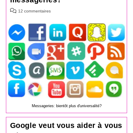
Commentaires
12 commentaires
de
la
publication :
Messageries: bientôt plus d'universalité?
Google veut vous aider à vous