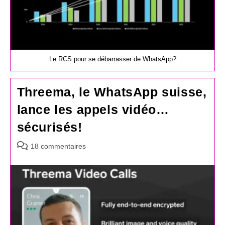
Le RCS pour se débarrasser de WhatsApp?
Threema, le WhatsApp suisse,
lance les appels vidéo…
sécurisés!
Commentaires
18 commentaires
de
la
publication :