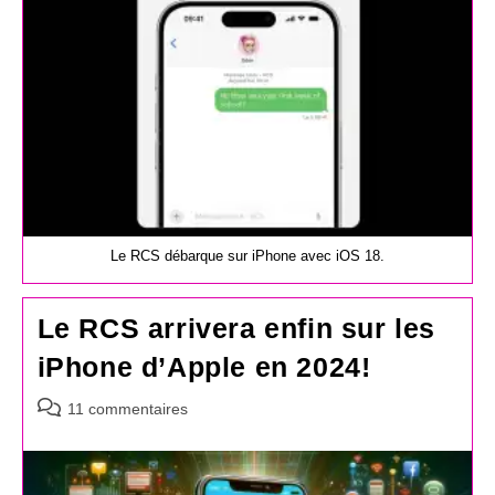
Le RCS débarque sur iPhone avec iOS 18.
Le RCS arrivera enfin sur les
iPhone d’Apple en 2024!
Commentaires
11 commentaires
de
la
publication :