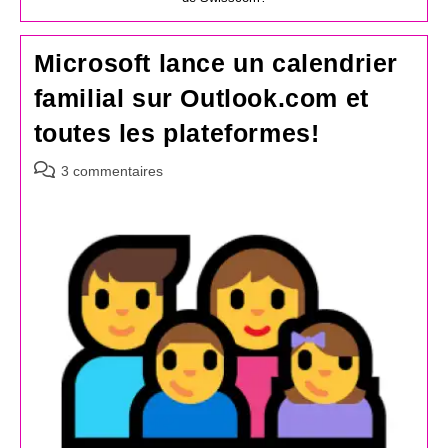
Microsoft lance un calendrier
familial sur Outlook.com et
toutes les plateformes!
Commentaires
3 commentaires
de
la
publication :