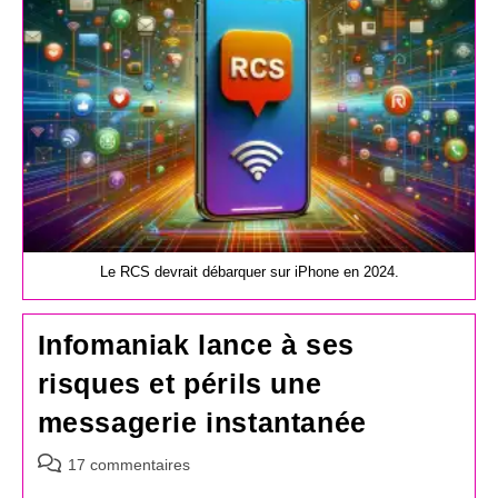
Le RCS devrait débarquer sur iPhone en 2024.
Infomaniak lance à ses
risques et périls une
messagerie instantanée
Commentaires
17 commentaires
de