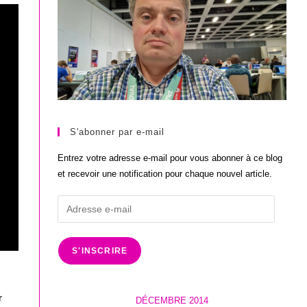
S'abonner par e-mail
Entrez votre adresse e-mail pour vous abonner à ce blog
et recevoir une notification pour chaque nouvel article.
Adresse
e-
mail
S'INSCRIRE
r
DÉCEMBRE 2014