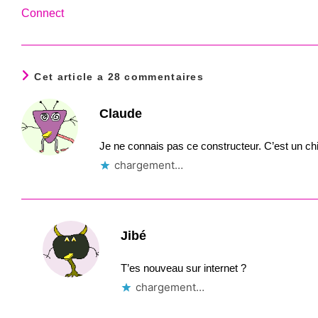
Connect
Cet article a 28 commentaires
Claude
Je ne connais pas ce constructeur. C’est un ch
chargement…
Jibé
T’es nouveau sur internet ?
chargement…