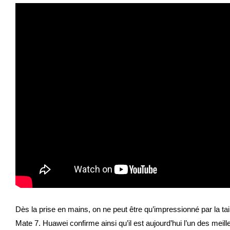
Dès la prise en mains, on ne peut être qu’impressionné par la tai
Mate 7. Huawei confirme ainsi qu’il est aujourd’hui l’un des mei