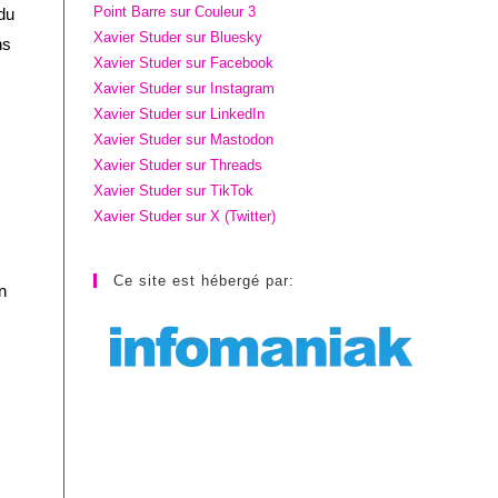
Point Barre sur Couleur 3
 du
Xavier Studer sur Bluesky
ns
Xavier Studer sur Facebook
Xavier Studer sur Instagram
Xavier Studer sur LinkedIn
Xavier Studer sur Mastodon
Xavier Studer sur Threads
Xavier Studer sur TikTok
Xavier Studer sur X (Twitter)
Ce site est hébergé par:
n