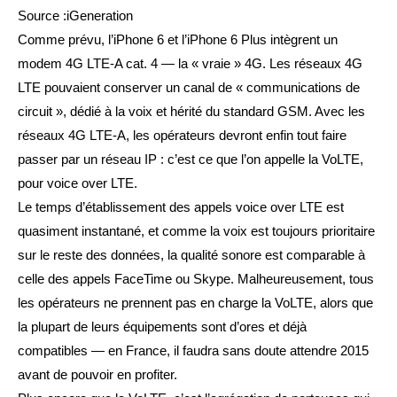
Source :iGeneration
Comme prévu, l’iPhone 6 et l’iPhone 6 Plus intègrent un
modem 4G LTE-A cat. 4 — la « vraie » 4G. Les réseaux 4G
LTE pouvaient conserver un canal de « communications de
circuit », dédié à la voix et hérité du standard GSM. Avec les
réseaux 4G LTE-A, les opérateurs devront enfin tout faire
passer par un réseau IP : c’est ce que l’on appelle la VoLTE,
pour voice over LTE.
Le temps d’établissement des appels voice over LTE est
quasiment instantané, et comme la voix est toujours prioritaire
sur le reste des données, la qualité sonore est comparable à
celle des appels FaceTime ou Skype. Malheureusement, tous
les opérateurs ne prennent pas en charge la VoLTE, alors que
la plupart de leurs équipements sont d’ores et déjà
compatibles — en France, il faudra sans doute attendre 2015
avant de pouvoir en profiter.