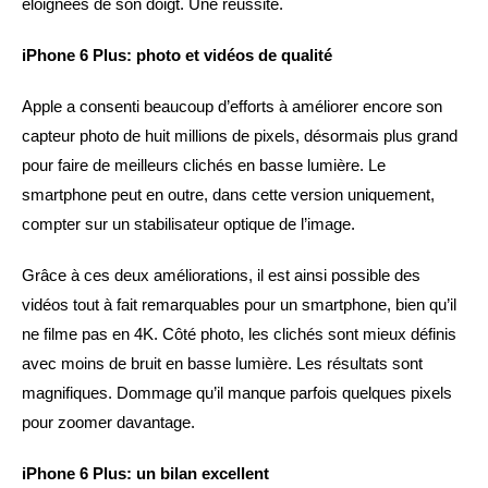
éloignées de son doigt. Une réussite.
iPhone 6 Plus: photo et vidéos de qualité
Apple a consenti beaucoup d’efforts à améliorer encore son
capteur photo de huit millions de pixels, désormais plus grand
pour faire de meilleurs clichés en basse lumière. Le
smartphone peut en outre, dans cette version uniquement,
compter sur un stabilisateur optique de l’image.
Grâce à ces deux améliorations, il est ainsi possible des
vidéos tout à fait remarquables pour un smartphone, bien qu’il
ne filme pas en 4K. Côté photo, les clichés sont mieux définis
avec moins de bruit en basse lumière. Les résultats sont
magnifiques. Dommage qu’il manque parfois quelques pixels
pour zoomer davantage.
iPhone 6 Plus: un bilan excellent