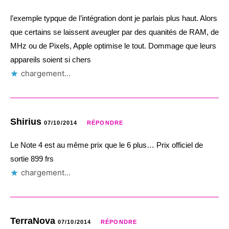
l’exemple typque de l’intégration dont je parlais plus haut. Alors
que certains se laissent aveugler par des quanités de RAM, de
MHz ou de Pixels, Apple optimise le tout. Dommage que leurs
appareils soient si chers
chargement…
Shirius
07/10/2014
RÉPONDRE
Le Note 4 est au même prix que le 6 plus… Prix officiel de
sortie 899 frs
chargement…
TerraNova
07/10/2014
RÉPONDRE