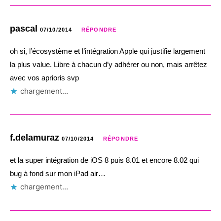
pascal
07/10/2014
RÉPONDRE
oh si, l’écosystème et l’intégration Apple qui justifie largement
la plus value. Libre à chacun d’y adhérer ou non, mais arrêtez
avec vos aprioris svp
chargement…
f.delamuraz
07/10/2014
RÉPONDRE
et la super intégration de iOS 8 puis 8.01 et encore 8.02 qui
bug à fond sur mon iPad air…
chargement…