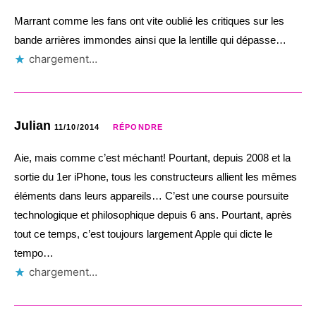
Marrant comme les fans ont vite oublié les critiques sur les
bande arrières immondes ainsi que la lentille qui dépasse…
chargement…
Julian
11/10/2014
RÉPONDRE
Aie, mais comme c’est méchant! Pourtant, depuis 2008 et la
sortie du 1er iPhone, tous les constructeurs allient les mêmes
éléments dans leurs appareils… C’est une course poursuite
technologique et philosophique depuis 6 ans. Pourtant, après
tout ce temps, c’est toujours largement Apple qui dicte le
tempo…
chargement…