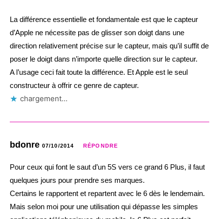
La différence essentielle et fondamentale est que le capteur
d’Apple ne nécessite pas de glisser son doigt dans une
direction relativement précise sur le capteur, mais qu’il suffit de
poser le doigt dans n’importe quelle direction sur le capteur.
A l’usage ceci fait toute la différence. Et Apple est le seul
constructeur à offrir ce genre de capteur.
chargement…
bdonre
07/10/2014
RÉPONDRE
Pour ceux qui font le saut d’un 5S vers ce grand 6 Plus, il faut
quelques jours pour prendre ses marques.
Certains le rapportent et repartent avec le 6 dès le lendemain.
Mais selon moi pour une utilisation qui dépasse les simples