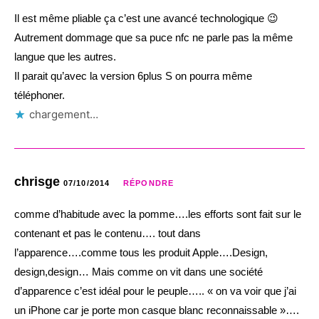
Il est même pliable ça c’est une avancé technologique 😉
Autrement dommage que sa puce nfc ne parle pas la même
langue que les autres.
Il parait qu’avec la version 6plus S on pourra même
téléphoner.
chargement…
chrisge
07/10/2014
RÉPONDRE
comme d’habitude avec la pomme….les efforts sont fait sur le
contenant et pas le contenu…. tout dans
l’apparence….comme tous les produit Apple….Design,
design,design… Mais comme on vit dans une société
d’apparence c’est idéal pour le peuple….. « on va voir que j’ai
un iPhone car je porte mon casque blanc reconnaissable »….