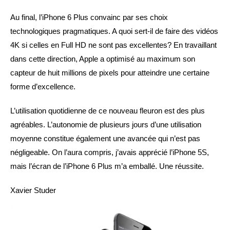
Au final, l’iPhone 6 Plus convainc par ses choix
technologiques pragmatiques. A quoi sert-il de faire des vidéos
4K si celles en Full HD ne sont pas excellentes? En travaillant
dans cette direction, Apple a optimisé au maximum son
capteur de huit millions de pixels pour atteindre une certaine
forme d’excellence.
L’utilisation quotidienne de ce nouveau fleuron est des plus
agréables. L’autonomie de plusieurs jours d’une utilisation
moyenne constitue également une avancée qui n’est pas
négligeable. On l’aura compris, j’avais apprécié l’iPhone 5S,
mais l’écran de l’iPhone 6 Plus m’a emballé. Une réussite.
Xavier Studer