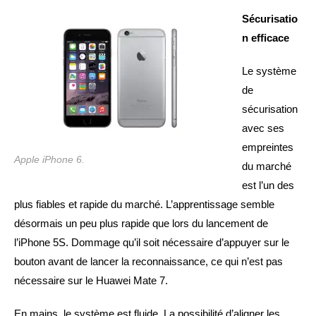
Sécurisatio
n efficace
Le système
de
sécurisation
avec ses
empreintes
Apple iPhone 6.
du marché
est l’un des
plus fiables et rapide du marché. L’apprentissage semble
désormais un peu plus rapide que lors du lancement de
l’iPhone 5S. Dommage qu’il soit nécessaire d’appuyer sur le
bouton avant de lancer la reconnaissance, ce qui n’est pas
nécessaire sur le Huawei Mate 7.
En mains, le système est fluide. La possibilité d’aligner les