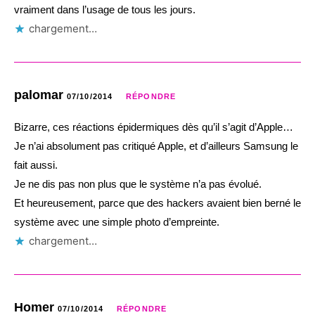
vraiment dans l’usage de tous les jours.
chargement…
palomar
07/10/2014
RÉPONDRE
Bizarre, ces réactions épidermiques dès qu’il s’agit d’Apple…
Je n’ai absolument pas critiqué Apple, et d’ailleurs Samsung le
fait aussi.
Je ne dis pas non plus que le système n’a pas évolué.
Et heureusement, parce que des hackers avaient bien berné le
système avec une simple photo d’empreinte.
chargement…
Homer
07/10/2014
RÉPONDRE