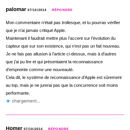
palomar
07/10/2014
RÉPONDRE
Mon commentaire n’était pas trollesque, et tu pourras vérifier
que je n’ai jamais critiqué Apple.
Maintenant il faudrait mettre plus l’accent sur l’évolution du
capteur que sur son existence, qui n’est pas un fait nouveau.
Je ne fais pas allusion à l’article ci-dessus, mais à d’autres
que j’ai pu lire et qui présentaient la reconnaissance
d’empreinte comme une nouveauté.
Cela dit, le système de reconnaissance d’Apple est sûrement
au top, mais je ne jurerai pas que la concurrence soit moins
performante.
chargement…
Homer
07/10/2014
RÉPONDRE