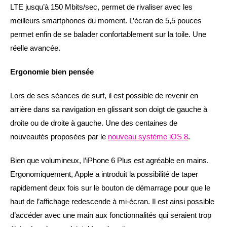
LTE jusqu’à 150 Mbits/sec, permet de rivaliser avec les
meilleurs smartphones du moment. L’écran de 5,5 pouces
permet enfin de se balader confortablement sur la toile. Une
réelle avancée.
Ergonomie bien pensée
Lors de ses séances de surf, il est possible de revenir en
arrière dans sa navigation en glissant son doigt de gauche à
droite ou de droite à gauche. Une des centaines de
nouveautés proposées par le
nouveau système iOS 8
.
Bien que volumineux, l’iPhone 6 Plus est agréable en mains.
Ergonomiquement, Apple a introduit la possibilité de taper
rapidement deux fois sur le bouton de démarrage pour que le
haut de l’affichage redescende à mi-écran. Il est ainsi possible
d’accéder avec une main aux fonctionnalités qui seraient trop