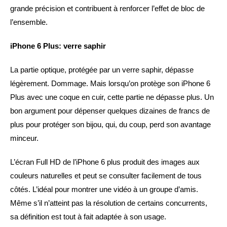
grande précision et contribuent à renforcer l’effet de bloc de
l’ensemble.
iPhone 6 Plus: verre saphir
La partie optique, protégée par un verre saphir, dépasse
légèrement. Dommage. Mais lorsqu’on protège son iPhone 6
Plus avec une coque en cuir, cette partie ne dépasse plus. Un
bon argument pour dépenser quelques dizaines de francs de
plus pour protéger son bijou, qui, du coup, perd son avantage
minceur.
L’écran Full HD de l’iPhone 6 plus produit des images aux
couleurs naturelles et peut se consulter facilement de tous
côtés. L’idéal pour montrer une vidéo à un groupe d’amis.
Même s’il n’atteint pas la résolution de certains concurrents,
sa définition est tout à fait adaptée à son usage.