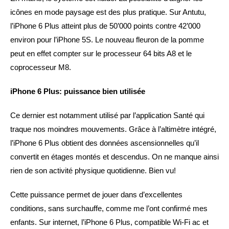
icônes en mode paysage est des plus pratique. Sur Antutu,
l’iPhone 6 Plus atteint plus de 50’000 points contre 42’000
environ pour l’iPhone 5S. Le nouveau fleuron de la pomme
peut en effet compter sur le processeur 64 bits A8 et le
coprocesseur M8.
iPhone 6 Plus: puissance bien utilisée
Ce dernier est notamment utilisé par l’application Santé qui
traque nos moindres mouvements. Grâce à l’altimètre intégré,
l’iPhone 6 Plus obtient des données ascensionnelles qu’il
convertit en étages montés et descendus. On ne manque ainsi
rien de son activité physique quotidienne. Bien vu!
Cette puissance permet de jouer dans d’excellentes
conditions, sans surchauffe, comme me l’ont confirmé mes
enfants. Sur internet, l’iPhone 6 Plus, compatible Wi-Fi ac et