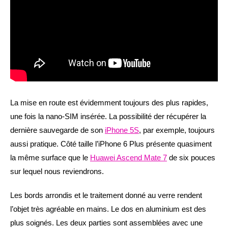
La mise en route est évidemment toujours des plus rapides,
une fois la nano-SIM insérée. La possibilité der récupérer la
dernière sauvegarde de son
iPhone 5S
, par exemple, toujours
aussi pratique. Côté taille l’iPhone 6 Plus présente quasiment
la même surface que le
Huawei Ascend Mate 7
de six pouces
sur lequel nous reviendrons.
Les bords arrondis et le traitement donné au verre rendent
l’objet très agréable en mains. Le dos en aluminium est des
plus soignés. Les deux parties sont assemblées avec une