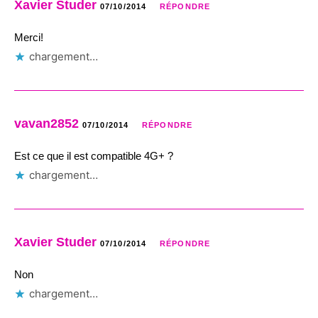
Xavier Studer
07/10/2014
RÉPONDRE
Merci!
chargement…
vavan2852
07/10/2014
RÉPONDRE
Est ce que il est compatible 4G+ ?
chargement…
Xavier Studer
07/10/2014
RÉPONDRE
Non
chargement…