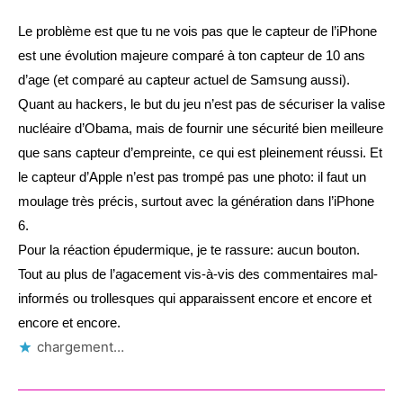
Le problème est que tu ne vois pas que le capteur de l’iPhone
est une évolution majeure comparé à ton capteur de 10 ans
d’age (et comparé au capteur actuel de Samsung aussi).
Quant au hackers, le but du jeu n’est pas de sécuriser la valise
nucléaire d’Obama, mais de fournir une sécurité bien meilleure
que sans capteur d’empreinte, ce qui est pleinement réussi. Et
le capteur d’Apple n’est pas trompé pas une photo: il faut un
moulage très précis, surtout avec la génération dans l’iPhone
6.
Pour la réaction épudermique, je te rassure: aucun bouton.
Tout au plus de l’agacement vis-à-vis des commentaires mal-
informés ou trollesques qui apparaissent encore et encore et
encore et encore.
chargement…