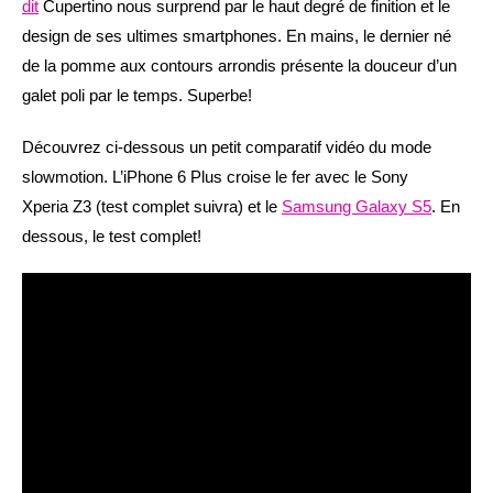
dit
Cupertino nous surprend par le haut degré de finition et le
design de ses ultimes smartphones. En mains, le dernier né
de la pomme aux contours arrondis présente la douceur d’un
galet poli par le temps. Superbe!
Découvrez ci-dessous un petit comparatif vidéo du mode
slowmotion. L’iPhone 6 Plus croise le fer avec le Sony
Xperia Z3 (test complet suivra) et le
Samsung Galaxy S5
. En
dessous, le test complet!