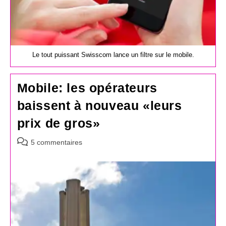
Le tout puissant Swisscom lance un filtre sur le mobile.
Mobile: les opérateurs
baissent à nouveau «leurs
prix de gros»
Commentaires
5 commentaires
de
la
publication :