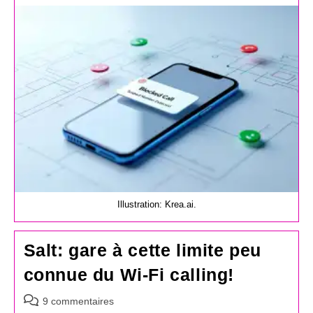
la
publication :
Illustration: Krea.ai.
Salt: gare à cette limite peu
connue du Wi-Fi calling!
Commentaires
9 commentaires