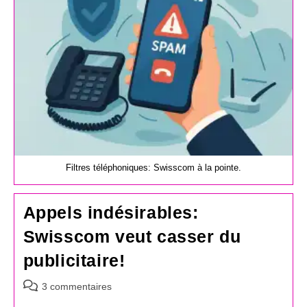
Filtres téléphoniques: Swisscom à la pointe.
Appels indésirables:
Swisscom veut casser du
publicitaire!
Commentaires
3 commentaires
de