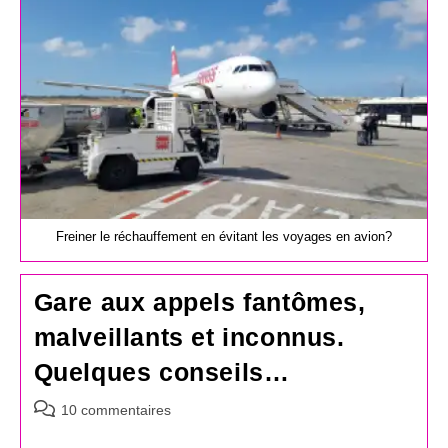
publication :
Freiner le réchauffement en évitant les voyages en avion?
Gare aux appels fantômes,
malveillants et inconnus.
Quelques conseils…
Commentaires
10 commentaires
de