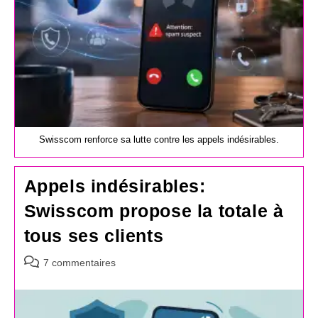
Swisscom renforce sa lutte contre les appels indésirables.
Appels indésirables:
Swisscom propose la totale à
tous ses clients
Commentaires
7 commentaires
de
la
publication :