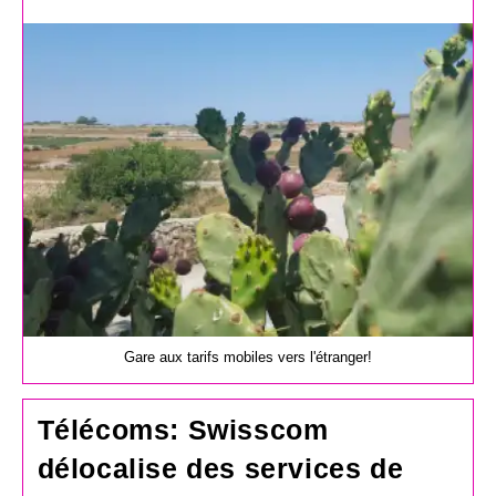
de
la
publication :
Gare aux tarifs mobiles vers l'étranger!
Télécoms: Swisscom
délocalise des services de