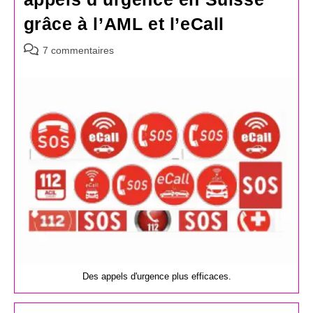
grâce à l’AML et l’eCall
Commentaires
7 commentaires
de
la
publication :
Des appels d'urgence plus efficaces.