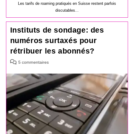
Les tarifs de roaming pratiqués en Suisse restent parfois
discutables...
Instituts de sondage: des
numéros surtaxés pour
rétribuer les abonnés?
Commentaires
5 commentaires
de
la
publication :