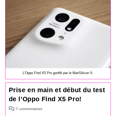
publication :
L’Oppo Find X5 Pro gonflé par le MariSilicon X.
Prise en main et début du test
de l’Oppo Find X5 Pro!
Commentaires
7 commentaires
de