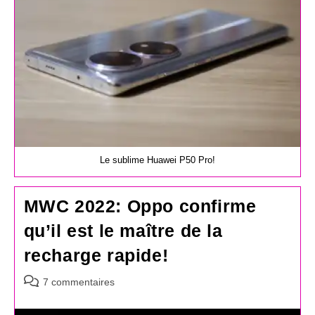
Le sublime Huawei P50 Pro!
MWC 2022: Oppo confirme
qu’il est le maître de la
recharge rapide!
Commentaires
7 commentaires
de
la