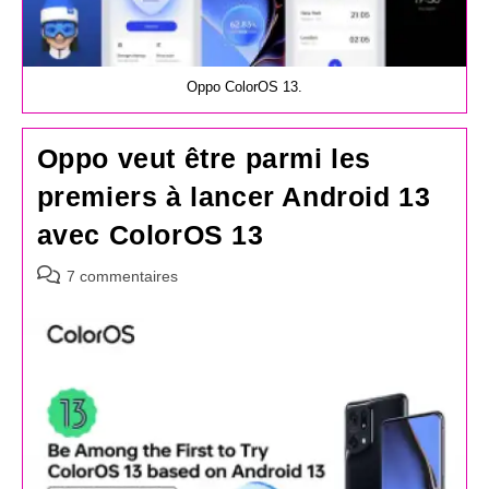
Oppo ColorOS 13.
Oppo veut être parmi les
premiers à lancer Android 13
avec ColorOS 13
Commentaires
7 commentaires
de
la
publication :