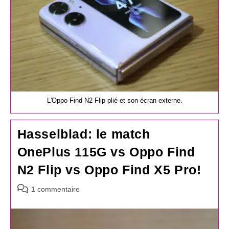
L'Oppo Find N2 Flip plié et son écran externe.
Hasselblad: le match
OnePlus 115G vs Oppo Find
N2 Flip vs Oppo Find X5 Pro!
Commentaires
1 commentaire
de
la
publication :