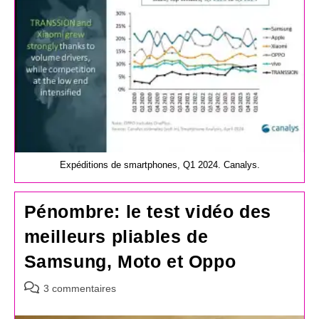
Expéditions de smartphones, Q1 2024. Canalys.
Pénombre: le test vidéo des
meilleurs pliables de
Samsung, Moto et Oppo
Commentaires
3 commentaires
de
la