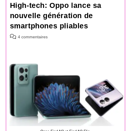
High-tech: Oppo lance sa
nouvelle génération de
smartphones pliables
Commentaires
4 commentaires
de
la
publication :