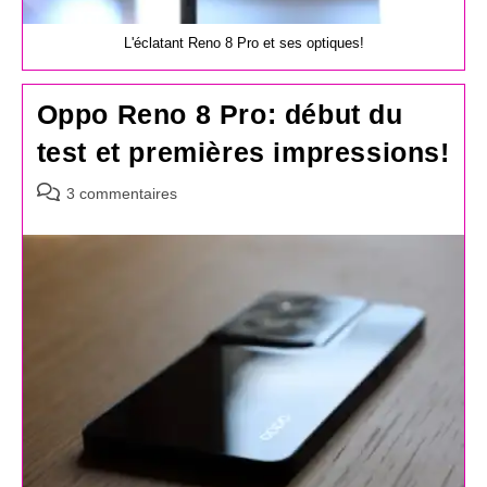
L'éclatant Reno 8 Pro et ses optiques!
Oppo Reno 8 Pro: début du
test et premières impressions!
Commentaires
3 commentaires
de
la
publication :