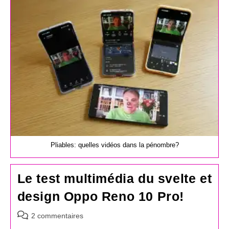
publication :
Pliables: quelles vidéos dans la pénombre?
Le test multimédia du svelte et
design Oppo Reno 10 Pro!
Commentaires
2 commentaires
de