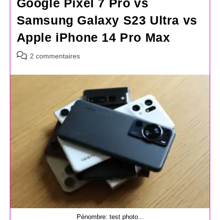
Google Pixel 7 Pro vs
Samsung Galaxy S23 Ultra vs
Apple iPhone 14 Pro Max
Commentaires
2 commentaires
de
la
publication :
Pénombre: test photo...