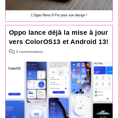
L’Oppo Reno 8 Pro pour son design !
Oppo lance déjà la mise à jour
vers ColorOS13 et Android 13!
Commentaires
4 commentaires
de
la
publication :