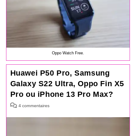
Oppo Watch Free.
Huawei P50 Pro, Samsung
Galaxy S22 Ultra, Oppo Fin X5
Pro ou iPhone 13 Pro Max?
Commentaires
4 commentaires
de
la
publication :