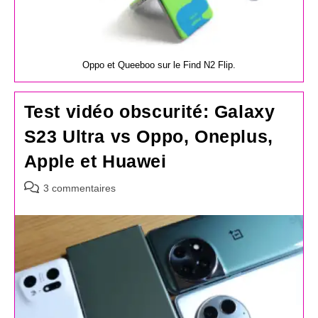
Oppo et Queeboo sur le Find N2 Flip.
Test vidéo obscurité: Galaxy
S23 Ultra vs Oppo, Oneplus,
Apple et Huawei
Commentaires
3 commentaires
de
la
publication :